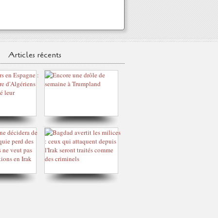
Articles récents