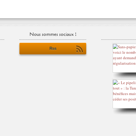
Nous sommes sociaux !
Rss