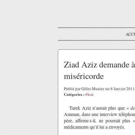
ACC
Ziad Aziz demande à 
miséricorde
Publié par Gilles Munier sur 8 Janvier 201
Catégories :
#Irak
Tarek Aziz n’aurait plus que
« de
Amman, dans une interview téléphon
père, affirme-t-il, ne pourrait plus
«
médicaments qu’il lui a envoyés.