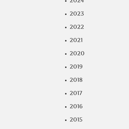
2024
2023
2022
2021
2020
2019
2018
2017
2016
2015