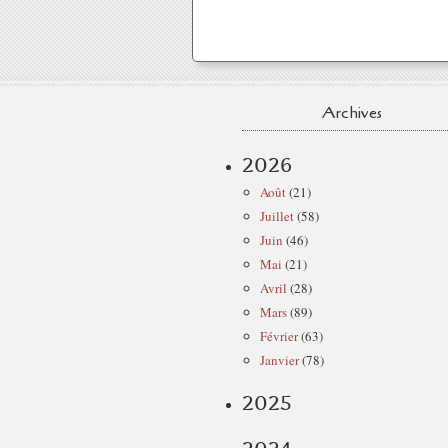
Archives
2026
Août
(21)
Juillet
(58)
Juin
(46)
Mai
(21)
Avril
(28)
Mars
(89)
Février
(63)
Janvier
(78)
2025