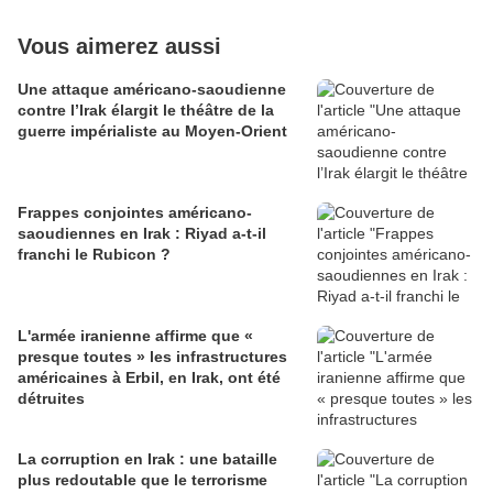
Vous aimerez aussi
Une attaque américano-saoudienne
contre l’Irak élargit le théâtre de la
guerre impérialiste au Moyen-Orient
Frappes conjointes américano-
saoudiennes en Irak : Riyad a-t-il
franchi le Rubicon ?
L'armée iranienne affirme que «
presque toutes » les infrastructures
américaines à Erbil, en Irak, ont été
détruites
La corruption en Irak : une bataille
plus redoutable que le terrorisme