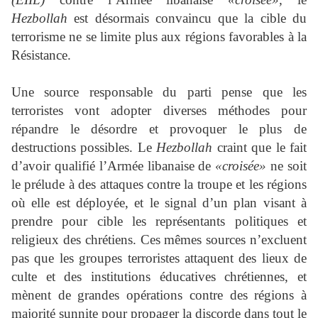
Hezbollah
est désormais convaincu que la cible du
terrorisme ne se limite plus aux régions favorables à la
Résistance.
Une source responsable du parti pense que les
terroristes vont adopter diverses méthodes pour
répandre le désordre et provoquer le plus de
destructions possibles. Le
Hezbollah
craint que le fait
d’avoir qualifié l’Armée libanaise de
«croisée»
ne soit
le prélude à des attaques contre la troupe et les régions
où elle est déployée, et le signal d’un plan visant à
prendre pour cible les représentants politiques et
religieux des chrétiens. Ces mêmes sources n’excluent
pas que les groupes terroristes attaquent des lieux de
culte et des institutions éducatives chrétiennes, et
mènent de grandes opérations contre des régions à
majorité sunnite pour propager la discorde dans tout le