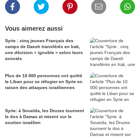
Vous aimerez aussi
Syrie : cinq jeunes Français des
camps de Daesh transférés en Irak,
une décision « ignoble » selon leurs
avocats
Plus de 10 000 personnes ont quitté
le Liban pour se réfugier en Syrie en
raison des attaques israéliennes
Syrie: à Soueïda, les Druzes tournent
le dos à Damas et misent sur le
soutien israélien