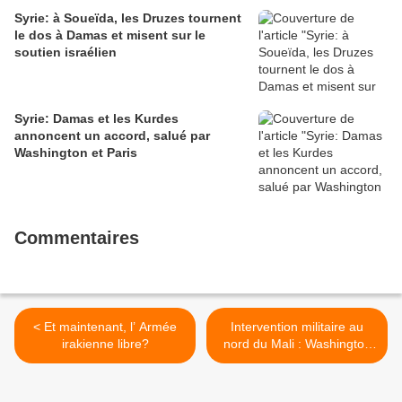
Syrie: à Soueïda, les Druzes tournent
le dos à Damas et misent sur le
soutien israélien
Syrie: Damas et les Kurdes
annoncent un accord, salué par
Washington et Paris
Commentaires
< Et maintenant, l’ Armée
Intervention militaire au
irakienne libre?
nord du Mali : Washington
pose ses conditions >