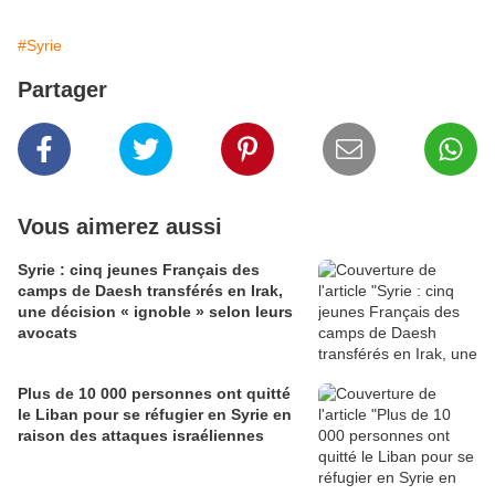
#Syrie
Partager
Vous aimerez aussi
Syrie : cinq jeunes Français des
camps de Daesh transférés en Irak,
une décision « ignoble » selon leurs
avocats
Plus de 10 000 personnes ont quitté
le Liban pour se réfugier en Syrie en
raison des attaques israéliennes