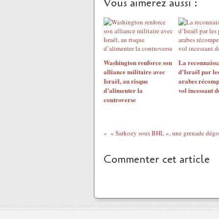
Vous aimerez aussi :
Washington renforce son
La reconnaiss
alliance militaire avec
d’Israël par le
Israël, au risque
arabes récomp
d’alimenter la
vol incessant d
controverse
Commenter cet article