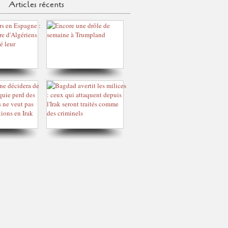
Articles récents