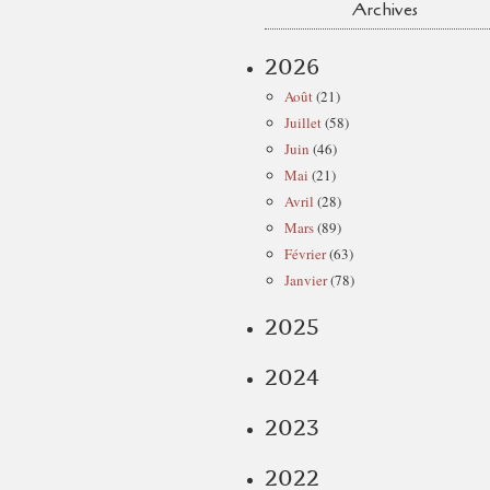
Archives
2026
Août
(21)
Juillet
(58)
Juin
(46)
Mai
(21)
Avril
(28)
Mars
(89)
Février
(63)
Janvier
(78)
2025
2024
2023
2022