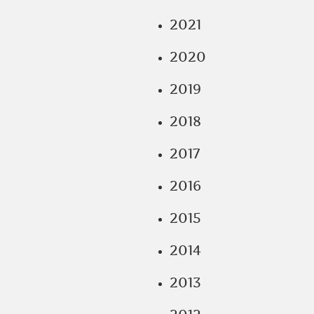
2021
2020
2019
2018
2017
2016
2015
2014
2013