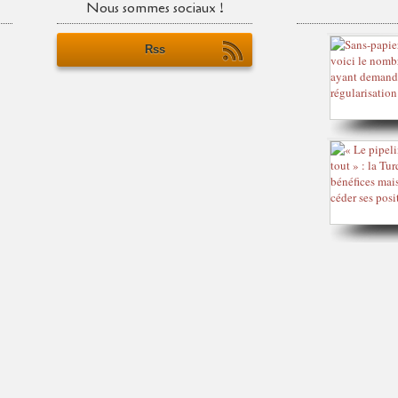
Nous sommes sociaux !
Rss