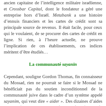
ancien capitaine de l’intelligence militaire israélienne,
et
Crossbar Capital
, dont le fondateur a géré une
entreprise hors d’Israël.
Metabank
a une histoire
d’ennuis financiers et les cartes de crédit sont sa
principale source de revenus. Il était facile, pour ceux
qui le voulaient, de se procurer des cartes de crédit en
ligne. Si rien, à l’heure actuelle, ne prouve
l’implication de ces établissements, ces indices
méritent d’être étudiés…
La communauté
sayanin
Cependant, souligne Gordon Thomas, fin connaisseur
du Mossad, rien ne pourrait se faire si le Mossad ne
bénéficiait pas du soutien inconditionnel de la
communauté juive dans le cadre d’un système appelé
sayanim
, qui veut dire
« aider ».
Des dizaines d’aides