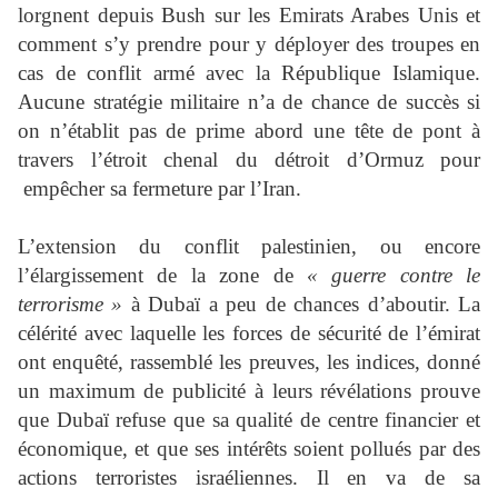
lorgnent depuis Bush sur les Emirats Arabes Unis et
comment s’y prendre pour y déployer des troupes en
cas de conflit armé avec la République Islamique.
Aucune stratégie militaire n’a de chance de succès si
on n’établit pas de prime abord une tête de pont à
travers l’étroit chenal du détroit d’Ormuz pour
empêcher sa fermeture par l’Iran.
L’extension du conflit palestinien, ou encore
l’élargissement de la zone de
« guerre contre le
terrorisme
»
à Dubaï a peu de chances d’aboutir. La
célérité avec laquelle les forces de sécurité de l’émirat
ont enquêté, rassemblé les preuves, les indices, donné
un maximum de publicité à leurs révélations prouve
que Dubaï refuse que sa qualité de centre financier et
économique, et que ses intérêts soient pollués par des
actions terroristes israéliennes. Il en va de sa