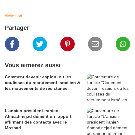
#Mossad
Partager
Vous aimerez aussi
Comment devenir espion, ou les
coulisses du recrutement israélien &
les mouvements de résistance
L'ancien président iranien
Ahmadinejad dément un rapport
affirmant des contacts avec le
Mossad