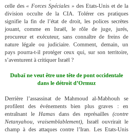
celle des
« Forces Spéciales »
des Etats-Unis et de la
division occulte de la CIA. Tolérer ces pratiques
signifie la fin de l’état de droit, les polices secrètes
jouant, comme en Israël, le rôle de juge, jurés,
procureur et exécuteur, sans connaître de freins de
nature légale ou judiciaire. Comment, demain, un
pays pourra-t-il protéger ceux qui, sur son territoire,
s’aventurent à critiquer Israël ?
Dubaï ne veut être une tête de pont occidentale
dans le détroit d’Ormuz
Derrière l’assassinat de Mahmoud al-Mabhouh se
profilent des événements bien plus graves : en
entraînant le
Hamas
dans des représailles
(contre
Netanyahou, vraisemblablement),
Israël ouvrirait le
champ à des attaques contre l’Iran
.
Les Etats-Unis