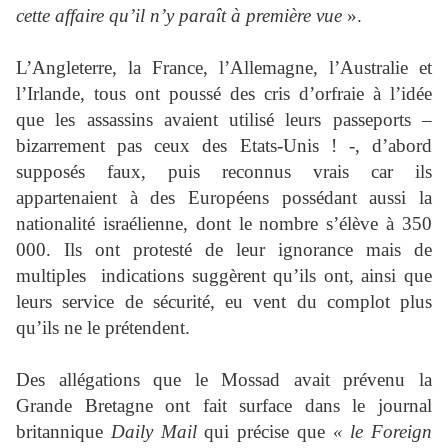
cette affaire qu’il n’y paraît à première vue
».
L’Angleterre, la France, l’Allemagne, l’Australie et
l’Irlande, tous ont poussé des cris d’orfraie à l’idée
que les assassins avaient utilisé leurs passeports –
bizarrement pas ceux des Etats-Unis ! -, d’abord
supposés faux, puis reconnus vrais car ils
appartenaient à des Européens possédant aussi la
nationalité israélienne, dont le nombre s’élève à 350
000. Ils ont protesté de leur ignorance mais de
multiples indications suggèrent qu’ils ont, ainsi que
leurs service de sécurité, eu vent du complot plus
qu’ils ne le prétendent.
Des allégations que le Mossad avait prévenu la
Grande Bretagne ont fait surface dans le journal
britannique
Daily Mail
qui précise que
« le Foreign