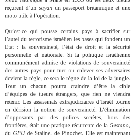
reçurent d’un
sayan
un passeport britannique et une
moto utile à l’opération.
Qu’est-ce qui pousse certains pays à sacrifier sur
l’autel du terrorisme israélien les bases qui fondent un
Etat : la souveraineté, l’état de droit et la sécurité
personnelle et nationale. Si la politique israélienne
communément admise de violations de souveraineté
des autres pays pour tuer ou enlever ses adversaires
devient la règle, ce sera le règne de la loi de la jungle.
Tout un chacun pourra craindre d’être la cible
d’équipes de tueurs étrangers, que rien ne viendra
retenir. Les assassinats extrajudiciaires d’Israël tourne
en dérision la notion de souveraineté. L’élimination
d’opposants par des polices secrètes, hors des
frontières, était une pratique récurrente de la
Gestapo
,
du
GPU
de Staline, de Pinochet. Elle est maintenant