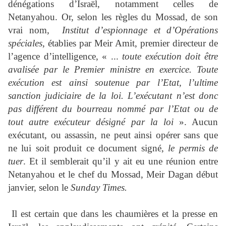
dénégations d’Israël, notamment celles de
Netanyahou. Or, selon les règles du Mossad, de son
vrai nom
, Institut d’espionnage et d’Opérations
spéciales
, établies par Meir Amit, premier directeur de
l’agence d’intelligence, « ...
toute exécution doit être
avalisée par le Premier ministre en exercice. Toute
exécution est ainsi soutenue par l’Etat, l’ultime
sanction judiciaire de la loi. L’exécutant n’est donc
pas différent du bourreau nommé par l’Etat ou de
tout autre exécuteur désigné par la loi
». Aucun
exécutant, ou assassin, ne peut ainsi opérer sans que
ne lui soit produit ce document signé,
le permis de
tuer
. Et il semblerait qu’il y ait eu une réunion entre
Netanyahou et le chef du Mossad, Meir Dagan début
janvier, selon le
Sunday Times.
Il est certain que dans les chaumières et la presse en