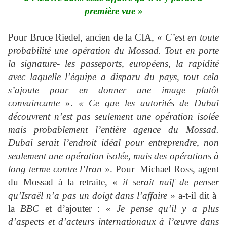
première vue »
Pour Bruce Riedel, ancien de la CIA, «
C’est en toute
probabilité une opération du Mossad. Tout en porte
la signature- les passeports, européens, la rapidité
avec laquelle l’équipe a disparu du pays, tout cela
s’ajoute pour en donner une image plutôt
convaincante
».
« Ce que les autorités de Dubaï
découvrent n’est pas seulement une opération isolée
mais probablement l’entière agence du Mossad.
Dubaï serait l’endroit idéal pour entreprendre, non
seulement une opération isolée, mais des opérations à
long terme contre l’Iran »
. Pour Michael Ross, agent
du Mossad à la retraite, «
il serait naïf de penser
qu’Israël n’a pas un doigt dans l’affaire »
a-t-il dit à
la
BBC
et d’ajouter :
« Je pense qu’il y a plus
d’aspects et d’acteurs internationaux à l’œuvre dans