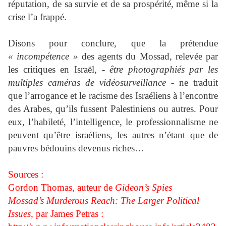
réputation, de sa survie et de sa prospérité, même si la
crise l’a frappé.
Disons pour conclure, que la prétendue
« incompétence »
des agents du Mossad, relevée par
les critiques en Israël, -
être photographiés par les
multiples caméras de vidéosurveillance
- ne traduit
que l’arrogance et le racisme des Israéliens à l’encontre
des Arabes, qu’ils fussent Palestiniens ou autres. Pour
eux, l’habileté, l’intelligence, le professionnalisme ne
peuvent qu’être israéliens, les autres n’étant que de
pauvres bédouins devenus riches…
Sources :
Gordon Thomas, auteur de
Gideon’s Spies
Mossad’s Murderous Reach: The Larger Political
Issues,
par James Petras :