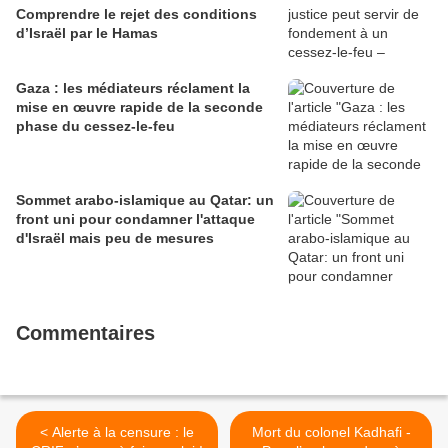
Comprendre le rejet des conditions
d’Israël par le Hamas
Gaza : les médiateurs réclament la
mise en œuvre rapide de la seconde
phase du cessez-le-feu
Sommet arabo-islamique au Qatar: un
front uni pour condamner l'attaque
d'Israël mais peu de mesures
Commentaires
< Alerte à la censure : le
Mort du colonel Kadhafi -