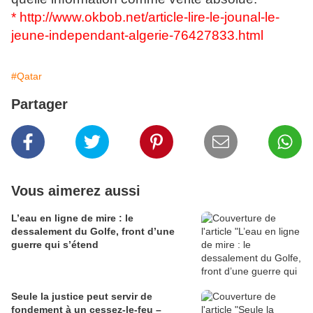
*
http://www.okbob.net/article-lire-le-jounal-le-
jeune-independant-algerie-76427833.html
#Qatar
Partager
Vous aimerez aussi
L’eau en ligne de mire : le
dessalement du Golfe, front d’une
guerre qui s’étend
Seule la justice peut servir de
fondement à un cessez-le-feu –