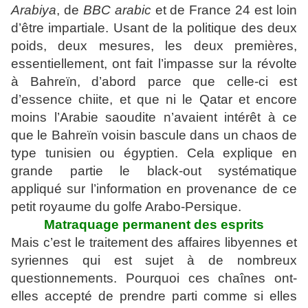
Arabiya
, de
BBC arabic
et de France 24 est loin
d’être impartiale. Usant de la politique des deux
poids, deux mesures, les deux premières,
essentiellement, ont fait l’impasse sur la révolte
à Bahreïn, d’abord parce que celle-ci est
d’essence chiite, et que ni le Qatar et encore
moins l’Arabie saoudite n’avaient intérêt à ce
que le Bahreïn voisin bascule dans un chaos de
type tunisien ou égyptien. Cela explique en
grande partie le black-out systématique
appliqué sur l’information en provenance de ce
petit royaume du golfe Arabo-Persique.
Matraquage permanent des esprits
Mais c’est le traitement des affaires libyennes et
syriennes qui est sujet à de nombreux
questionnements. Pourquoi ces chaînes ont-
elles accepté de prendre parti comme si elles