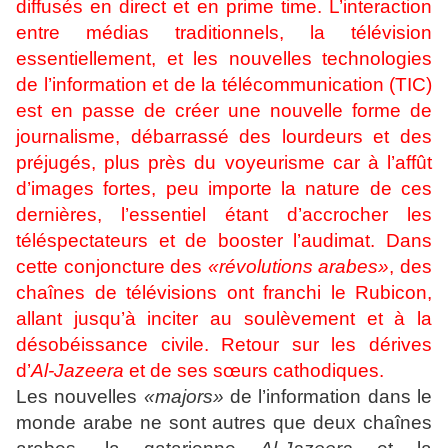
diffusés en direct et en prime time. L’interaction
entre médias traditionnels, la télévision
essentiellement, et les nouvelles technologies
de l’information et de la télécommunication (TIC)
est en passe de créer une nouvelle forme de
journalisme, débarrassé des lourdeurs et des
préjugés, plus près du voyeurisme car à l’affût
d’images fortes, peu importe la nature de ces
dernières, l’essentiel étant d’accrocher les
téléspectateurs et de booster l’audimat. Dans
cette conjoncture des
«révolutions arabes»
, des
chaînes de télévisions ont franchi le Rubicon,
allant jusqu’à inciter au soulèvement et à la
désobéissance civile. Retour sur les dérives
d’
Al-Jazeera
et de ses sœurs cathodiques.
Les nouvelles
«majors»
de l’information dans le
monde arabe ne sont autres que deux chaînes