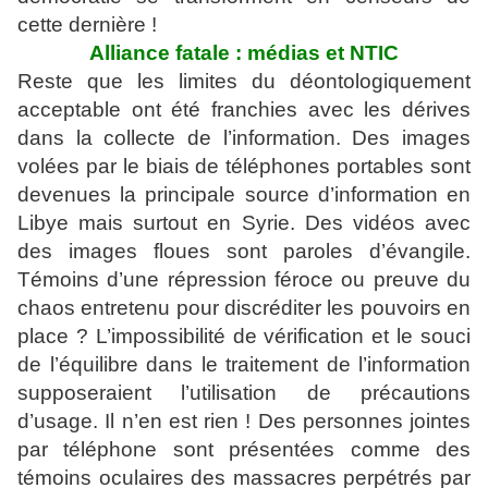
cette dernière !
Alliance fatale : médias et NTIC
Reste que les limites du déontologiquement
acceptable ont été franchies avec les dérives
dans la collecte de l’information. Des images
volées par le biais de téléphones portables sont
devenues la principale source d’information en
Libye mais surtout en Syrie. Des vidéos avec
des images floues sont paroles d’évangile.
Témoins d’une répression féroce ou preuve du
chaos entretenu pour discréditer les pouvoirs en
place ? L’impossibilité de vérification et le souci
de l’équilibre dans le traitement de l’information
supposeraient l’utilisation de précautions
d’usage. Il n’en est rien ! Des personnes jointes
par téléphone sont présentées comme des
témoins oculaires des massacres perpétrés par