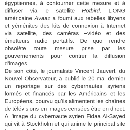
égyptiennes, à contourner cette mesure et à
diffuser via le satellite
Hotbird
. L’ONG
américaine
Avaaz
a fourni aux rebelles libyens
et yéménites des kits de connexion à Internet
via satellite, des caméras –vidéo et des
émetteurs radio portatifs. De quoi rendre
obsolète toute mesure prise par les
gouvernements pour contrer la diffusion
d’images.
De son côté, le journaliste Vincent Jauvert, du
Nouvel Observateur, a publié le 20 mai dernier
un reportage sur des cybernautes syriens
formés et financés par les Américains et les
Européens, pourvu qu’ils alimentent les chaînes
de télévisions en images censées être en direct.
A l’image du cybernaute syrien Fidaa Al-Sayed
qui vit à Stockholm et qui anime le principal site