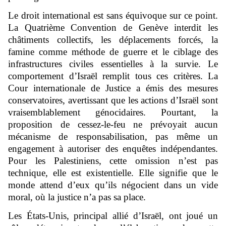
Le droit international est sans équivoque sur ce point.
La Quatrième Convention de Genève interdit les
châtiments collectifs, les déplacements forcés, la
famine comme méthode de guerre et le ciblage des
infrastructures civiles essentielles à la survie. Le
comportement d’Israël remplit tous ces critères. La
Cour internationale de Justice a émis des mesures
conservatoires, avertissant que les actions d’Israël sont
vraisemblablement génocidaires. Pourtant, la
proposition de cessez-le-feu ne prévoyait aucun
mécanisme de responsabilisation, pas même un
engagement à autoriser des enquêtes indépendantes.
Pour les Palestiniens, cette omission n’est pas
technique, elle est existentielle. Elle signifie que le
monde attend d’eux qu’ils négocient dans un vide
moral, où la justice n’a pas sa place.
Les États-Unis, principal allié d’Israël, ont joué un