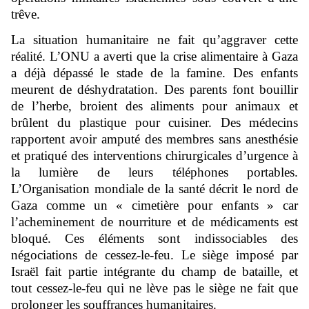
trêve.
La situation humanitaire ne fait qu’aggraver cette
réalité. L’ONU a averti que la crise alimentaire à Gaza
a déjà dépassé le stade de la famine. Des enfants
meurent de déshydratation. Des parents font bouillir
de l’herbe, broient des aliments pour animaux et
brûlent du plastique pour cuisiner. Des médecins
rapportent avoir amputé des membres sans anesthésie
et pratiqué des interventions chirurgicales d’urgence à
la lumière de leurs téléphones portables.
L’Organisation mondiale de la santé décrit le nord de
Gaza comme un « cimetière pour enfants » car
l’acheminement de nourriture et de médicaments est
bloqué. Ces éléments sont indissociables des
négociations de cessez-le-feu. Le siège imposé par
Israël fait partie intégrante du champ de bataille, et
tout cessez-le-feu qui ne lève pas le siège ne fait que
prolonger les souffrances humanitaires.