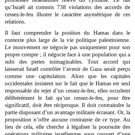
qu’Israël ait commis 738 violations des accords de
cessez-le-feu illustre le caractère asymétrique de ces
relations.
Il faut comprendre la position du Hamas dans le
contexte plus large de la vie politique palestinienne.
Le mouvement ne négocie pas uniquement pour son
propre compte ; il négocie face à une population qui a
subi des pertes inimaginables. Tout accord qui
laisserait Israël contrôler l’avenir de Gaza serait perçu
comme une capitulation. Alors que les capitales
occidentales insistent sur le fait que le Hamas est seul
responsable du rejet d’un cessez-le-feu, elles occultent
délibérément le fait qu’un cessez-le-feu, pour être
significatif, doit être réciproque. Il doit contraindre la
partie disposant d’un avantage militaire écrasant. Or, la
proposition n’offre aucune contrainte de ce type. Au
lieu de cela, elle cherche à légaliser la poursuite des
opérations militaires israéliennes sous couvert d’une