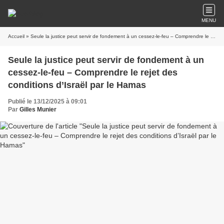
MENU
Accueil
» Seule la justice peut servir de fondement à un cessez-le-feu – Comprendre le rejet des conditions d’Israël par le Hamas
Seule la justice peut servir de fondement à un
cessez-le-feu – Comprendre le rejet des
conditions d’Israël par le Hamas
Publié le 13/12/2025 à 09:01
Par
Gilles Munier