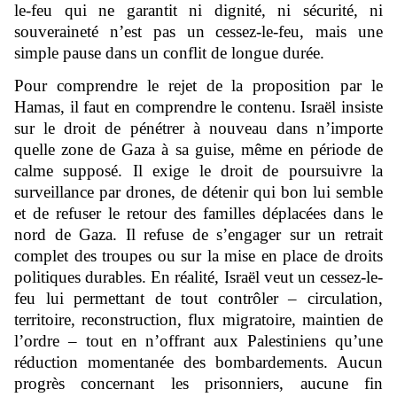
le-feu qui ne garantit ni dignité, ni sécurité, ni
souveraineté n’est pas un cessez-le-feu, mais une
simple pause dans un conflit de longue durée.
Pour comprendre le rejet de la proposition par le
Hamas, il faut en comprendre le contenu. Israël insiste
sur le droit de pénétrer à nouveau dans n’importe
quelle zone de Gaza à sa guise, même en période de
calme supposé. Il exige le droit de poursuivre la
surveillance par drones, de détenir qui bon lui semble
et de refuser le retour des familles déplacées dans le
nord de Gaza. Il refuse de s’engager sur un retrait
complet des troupes ou sur la mise en place de droits
politiques durables. En réalité, Israël veut un cessez-le-
feu lui permettant de tout contrôler – circulation,
territoire, reconstruction, flux migratoire, maintien de
l’ordre – tout en n’offrant aux Palestiniens qu’une
réduction momentanée des bombardements. Aucun
progrès concernant les prisonniers, aucune fin