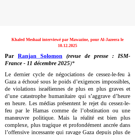
Khaled Meshaal
interviewé par Mawazine
, pour Al-Jazeera le
10.12.2025
Par
Ranjan Solomon
(revue de presse : ISM-
France - 11 décembre 2025
)*
Le dernier cycle de négociations de cessez-le-feu à
Gaza a échoué sous le poids d’exigences impossibles,
de violations israéliennes de plus en plus graves et
d’une catastrophe humanitaire qui s’aggrave d’heure
en heure. Les médias présentent le rejet du cessez-le-
feu par le Hamas comme de l’obstination ou une
manœuvre politique. Mais la réalité est bien plus
complexe, plus tragique et profondément ancrée dans
l’offensive incessante qui ravage Gaza depuis plus de