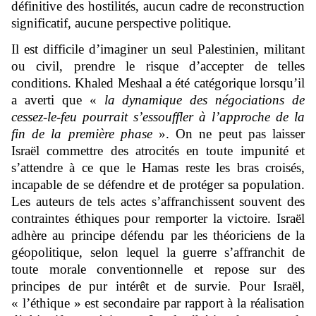
définitive des hostilités, aucun cadre de reconstruction
significatif, aucune perspective politique.
Il est difficile d’imaginer un seul Palestinien, militant
ou civil, prendre le risque d’accepter de telles
conditions. Khaled Meshaal a été catégorique lorsqu’il
a averti que «
la dynamique des négociations de
cessez-le-feu pourrait s’essouffler à l’approche de la
fin de la première phase
». On ne peut pas laisser
Israël commettre des atrocités en toute impunité et
s’attendre à ce que le Hamas reste les bras croisés,
incapable de se défendre et de protéger sa population.
Les auteurs de tels actes s’affranchissent souvent des
contraintes éthiques pour remporter la victoire. Israël
adhère au principe défendu par les théoriciens de la
géopolitique, selon lequel la guerre s’affranchit de
toute morale conventionnelle et repose sur des
principes de pur intérêt et de survie. Pour Israël,
« l’éthique » est secondaire par rapport à la réalisation