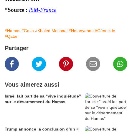
*Source :
ISM-France
#Hamas
#Gaza
#Khaled Meshaal
#Netanyahou
#Génocide
#Qatar
Partager
Vous aimerez aussi
Israël fait part de sa “vive inquiétude”
sur le désarmement du Hamas
Trump annonce la conclusion d’un «