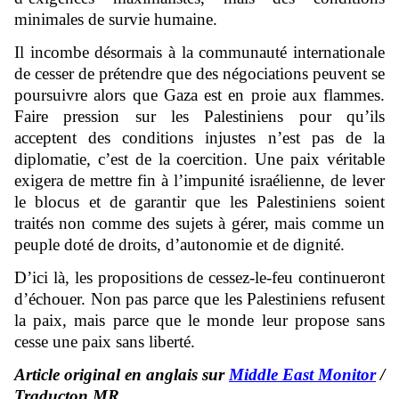
minimales de survie humaine.
Il incombe désormais à la communauté internationale
de cesser de prétendre que des négociations peuvent se
poursuivre alors que Gaza est en proie aux flammes.
Faire pression sur les Palestiniens pour qu’ils
acceptent des conditions injustes n’est pas de la
diplomatie, c’est de la coercition. Une paix véritable
exigera de mettre fin à l’impunité israélienne, de lever
le blocus et de garantir que les Palestiniens soient
traités non comme des sujets à gérer, mais comme un
peuple doté de droits, d’autonomie et de dignité.
D’ici là, les propositions de cessez-le-feu continueront
d’échouer. Non pas parce que les Palestiniens refusent
la paix, mais parce que le monde leur propose sans
cesse une paix sans liberté.
Article original en anglais sur
Middle East Monitor
/
Traducton MR