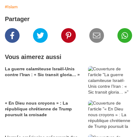
#Islam
Partager
Vous aimerez aussi
La guerre calamiteuse Israël-Unis
contre l’Iran : « Sic transit gloria… »
« En Dieu nous croyons » : La
république chrétienne de Trump
poursuit la croisade