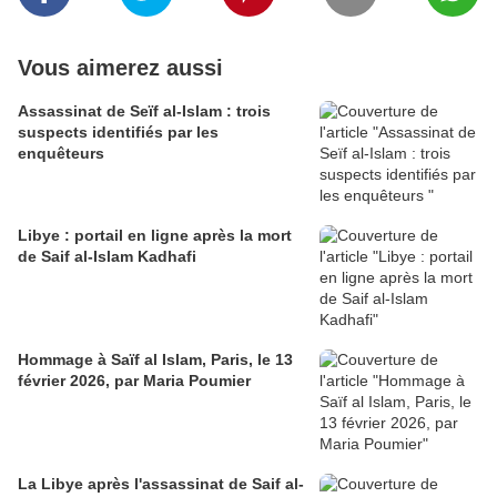
Vous aimerez aussi
Assassinat de Seïf al-Islam : trois
suspects identifiés par les
enquêteurs
Libye : portail en ligne après la mort
de Saif al-Islam Kadhafi
Hommage à Saïf al Islam, Paris, le 13
février 2026, par Maria Poumier
La Libye après l'assassinat de Saif al-