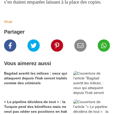
s’en étaient emparées laissant à la place des copies.
#Irak
Partager
Vous aimerez aussi
Bagdad avertit les milices : ceux qui
attaquent depuis l'Irak seront traités
comme des criminels
« Le pipeline décidera de tout » : la
Turquie perd des bénéfices mais ne
veut pas céder ses positions en Irak