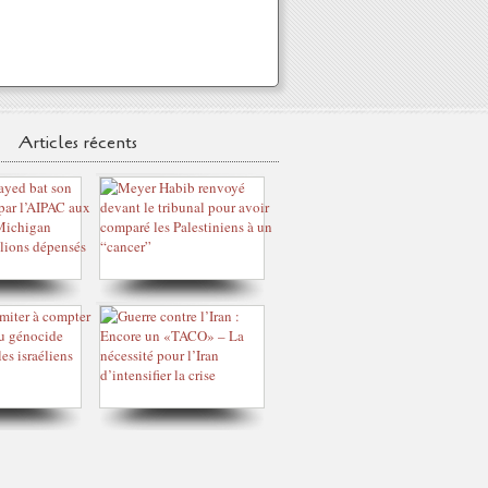
Articles récents