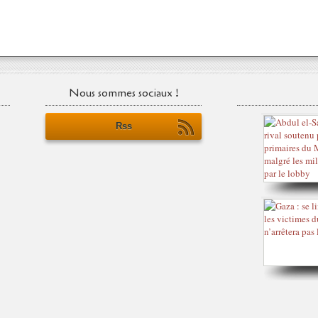
Nous sommes sociaux !
Rss