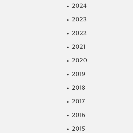
2024
2023
2022
2021
2020
2019
2018
2017
2016
2015