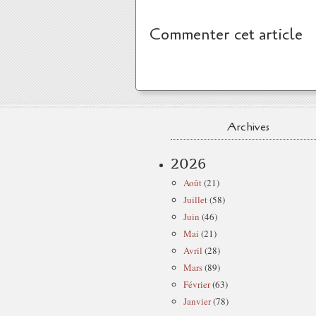
Commenter cet article
Archives
2026
Août
(21)
Juillet
(58)
Juin
(46)
Mai
(21)
Avril
(28)
Mars
(89)
Février
(63)
Janvier
(78)