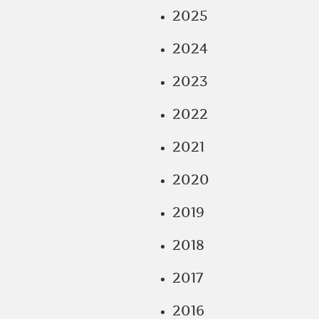
2025
2024
2023
2022
2021
2020
2019
2018
2017
2016