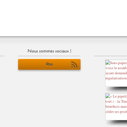
Nous sommes sociaux !
Rss