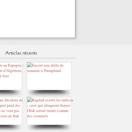
Articles récents