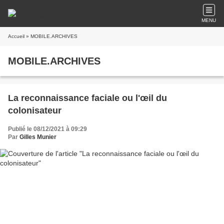
MENU
Accueil
» MOBILE.ARCHIVES
MOBILE.ARCHIVES
La reconnaissance faciale ou l'œil du
colonisateur
Publié le 08/12/2021 à 09:29
Par
Gilles Munier