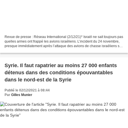
Revue de presse : Réseau International (2/12/21)* Israël ne sait toujours pas
quelles armes ont frappé les avions israéliens. L’incident du 24 novembre,
presque immédiatement après l’attaque des avions de chasse israéliens sur
la Syrie, a sérieusement...
Syrie. Il faut rapatrier au moins 27 000 enfants
détenus dans des conditions épouvantables
dans le nord-est de la Syrie
Publié le 02/12/2021 à 08:44
Par
Gilles Munier