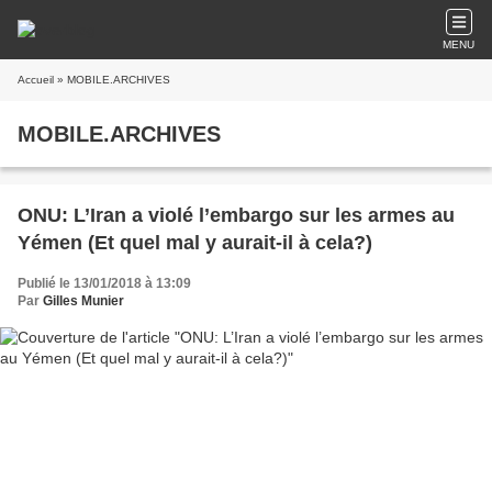
MENU
Accueil
» MOBILE.ARCHIVES
MOBILE.ARCHIVES
ONU: L’Iran a violé l’embargo sur les armes au
Yémen (Et quel mal y aurait-il à cela?)
Publié le 13/01/2018 à 13:09
Par
Gilles Munier