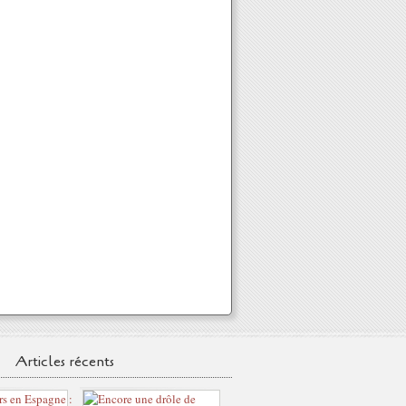
Articles récents