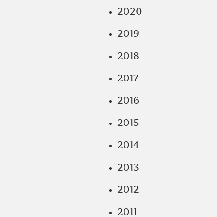
2020
2019
2018
2017
2016
2015
2014
2013
2012
2011