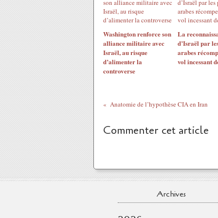
Washington renforce son
La reconnaiss
alliance militaire avec
d’Israël par le
Israël, au risque
arabes récomp
d’alimenter la
vol incessant d
controverse
Anatomie de l’hypothèse CIA en Iran
Commenter cet article
Archives