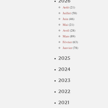
2026
Août
(21)
Juillet
(58)
Juin
(46)
Mai
(21)
Avril
(28)
Mars
(89)
Février
(63)
Janvier
(78)
2025
2024
2023
2022
2021