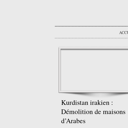
ACC
Kurdistan irakien :
Démolition de maisons
d’Arabes