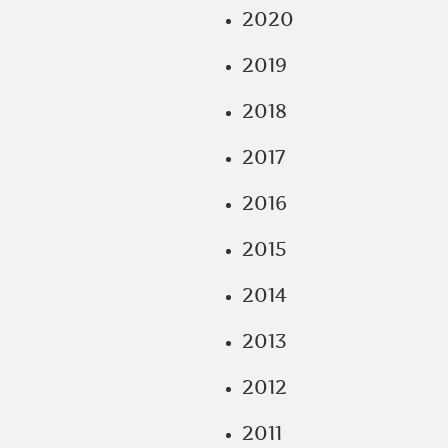
2020
2019
2018
2017
2016
2015
2014
2013
2012
2011