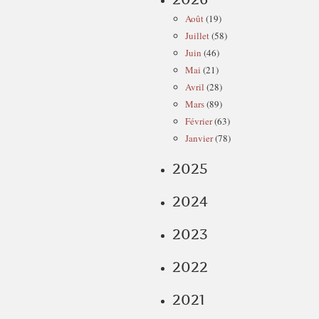
Août
(19)
Juillet
(58)
Juin
(46)
Mai
(21)
Avril
(28)
Mars
(89)
Février
(63)
Janvier
(78)
2025
2024
2023
2022
2021