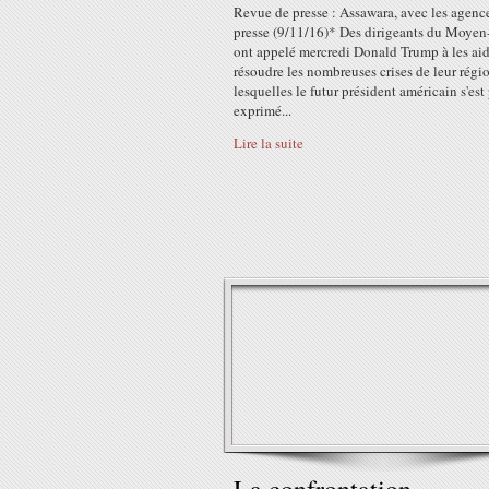
Revue de presse : Assawara, avec les agenc
presse (9/11/16)* Des dirigeants du Moyen
ont appelé mercredi Donald Trump à les aid
résoudre les nombreuses crises de leur régio
lesquelles le futur président américain s'est
exprimé...
Lire la suite