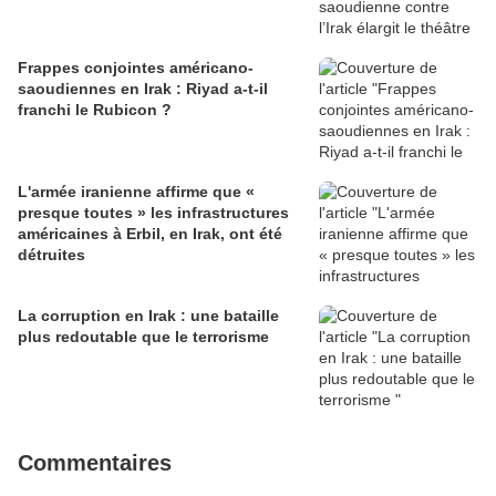
Frappes conjointes américano-
saoudiennes en Irak : Riyad a-t-il
franchi le Rubicon ?
L'armée iranienne affirme que «
presque toutes » les infrastructures
américaines à Erbil, en Irak, ont été
détruites
La corruption en Irak : une bataille
plus redoutable que le terrorisme
Commentaires