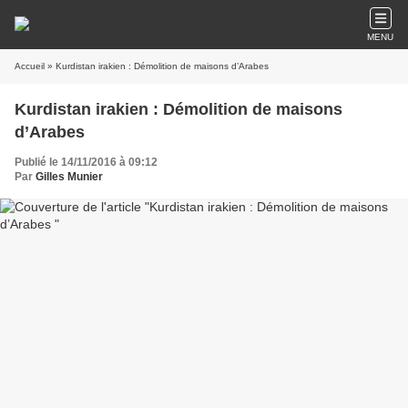
MENU
Accueil
» Kurdistan irakien : Démolition de maisons d’Arabes
Kurdistan irakien : Démolition de maisons
d’Arabes
Publié le 14/11/2016 à 09:12
Par
Gilles Munier