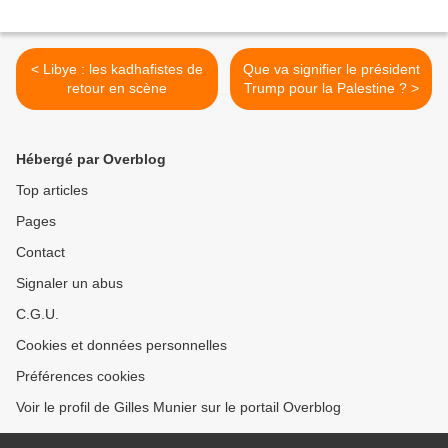
< Libye : les kadhafistes de
Que va signifier le président
retour en scène
Trump pour la Palestine ? >
Hébergé par Overblog
Top articles
Pages
Contact
Signaler un abus
C.G.U.
Cookies et données personnelles
Préférences cookies
Voir le profil de Gilles Munier sur le portail Overblog