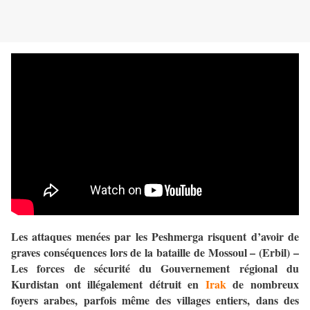
Les attaques menées par les Peshmerga risquent d’avoir de
graves conséquences lors de la bataille de Mossoul – (Erbil) –
Les forces de sécurité du Gouvernement régional du
Kurdistan ont illégalement détruit en
Irak
de nombreux
foyers arabes, parfois même des villages entiers, dans des