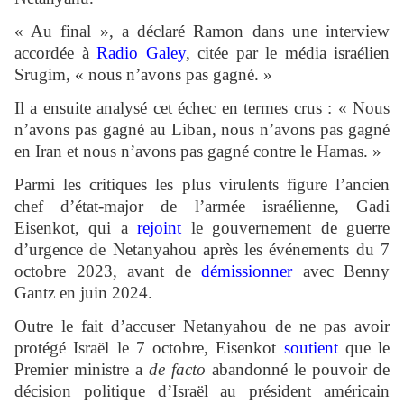
« Au final », a déclaré Ramon dans une interview
accordée à
Radio Galey
, citée par le média israélien
Srugim, « nous n’avons pas gagné. »
Il a ensuite analysé cet échec en termes crus : « Nous
n’avons pas gagné au Liban, nous n’avons pas gagné
en Iran et nous n’avons pas gagné contre le Hamas. »
Parmi les critiques les plus virulents figure l’ancien
chef d’état-major de l’armée israélienne, Gadi
Eisenkot, qui a
rejoint
le gouvernement de guerre
d’urgence de Netanyahou après les événements du 7
octobre 2023, avant de
démissionner
avec Benny
Gantz en juin 2024.
Outre le fait d’accuser Netanyahou de ne pas avoir
protégé Israël le 7 octobre, Eisenkot
soutient
que le
Premier ministre a
de facto
abandonné le pouvoir de
décision politique d’Israël au président américain