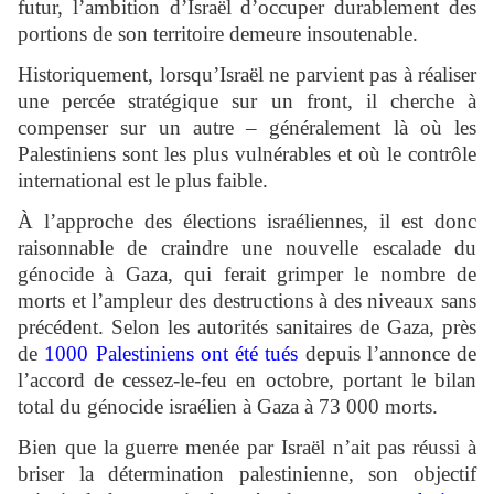
futur, l’ambition d’Israël d’occuper durablement des
portions de son territoire demeure insoutenable.
Historiquement, lorsqu’Israël ne parvient pas à réaliser
une percée stratégique sur un front, il cherche à
compenser sur un autre – généralement là où les
Palestiniens sont les plus vulnérables et où le contrôle
international est le plus faible.
À l’approche des élections israéliennes, il est donc
raisonnable de craindre une nouvelle escalade du
génocide à Gaza, qui ferait grimper le nombre de
morts et l’ampleur des destructions à des niveaux sans
précédent. Selon les autorités sanitaires de Gaza, près
de
1000 Palestiniens ont été tués
depuis l’annonce de
l’accord de cessez-le-feu en octobre, portant le bilan
total du génocide israélien à Gaza à 73 000 morts.
Bien que la guerre menée par Israël n’ait pas réussi à
briser la détermination palestinienne, son objectif