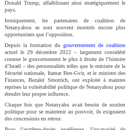
Donald Trump, affaiblissant ainsi stratégiquement le
pays.
Ironiquement, les partenaires de coalition de
Netanyahou se sont souvent montrés encore plus
opportunistes que l’opposition.
Depuis la formation du
gouvernement de coalition
actuel le 29 décembre 2022 – largement considéré
comme le gouvernement le plus à droite de l’histoire
d’Israël – des personnalités telles que le ministre de la
Sécurité nationale, Itamar Ben-Gvir, et le ministre des
Finances, Bezalel Smotrich, ont exploité à maintes
reprises la vulnérabilité politique de Netanyahou pour
étendre leur propre influence.
Chaque fois que Netanyahu avait besoin de soutien
politique pour se maintenir au pouvoir, ils exigeaient
des concessions en retour.
Pour l’extrême-droite israélienne, l’incapacité de