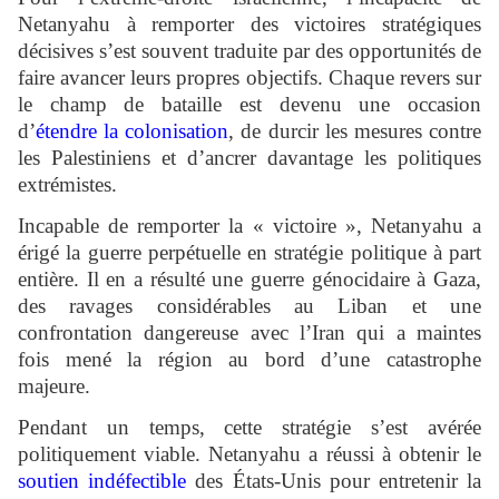
Netanyahu à remporter des victoires stratégiques
décisives s’est souvent traduite par des opportunités de
faire avancer leurs propres objectifs. Chaque revers sur
le champ de bataille est devenu une occasion
d’
étendre la colonisation
, de durcir les mesures contre
les Palestiniens et d’ancrer davantage les politiques
extrémistes.
Incapable de remporter la « victoire », Netanyahu a
érigé la guerre perpétuelle en stratégie politique à part
entière. Il en a résulté une guerre génocidaire à Gaza,
des ravages considérables au Liban et une
confrontation dangereuse avec l’Iran qui a maintes
fois mené la région au bord d’une catastrophe
majeure.
Pendant un temps, cette stratégie s’est avérée
politiquement viable. Netanyahu a réussi à obtenir le
soutien indéfectible
des États-Unis pour entretenir la