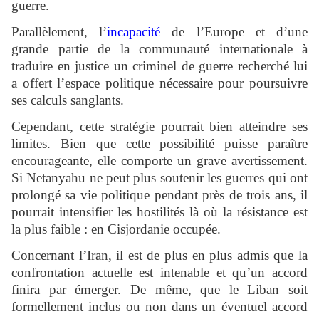
guerre.
Parallèlement, l’
incapacité
de l’Europe et d’une
grande partie de la communauté internationale à
traduire en justice un criminel de guerre recherché lui
a offert l’espace politique nécessaire pour poursuivre
ses calculs sanglants.
Cependant, cette stratégie pourrait bien atteindre ses
limites. Bien que cette possibilité puisse paraître
encourageante, elle comporte un grave avertissement.
Si Netanyahu ne peut plus soutenir les guerres qui ont
prolongé sa vie politique pendant près de trois ans, il
pourrait intensifier les hostilités là où la résistance est
la plus faible : en Cisjordanie occupée.
Concernant l’Iran, il est de plus en plus admis que la
confrontation actuelle est intenable et qu’un accord
finira par émerger. De même, que le Liban soit
formellement inclus ou non dans un éventuel accord