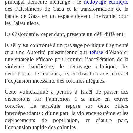
principal demeure inchangé : le
nettoyage ethnique
des Palestiniens de Gaza et la transformation de la
bande de Gaza en un espace devenu invivable pour
les Palestiniens.
La Cisjordanie, cependant, présente un défi différent.
Israël y est confronté à un paysage politique fragmenté
et à une Autorité palestinienne qui
refuse
d’élaborer
une stratégie efficace pour contrer l’accélération de la
violence israélienne, le nettoyage ethnique, les
démolitions de maisons, les confiscations de terres et
l’expansion incessante des colonies illégales.
Cette vulnérabilité a permis à Israël de passer des
discussions sur l’annexion à sa mise en œuvre
concrète. La stratégie repose sur deux piliers
interdépendants : d’une part, la violence extrême et les
déplacements de population, et d’autre part,
l’expansion rapide des colonies.