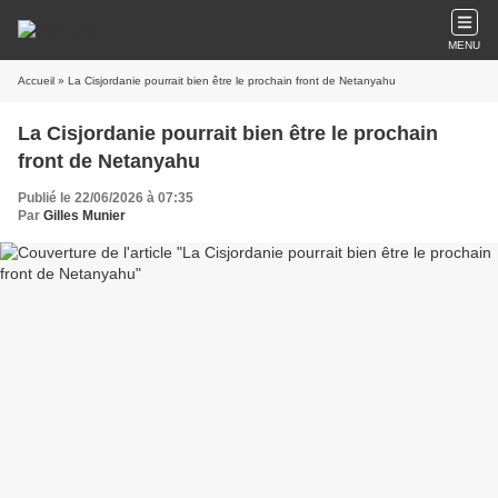
MENU
Accueil
» La Cisjordanie pourrait bien être le prochain front de Netanyahu
La Cisjordanie pourrait bien être le prochain
front de Netanyahu
Publié le 22/06/2026 à 07:35
Par
Gilles Munier