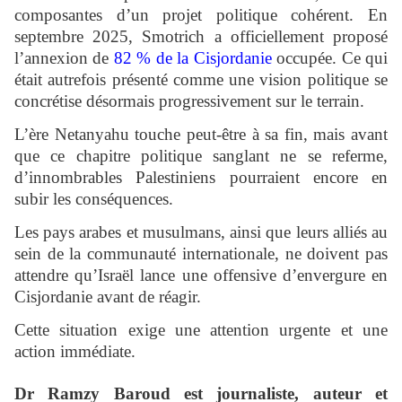
composantes d’un projet politique cohérent. En
septembre 2025, Smotrich a officiellement proposé
l’annexion de
82 % de la Cisjordanie
occupée. Ce qui
était autrefois présenté comme une vision politique se
concrétise désormais progressivement sur le terrain.
L’ère Netanyahu touche peut-être à sa fin, mais avant
que ce chapitre politique sanglant ne se referme,
d’innombrables Palestiniens pourraient encore en
subir les conséquences.
Les pays arabes et musulmans, ainsi que leurs alliés au
sein de la communauté internationale, ne doivent pas
attendre qu’Israël lance une offensive d’envergure en
Cisjordanie avant de réagir.
Cette situation exige une attention urgente et une
action immédiate.
Dr Ramzy Baroud
est journaliste, auteur et