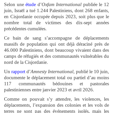
Selon une
étude
d’
Oxfam International
publiée le 12
juin, Israël a tué 1.244 Palestiniens, dont 268 enfants,
en Cisjordanie occupée depuis 2023, soit plus que le
nombre total de victimes des dix-sept années
précédentes cumulées.
Ce bain de sang s’accompagne de déplacements
massifs de population qui ont déjà déraciné près de
46.000 Palestiniens, dont beaucoup vivaient dans des
camps de réfugiés et des communautés vulnérables du
nord de la Cisjordanie.
Un
rapport
d’
Amnesty International
, publié le 10 juin,
documente le déplacement total ou partiel d’au moins
117 communautés bédouines et pastorales
palestiniennes entre janvier 2023 et avril 2026.
Comme on pouvait s’y attendre, les violences, les
déplacements, l’expansion des colonies et les vols de
terres ne sont pas des événements isolés, mais les