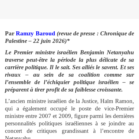
Par
Ramzy Baroud
(revue de presse : Chronique de
Palestine – 22 juin 2026)*
Le Premier ministre israélien Benjamin Netanyahu
traverse peut-être la période la plus délicate de sa
carrière politique. Il le sait. Ses alliés le savent. Et ses
rivaux – au sein de sa coalition comme sur
l’ensemble de l’échiquier politique israélien – se
préparent à tirer profit de sa faiblesse croissante.
L’ancien ministre israélien de la Justice, Haïm Ramon,
qui a également occupé le poste de vice-Premier
ministre entre 2007 et 2009, figure parmi les dernières
personnalités politiques israéliennes à se joindre au
concert de critiques grandissant à l’encontre de
Netanyahu.