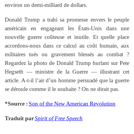
environ un demi-milliard de dollars.
Donald Trump a trahi sa promesse envers le peuple
américain en engageant les États-Unis dans une
nouvelle guerre coûteuse et inutile. Et quelle place
accordons-nous dans ce calcul au coût humain, aux
militaires tués ou gravement blessés au combat ?
Regardez la photo de Donald Trump hurlant sur Pete
Hegseth — ministre de la Guerre — illustrant cet
article. A-t-il l’air d’un homme persuadé que la guerre
se déroule comme il le souhaite ? On ne dirait pas.
*Source :
Son of the New American Revolution
Traduit par
Spirit of Free Speech