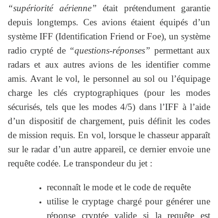
“supériorité aérienne”
était prétendument garantie
depuis longtemps. Ces avions étaient équipés d’un
système IFF (Identification Friend or Foe), un système
radio crypté de
“questions-réponses”
permettant aux
radars et aux autres avions de les identifier comme
amis. Avant le vol, le personnel au sol ou l’équipage
charge les clés cryptographiques (pour les modes
sécurisés, tels que les modes 4/5) dans l’IFF à l’aide
d’un dispositif de chargement, puis définit les codes
de mission requis. En vol, lorsque le chasseur apparaît
sur le radar d’un autre appareil, ce dernier envoie une
requête codée. Le transpondeur du jet :
reconnaît le mode et le code de requête
utilise le cryptage chargé pour générer une
réponse cryptée valide si la requête est