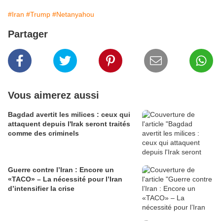
#Iran
#Trump
#Netanyahou
Partager
Vous aimerez aussi
Bagdad avertit les milices : ceux qui
attaquent depuis l'Irak seront traités
comme des criminels
Guerre contre l’Iran : Encore un
«TACO» – La nécessité pour l’Iran
d’intensifier la crise