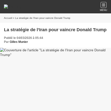
MENU
Accueil
» La stratégie de l’Iran pour vaincre Donald Trump
La stratégie de l’Iran pour vaincre Donald Trump
Publié le 04/03/2026 à 05:44
Par
Gilles Munier