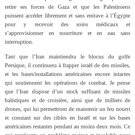
retire ses forces de Gaza et que les Palestiniens
puissent accéder librement et sans entrave à l’Égypte
pour y recevoir des soins médicaux et
s’approvisionner en nourriture et en eau sans
interruption.
Tant que l’Iran maintiendra le blocus du golfe
Persique, il continuera à frapper israël de des missiles,
et les bases/installations américaines encore intactes
qui soutiennent les opérations de combat. Je pense
que l’Iran dispose d’un stock suffisant de missiles
balistiques et de croisière, ainsi que de milliers de
drones, qui lui permettront de maintenir un feu nourri
et constant sur des cibles en Israël et sur les bases
américaines restantes pendant au moins deux mois. Ce