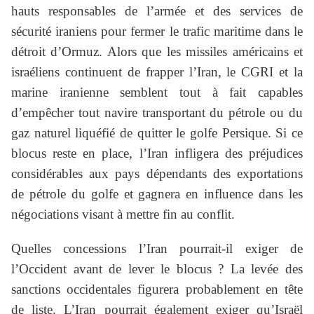
hauts responsables de l’armée et des services de
sécurité iraniens pour fermer le trafic maritime dans le
détroit d’Ormuz. Alors que les missiles américains et
israéliens continuent de frapper l’Iran, le CGRI et la
marine iranienne semblent tout à fait capables
d’empêcher tout navire transportant du pétrole ou du
gaz naturel liquéfié de quitter le golfe Persique. Si ce
blocus reste en place, l’Iran infligera des préjudices
considérables aux pays dépendants des exportations
de pétrole du golfe et gagnera en influence dans les
négociations visant à mettre fin au conflit.
Quelles concessions l’Iran pourrait-il exiger de
l’Occident avant de lever le blocus ? La levée des
sanctions occidentales figurera probablement en tête
de liste. L’Iran pourrait également exiger qu’Israël