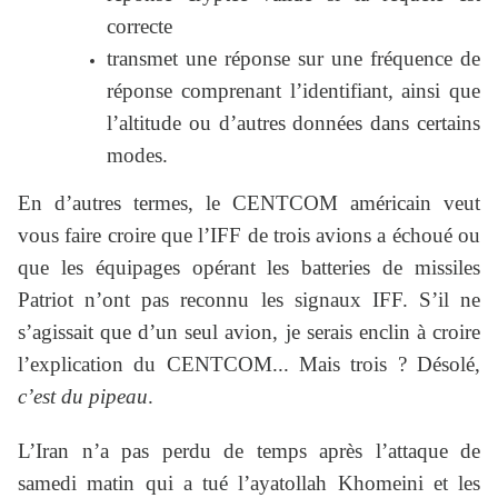
correcte
transmet une réponse sur une fréquence de
réponse comprenant l’identifiant, ainsi que
l’altitude ou d’autres données dans certains
modes.
En d’autres termes, le CENTCOM américain veut
vous faire croire que l’IFF de trois avions a échoué ou
que les équipages opérant les batteries de missiles
Patriot n’ont pas reconnu les signaux IFF. S’il ne
s’agissait que d’un seul avion, je serais enclin à croire
l’explication du CENTCOM... Mais trois ? Désolé,
c’est du pipeau
.
L’Iran n’a pas perdu de temps après l’attaque de
samedi matin qui a tué l’ayatollah Khomeini et les