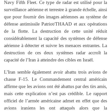
Navy Fifth Fleet. Ce type de radar est utilisé pour la
surveillance aérienne et terrestre à grande échelle, ainsi
que pour fournir des images aériennes au système de
défense antimissile Patriot/THAAD et aux opérations
de la flotte. La destruction de cette unité réduit
considérablement la capacité des systèmes de défense
aérienne à détecter et suivre les menaces entrantes. La
destruction de ces deux systèmes radar accroît la
capacité de l’Iran à atteindre des cibles en Israël.
L’Iran semble également avoir abattu trois avions de
chasse F-15. Le Commandement central américain
affirme que les avions ont été abattus par des tirs amis,
mais cette explication n’est pas crédible. Le rapport
officiel de l’armée américaine admet en effet que des
avions iraniens les ont attaqués alors que la