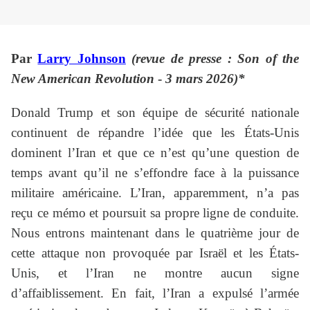
Par
Larry Johnson
(revue de presse :
Son of the
New American Revolution
-
3 mars 2026)*
Donald Trump et son équipe de sécurité nationale
continuent de répandre l’idée que les États-Unis
dominent l’Iran et que ce n’est qu’une question de
temps avant qu’il ne s’effondre face à la puissance
militaire américaine. L’Iran, apparemment, n’a pas
reçu ce mémo et poursuit sa propre ligne de conduite.
Nous entrons maintenant dans le quatrième jour de
cette attaque non provoquée par Israël et les États-
Unis, et l’Iran ne montre aucun signe
d’affaiblissement. En fait, l’Iran a expulsé l’armée