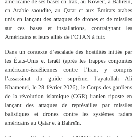
américaine de ses bases en Irak, au Koweït, à Bahreïn,
en Arabie saoudite, au Qatar et aux Émirats arabes
unis en lançant des attaques de drones et de missiles
sur ces bases et installations, contraignant les
Américains et leurs alliés de l’OTAN à fuir.
Dans un contexte d’escalade des hostilités initiée par
les États-Unis et Israël (après les frappes conjointes
américano-israéliennes contre l’Iran, y compris
l’assassinat du guide suprême, l’ayatollah Ali
Khamenei, le 28 février 2026), le Corps des gardiens
de la révolution islamique (CGR) iranien riposte en
lançant des attaques de représailles par missiles
balistiques et drones contre les systèmes radars
américains au Qatar et à Bahreïn.