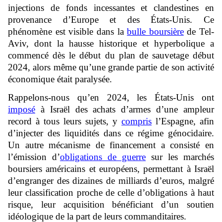
injections de fonds incessantes et clandestines en
provenance d’Europe et des États-Unis. Ce
phénomène est visible dans la
bulle boursière
de Tel-
Aviv, dont la hausse historique et hyperbolique a
commencé dès le début du plan de sauvetage début
2024, alors même qu’une grande partie de son activité
économique était paralysée.
Rappelons-nous qu’en 2024, les États-Unis ont
imposé
à Israël des achats d’armes d’une ampleur
record à tous leurs sujets, y
compris
l’Espagne, afin
d’injecter des liquidités dans ce régime génocidaire.
Un autre mécanisme de financement a consisté en
l’émission d’
obligations de guerre
sur les marchés
boursiers américains et européens, permettant à Israël
d’engranger des dizaines de milliards d’euros, malgré
leur classification proche de celle d’obligations à haut
risque, leur acquisition bénéficiant d’un soutien
idéologique de la part de leurs commanditaires.