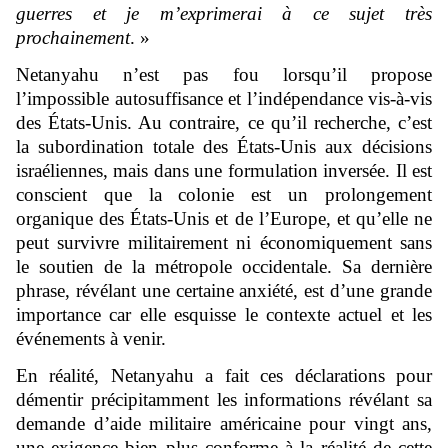
guerres et je m’exprimerai à ce sujet très
prochainement
. »
Netanyahu n’est pas fou lorsqu’il propose
l’impossible autosuffisance et l’indépendance vis-à-vis
des États-Unis. Au contraire, ce qu’il recherche, c’est
la subordination totale des États-Unis aux décisions
israéliennes, mais dans une formulation inversée. Il est
conscient que la colonie est un prolongement
organique des États-Unis et de l’Europe, et qu’elle ne
peut survivre militairement ni économiquement sans
le soutien de la métropole occidentale. Sa dernière
phrase, révélant une certaine anxiété, est d’une grande
importance car elle esquisse le contexte actuel et les
événements à venir.
En réalité, Netanyahu a fait ces déclarations pour
démentir précipitamment les informations révélant sa
demande d’aide militaire américaine pour vingt ans,
une exigence bien plus conforme à la réalité de cette