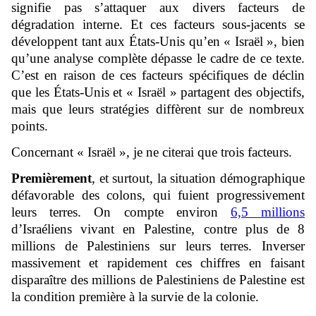
signifie pas s’attaquer aux divers facteurs de
dégradation interne. Et ces facteurs sous-jacents se
développent tant aux États-Unis qu’en « Israël », bien
qu’une analyse complète dépasse le cadre de ce texte.
C’est en raison de ces facteurs spécifiques de déclin
que les États-Unis et « Israël » partagent des objectifs,
mais que leurs stratégies diffèrent sur de nombreux
points.
Concernant « Israël », je ne citerai que trois facteurs.
Premièrement
, et surtout, la situation démographique
défavorable des colons, qui fuient progressivement
leurs terres. On compte environ
6,5 millions
d’Israéliens vivant en Palestine, contre plus de 8
millions de Palestiniens sur leurs terres. Inverser
massivement et rapidement ces chiffres en faisant
disparaître des millions de Palestiniens de Palestine est
la condition première à la survie de la colonie.