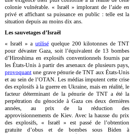
colonie vulnérable. « Israël » implorant de l’aide en
privé et affichant sa puissance en public : telle est la
situation depuis au moins dix ans.
Les sauvetages d’Israël
« Israël » a
utilisé
quelque 200 kilotonnes de TNT
pour dévaster Gaza, soit l’équivalent de 13 bombes
d’Hiroshima en explosifs conventionnels fournis par
les États-Unis à partir des arsenaux de plusieurs pays,
provoquant
une grave pénurie de TNT aux États-Unis
et au sein de l’OTAN. Les médias imputent cette crise
des explosifs à la guerre en Ukraine, mais en réalité, le
facteur déterminant de la pénurie de TNT a été la
perpétration du génocide à Gaza ces deux dernières
années, au prix de la réduction des
approvisionnements de Kiev. Avec la hausse du prix
des explosifs, « Israël » est passé de l’obtention
gratuite d’obus et de bombes sous Biden à