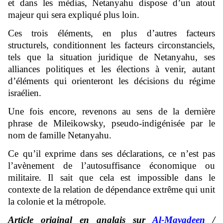
et dans les médias, Netanyahu dispose d’un atout
majeur qui sera expliqué plus loin.
Ces trois éléments, en plus d’autres facteurs
structurels, conditionnent les facteurs circonstanciels,
tels que la situation juridique de Netanyahu, ses
alliances politiques et les élections à venir, autant
d’éléments qui orienteront les décisions du régime
israélien.
Une fois encore, revenons au sens de la dernière
phrase de Mileikowsky, pseudo-indigénisée par le
nom de famille Netanyahu.
Ce qu’il exprime dans ses déclarations, ce n’est pas
l’avènement de l’autosuffisance économique ou
militaire. Il sait que cela est impossible dans le
contexte de la relation de dépendance extrême qui unit
la colonie et la métropole.
Article original en anglais sur
Al-Mayadeen
/