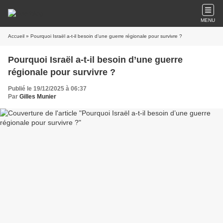
MENU
Accueil
» Pourquoi Israël a-t-il besoin d’une guerre régionale pour survivre ?
Pourquoi Israël a-t-il besoin d’une guerre
régionale pour survivre ?
Publié le 19/12/2025 à 06:37
Par
Gilles Munier