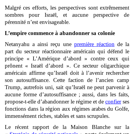
Malgré ces efforts, les perspectives sont extrêmement
sombres pour Israël, et aucune perspective de
pérennité n’est envisageable.
L’empire commence à abandonner sa colonie
Netanyahu a ainsi reçu une
première réaction
de la
part du secteur réactionnaire américain qui défend le
principe « L’Amérique d’abord » contre ceux qui
prônent « Israël d’abord ». Ce secteur oligarchique
américain affirme qu’Israël doit à l’avenir rechercher
son autosuffisance. Cette faction de l’ancien camp
Trump, autrefois uni, sait qu’Israël ne peut parvenir à
aucune forme d’autosuffisance ; aussi, dans les faits,
propose-t-elle d’abandonner le régime et de
confier
ses
fonctions dans la région aux régimes arabes du Golfe,
immensément riches, stables et sans scrupules.
Le récent rapport de la Maison Blanche sur la