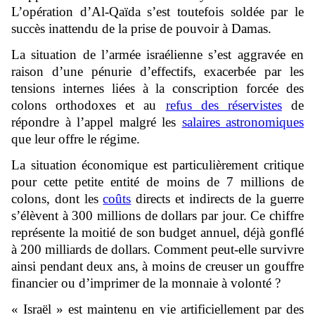
L’opération d’Al-Qaïda s’est toutefois soldée par le
succès inattendu de la prise de pouvoir à Damas.
La situation de l’armée israélienne s’est aggravée en
raison d’une pénurie d’effectifs, exacerbée par les
tensions internes liées à la conscription forcée des
colons orthodoxes et au
refus des réservistes
de
répondre à l’appel malgré les
salaires astronomiques
que leur offre le régime.
La situation économique est particulièrement critique
pour cette petite entité de moins de 7 millions de
colons, dont les
coûts
directs et indirects de la guerre
s’élèvent à 300 millions de dollars par jour. Ce chiffre
représente la moitié de son budget annuel, déjà gonflé
à 200 milliards de dollars. Comment peut-elle survivre
ainsi pendant deux ans, à moins de creuser un gouffre
financier ou d’imprimer de la monnaie à volonté ?
« Israël » est maintenu en vie artificiellement par des