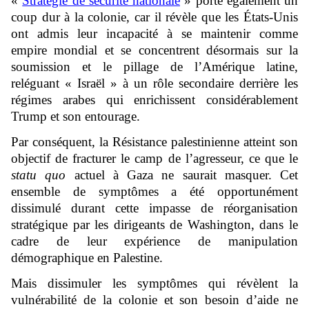
«
Stratégie de sécurité nationale
» porte également un
coup dur à la colonie, car il révèle que les États-Unis
ont admis leur incapacité à se maintenir comme
empire mondial et se concentrent désormais sur la
soumission et le pillage de l’Amérique latine,
reléguant « Israël » à un rôle secondaire derrière les
régimes arabes qui enrichissent considérablement
Trump et son entourage.
Par conséquent, la Résistance palestinienne atteint son
objectif de fracturer le camp de l’agresseur, ce que le
statu quo
actuel à Gaza ne saurait masquer. Cet
ensemble de symptômes a été opportunément
dissimulé durant cette impasse de réorganisation
stratégique par les dirigeants de Washington, dans le
cadre de leur expérience de manipulation
démographique en Palestine.
Mais dissimuler les symptômes qui révèlent la
vulnérabilité de la colonie et son besoin d’aide ne