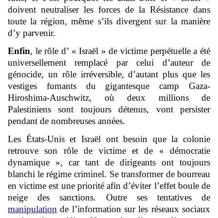
doivent neutraliser les forces de la Résistance dans
toute la région, même s’ils divergent sur la manière
d’y parvenir.
Enfin
, le rôle d’ « Israël » de victime perpétuelle a été
universellement remplacé par celui d’auteur de
génocide, un rôle irréversible, d’autant plus que les
vestiges fumants du gigantesque camp Gaza-
Hiroshima-Auschwitz, où deux millions de
Palestiniens sont toujours détenus, vont persister
pendant de nombreuses années.
Les États-Unis et Israël ont besoin que la colonie
retrouve son rôle de victime et de « démocratie
dynamique », car tant de dirigeants ont toujours
blanchi le régime criminel. Se transformer de bourreau
en victime est une priorité afin d’éviter l’effet boule de
neige des sanctions. Outre ses tentatives de
manipulation
de l’information sur les réseaux sociaux