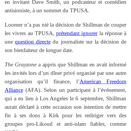
en invitant Dave Smith, un podcasteur et comédien
antisioniste, à un sommet du TPUSA.
Loomer n’a pas nié la décision de Shillman de couper
les vivres au TPUSA,
prétendant ignorer
la réponse à
une
question directe
du journaliste sur la décision de
son bienfaiteur de longue date.
The Grayzone
a appris que Shillman en avait informé
les invités lors d’un dîner privé organisé par une autre
organisation qu’il finance, l’
American Freedom
Alliance
(AFA). Selon un participant à l’événement,
qui a eu lieu à Los Angeles le 6 septembre, Shillman
aurait déclaré à cette occasion son intention de mettre
fin à ses dons à Kirk pour les rediriger vers des
groupes pro-Likoud et anti-islam fiables, comme