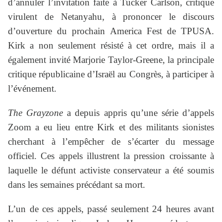
d’annuler l’invitation faite à Tucker Carlson, critique
virulent de Netanyahu, à prononcer le discours
d’ouverture du prochain America Fest de TPUSA.
Kirk a non seulement résisté à cet ordre, mais il a
également invité Marjorie Taylor-Greene, la principale
critique républicaine d’Israël au Congrès, à participer à
l’événement.
The Grayzone
a depuis appris qu’une série d’appels
Zoom a eu lieu entre Kirk et des militants sionistes
cherchant à l’empêcher de s’écarter du message
officiel. Ces appels illustrent la pression croissante à
laquelle le défunt activiste conservateur a été soumis
dans les semaines précédant sa mort.
L’un de ces appels, passé seulement 24 heures avant