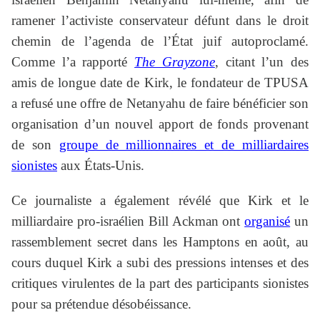
ramener l’activiste conservateur défunt dans le droit
chemin de l’agenda de l’État juif autoproclamé.
Comme l’a rapporté
The Grayzone
, citant l’un des
amis de longue date de Kirk, le fondateur de TPUSA
a refusé une offre de Netanyahu de faire bénéficier son
organisation d’un nouvel apport de fonds provenant
de son
groupe de millionnaires et de milliardaires
sionistes
aux États-Unis.
Ce journaliste a également révélé que Kirk et le
milliardaire pro-israélien Bill Ackman ont
organisé
un
rassemblement secret dans les Hamptons en août, au
cours duquel Kirk a subi des pressions intenses et des
critiques virulentes de la part des participants sionistes
pour sa prétendue désobéissance.