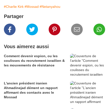
#Charlie Kirk
#Mossad
#Netanyahou
Partager
Vous aimerez aussi
Comment devenir espion, ou les
coulisses du recrutement israélien &
les mouvements de résistance
L'ancien président iranien
Ahmadinejad dément un rapport
affirmant des contacts avec le
Mossad