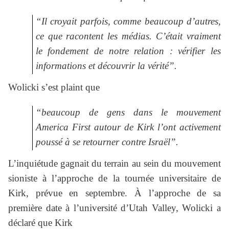
“Il croyait parfois, comme beaucoup d’autres,
ce que racontent les médias. C’était vraiment
le fondement de notre relation : vérifier les
informations et découvrir la vérité”.
Wolicki s’est plaint que
“beaucoup de gens dans le mouvement
America First autour de Kirk l’ont activement
poussé à se retourner contre Israël”.
L’inquiétude gagnait du terrain au sein du mouvement
sioniste à l’approche de la tournée universitaire de
Kirk, prévue en septembre. À l’approche de sa
première date à l’université d’Utah Valley, Wolicki a
déclaré que Kirk