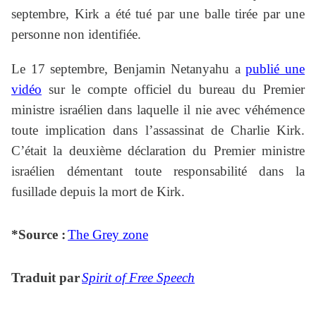
septembre, Kirk a été tué par une balle tirée par une
personne non identifiée.
Le 17 septembre, Benjamin Netanyahu a
publié une
vidéo
sur le compte officiel du bureau du Premier
ministre israélien dans laquelle il nie avec véhémence
toute implication dans l’assassinat de Charlie Kirk.
C’était la deuxième déclaration du Premier ministre
israélien démentant toute responsabilité dans la
fusillade depuis la mort de Kirk.
*Source :
The Grey zone
Traduit par
Spirit of Free Speech