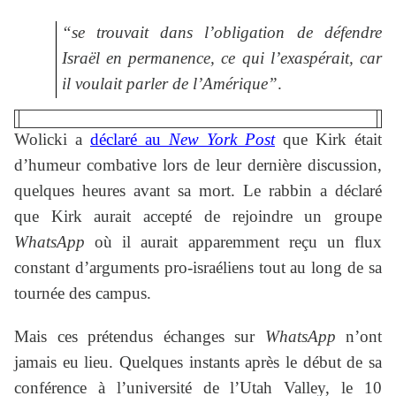
“se trouvait dans l’obligation de défendre
Israël en permanence, ce qui l’exaspérait, car
il voulait parler de l’Amérique”
.
Wolicki a
déclaré au
New York Post
que Kirk était
d’humeur combative lors de leur dernière discussion,
quelques heures avant sa mort. Le rabbin a déclaré
que Kirk aurait accepté de rejoindre un groupe
WhatsApp
où il aurait apparemment reçu un flux
constant d’arguments pro-israéliens tout au long de sa
tournée des campus.
Mais ces prétendus échanges sur
WhatsApp
n’ont
jamais eu lieu. Quelques instants après le début de sa
conférence à l’université de l’Utah Valley, le 10