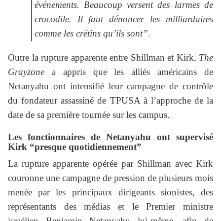
événements. Beaucoup versent des larmes de
crocodile. Il faut dénoncer les milliardaires
comme les crétins qu’ils sont”
.
Outre la rupture apparente entre Shillman et Kirk,
The
Grayzone
a appris que les alliés américains de
Netanyahu ont intensifié leur campagne de contrôle
du fondateur assassiné de TPUSA à l’approche de la
date de sa première tournée sur les campus.
Les fonctionnaires de Netanyahu ont supervisé
Kirk “presque quotidiennement”
La rupture apparente opérée par Shillman avec Kirk
couronne une campagne de pression de plusieurs mois
menée par les principaux dirigeants sionistes, des
représentants des médias et le Premier ministre
israélien Benjamin Netanyahu lui-même, afin de