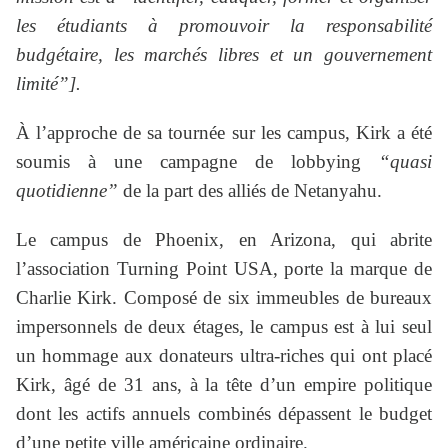
les étudiants à promouvoir la responsabilité
budgétaire, les marchés libres et un gouvernement
limité”].
À l’approche de sa tournée sur les campus, Kirk a été
soumis à une campagne de lobbying
“quasi
quotidienne”
de la part des alliés de Netanyahu.
Le campus de Phoenix, en Arizona, qui abrite
l’association Turning Point USA, porte la marque de
Charlie Kirk. Composé de six immeubles de bureaux
impersonnels de deux étages, le campus est à lui seul
un hommage aux donateurs ultra-riches qui ont placé
Kirk, âgé de 31 ans, à la tête d’un empire politique
dont les actifs annuels combinés dépassent le budget
d’une petite ville américaine ordinaire.