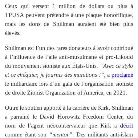
Ceux qui versent 1 million de dollars ou plus à
TPUSA peuvent prétendre à une plaque honorifique,
mais les dons de Shillman auraient été bien plus
élevés.
Shillman est l’un des rares donateurs à avoir contribué
à l’influence de l’aile anti-musulmane et pro-Likoud
du mouvement sioniste aux États-Unis.
“Avec ce stylo
et ce chéquier, je fournis des munitions !”
, a
proclamé
le milliardaire lors d’un gala de l’organisation sioniste
de droite Zionist Organization of America, en 2021.
Outre le soutien apporté à la carrière de Kirk, Shillman
a parrainé le David Horowitz Freedom Center, du
nom de l’agent néoconservateur que Kirk a
décrit
comme étant son
“mentor”
. Des militants anti-islam