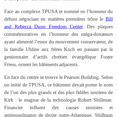
Face au complexe TPUSA et nommé en l’honneur du
défunt négociant en matières premières trône le
Bill
and Rebecca Dunn Freedom Center
. Des plaques
commémoratives en l’honneur des méga-donateurs
ayant alimenté l’essor du mouvement conservateur, de
la famille Uhline aux frères Koch en passant par le
gestionnaire d’actifs chrétien évangélique Foster
Friess, ornent les bâtiments adjacents.
En face du centre se trouve le Pearson Building. Selon
un initié de TPUSA, ce bâtiment devait porter le nom
de l’un des plus grands et des plus fidèles soutiens de
Kirk : le magnat de la technologie Robert Shillman.
Financier influent des causes sionistes et
antimusulmanes de droite outre-Atlantique, Shillman