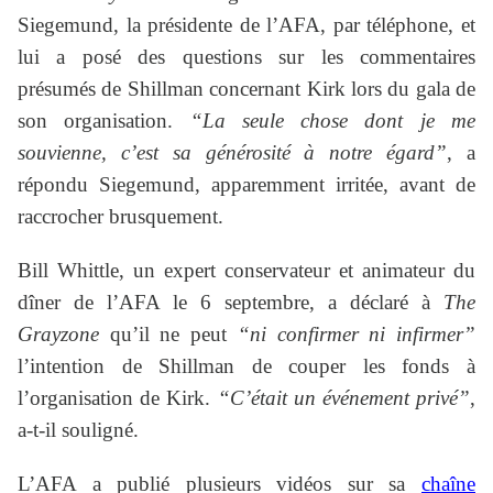
Siegemund, la présidente de l’AFA, par téléphone, et
lui a posé des questions sur les commentaires
présumés de Shillman concernant Kirk lors du gala de
son organisation.
“La seule chose dont je me
souvienne, c’est sa générosité à notre égard”
, a
répondu Siegemund, apparemment irritée, avant de
raccrocher brusquement.
Bill Whittle, un expert conservateur et animateur du
dîner de l’AFA le 6 septembre, a déclaré à
The
Grayzone
qu’il ne peut
“ni confirmer ni infirmer”
l’intention de Shillman de couper les fonds à
l’organisation de Kirk.
“C’était un événement privé”
,
a-t-il souligné.
L’AFA a publié plusieurs vidéos sur sa
chaîne