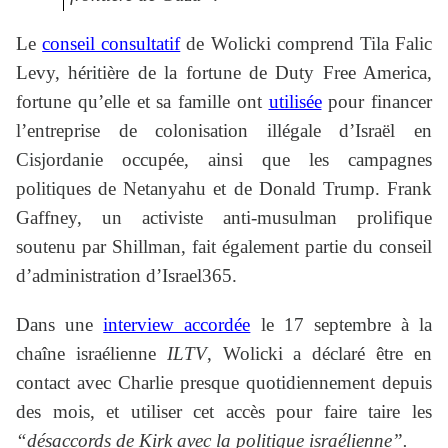
Le
conseil consultatif
de Wolicki comprend Tila Falic
Levy, héritière de la fortune de Duty Free America,
fortune qu’elle et sa famille ont
utilisée
pour financer
l’entreprise de colonisation illégale d’Israël en
Cisjordanie occupée, ainsi que les campagnes
politiques de Netanyahu et de Donald Trump. Frank
Gaffney, un activiste anti-musulman prolifique
soutenu par Shillman, fait également partie du conseil
d’administration d’Israel365.
Dans une
interview accordée
le 17 septembre à la
chaîne israélienne
ILTV
, Wolicki a déclaré être en
contact avec Charlie presque quotidiennement depuis
des mois, et utiliser cet accès pour faire taire les
“désaccords de Kirk avec la politique israélienne”.