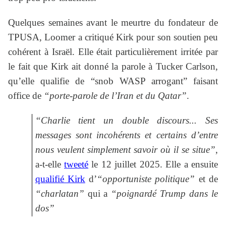
Quelques semaines avant le meurtre du fondateur de
TPUSA, Loomer a critiqué Kirk pour son soutien peu
cohérent à Israël. Elle était particulièrement irritée par
le fait que Kirk ait donné la parole à Tucker Carlson,
qu’elle qualifie de “snob WASP arrogant” faisant
office de
“porte-parole de l’Iran et du Qatar”
.
“Charlie tient un double discours... Ses
messages sont incohérents et certains d’entre
nous veulent simplement savoir où il se situe”
,
a-t-elle
tweeté
le 12 juillet 2025. Elle a ensuite
qualifié Kirk
d’
“opportuniste politique”
et de
“charlatan”
qui a
“poignardé Trump dans le
dos”