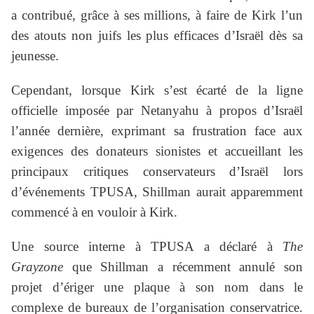
a contribué, grâce à ses millions, à faire de Kirk l’un
des atouts non juifs les plus efficaces d’Israël dès sa
jeunesse.
Cependant, lorsque Kirk s’est écarté de la ligne
officielle imposée par Netanyahu à propos d’Israël
l’année dernière, exprimant sa frustration face aux
exigences des donateurs sionistes et accueillant les
principaux critiques conservateurs d’Israël lors
d’événements TPUSA, Shillman aurait apparemment
commencé à en vouloir à Kirk.
Une source interne à TPUSA a déclaré à
The
Grayzone
que Shillman a récemment annulé son
projet d’ériger une plaque à son nom dans le
complexe de bureaux de l’organisation conservatrice.