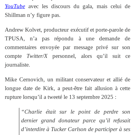
YouTube
avec les discours du gala, mais celui de
Shillman n’y figure pas.
Andrew Kolvet, producteur exécutif et porte-parole de
TPUSA, n’a pas répondu à une demande de
commentaires envoyée par message privé sur son
compte
Twitter/X
personnel, alors qu’il suit ce
journaliste.
Mike Cernovich, un militant conservateur et allié de
longue date de Kirk, a peut-être fait allusion à cette
rupture lorsqu’il a tweeté le 13 septembre 2025 :
“Charlie était sur le point de perdre son
dernier grand donateur parce qu’il refusait
d’interdire à Tucker Carlson de participer à ses