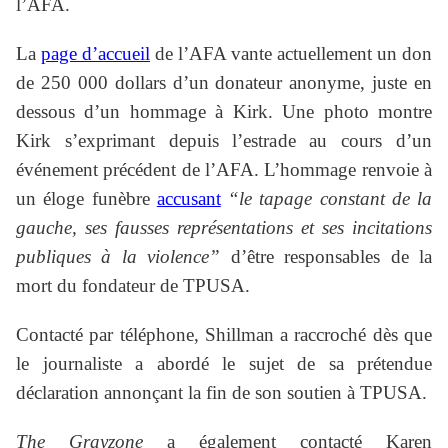
l’AFA.
La
page d’accueil
de l’AFA vante actuellement un don
de 250 000 dollars d’un donateur anonyme, juste en
dessous d’un hommage à Kirk. Une photo montre
Kirk s’exprimant depuis l’estrade au cours d’un
événement précédent de l’AFA. L’hommage renvoie à
un éloge funèbre
accusant
“le tapage constant de la
gauche, ses fausses représentations et ses incitations
publiques à la violence”
d’être responsables de la
mort du fondateur de TPUSA.
Contacté par téléphone, Shillman a raccroché dès que
le journaliste a abordé le sujet de sa prétendue
déclaration annonçant la fin de son soutien à TPUSA.
The Grayzone
a également contacté Karen