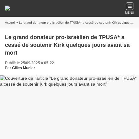
MENU
Accueil
» Le grand donateur pro-israélien de TPUSA* a cessé de soutenir Kirk quelques jours avant sa mort
Le grand donateur pro-israélien de TPUSA* a
cessé de soutenir Kirk quelques jours avant sa
mort
Publié le 25/09/2025 à 05:22
Par
Gilles Munier