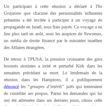
Un participant à cette réunion a déclaré à
The
Grayzone
que chacune des personnalités influentes
présentes a été invitée à participer à un voyage de
propagande en Israël, tous frais payés. Ce voyage a eu
lieu plus tard en août, sous les auspices de
Newsmax
,
un média de droite financé par le ministère israélien
des Affaires étrangères.
De retour à TPUSA, la pression croissante des gros
bonnets sionistes a irrité et perturbé Kirk dans les
semaines précédant sa mort. Le lendemain de la
réunion dans les Hamptons, il a publiquement
dénoncé
les
“groupes d’intérêt”
juifs qui tenteraient
de contrôler ses propos. Parmi les demandes qui lui
ont été adressées dans ses derniers jours, citons celle