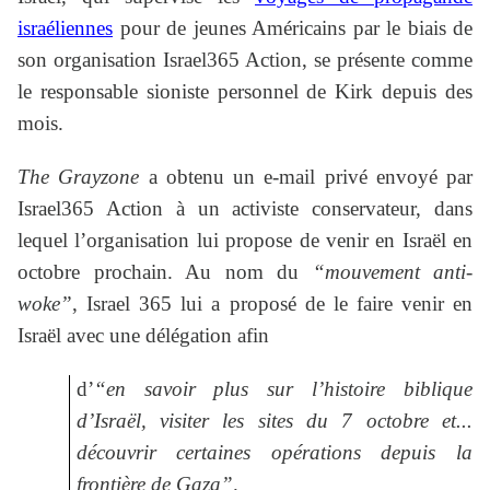
israéliennes
pour de jeunes Américains par le biais de
son organisation Israel365 Action, se présente comme
le responsable sioniste personnel de Kirk depuis des
mois.
The Grayzone
a obtenu un e-mail privé envoyé par
Israel365 Action à un activiste conservateur, dans
lequel l’organisation lui propose de venir en Israël en
octobre prochain. Au nom du
“mouvement anti-
woke”
, Israel 365 lui a proposé de le faire venir en
Israël avec une délégation afin
d’
“en savoir plus sur l’histoire biblique
d’Israël, visiter les sites du 7 octobre et...
découvrir certaines opérations depuis la
frontière de Gaza”
.