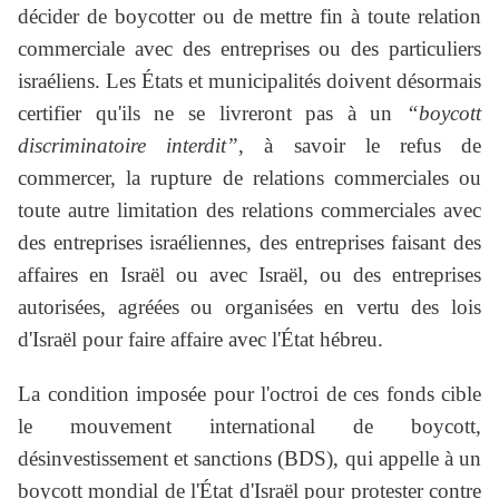
décider de boycotter ou de mettre fin à toute relation
commerciale avec des entreprises ou des particuliers
israéliens. Les États et municipalités doivent désormais
certifier qu'ils ne se livreront pas à un
“boycott
discriminatoire interdit”
, à savoir le refus de
commercer, la rupture de relations commerciales ou
toute autre limitation des relations commerciales avec
des entreprises israéliennes, des entreprises faisant des
affaires en Israël ou avec Israël, ou des entreprises
autorisées, agréées ou organisées en vertu des lois
d'Israël pour faire affaire avec l'État hébreu.
La condition imposée pour l'octroi de ces fonds cible
le mouvement international de boycott,
désinvestissement et sanctions (BDS), qui appelle à un
boycott mondial de l'État d'Israël pour protester contre