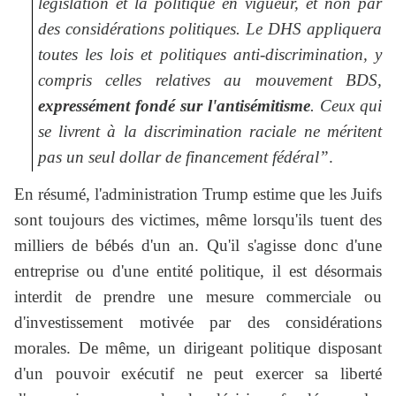
législation et la politique en vigueur, et non par
des considérations politiques. Le DHS appliquera
toutes les lois et politiques anti-discrimination, y
compris celles relatives au mouvement BDS,
expressément fondé sur l'antisémitisme
. Ceux qui
se livrent à la discrimination raciale ne méritent
pas un seul dollar de financement fédéral”
.
En résumé, l'administration Trump estime que les Juifs
sont toujours des victimes, même lorsqu'ils tuent des
milliers de bébés d'un an. Qu'il s'agisse donc d'une
entreprise ou d'une entité politique, il est désormais
interdit de prendre une mesure commerciale ou
d'investissement motivée par des considérations
morales. De même, un dirigeant politique disposant
d'un pouvoir exécutif ne peut exercer sa liberté