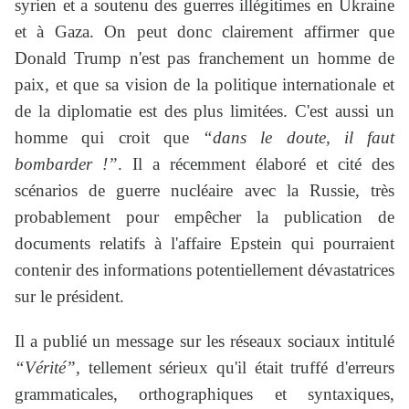
syrien et a soutenu des guerres illégitimes en Ukraine
et à Gaza. On peut donc clairement affirmer que
Donald Trump n'est pas franchement un homme de
paix, et que sa vision de la politique internationale et
de la diplomatie est des plus limitées. C'est aussi un
homme qui croit que
“dans le doute, il faut
bombarder !”
. Il a récemment élaboré et cité des
scénarios de guerre nucléaire avec la Russie, très
probablement pour empêcher la publication de
documents relatifs à l'affaire Epstein qui pourraient
contenir des informations potentiellement dévastatrices
sur le président.
Il a publié un message sur les réseaux sociaux intitulé
“Vérité”,
tellement sérieux qu'il était truffé d'erreurs
grammaticales, orthographiques et syntaxiques,