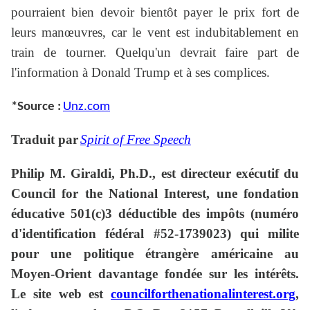
pourraient bien devoir bientôt payer le prix fort de
leurs manœuvres, car le vent est indubitablement en
train de tourner. Quelqu'un devrait faire part de
l'information à Donald Trump et à ses complices.
*Source :
Unz.com
Traduit par
Spirit of Free Speech
Philip M. Giraldi, Ph.D., est directeur exécutif du
Council for the National Interest, une fondation
éducative 501(c)3 déductible des impôts (numéro
d'identification fédéral #52-1739023) qui milite
pour une politique étrangère américaine au
Moyen-Orient davantage fondée sur les intérêts.
Le site web est
councilforthenationalinterest.org
,