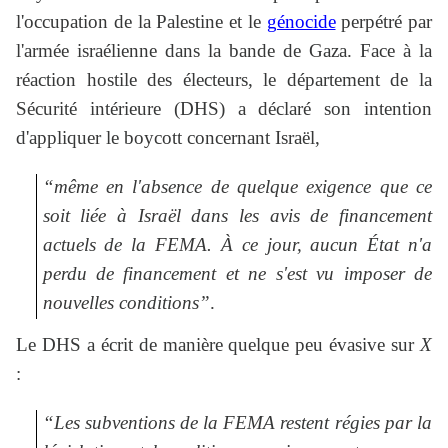
l'occupation de la Palestine et le
génocide
perpétré par
l'armée israélienne dans la bande de Gaza. Face à la
réaction hostile des électeurs, le département de la
Sécurité intérieure (DHS) a déclaré son intention
d'appliquer le boycott concernant Israël,
“même en l'absence de quelque exigence que ce
soit liée à Israël dans les avis de financement
actuels de la FEMA. À ce jour, aucun État n'a
perdu de financement et ne s'est vu imposer de
nouvelles conditions”
.
Le DHS a écrit de manière quelque peu évasive sur
X
:
“Les subventions de la FEMA restent régies par la