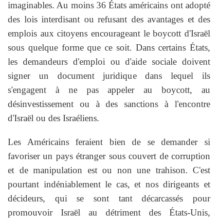
imaginables. Au moins 36 États américains ont adopté
des lois interdisant ou refusant des avantages et des
emplois aux citoyens encourageant le boycott d'Israël
sous quelque forme que ce soit. Dans certains États,
les demandeurs d'emploi ou d'aide sociale doivent
signer un document juridique dans lequel ils
s'engagent à ne pas appeler au boycott, au
désinvestissement ou à des sanctions à l'encontre
d'Israël ou des Israéliens.
Les Américains feraient bien de se demander si
favoriser un pays étranger sous couvert de corruption
et de manipulation est ou non une trahison. C'est
pourtant indéniablement le cas, et nos dirigeants et
décideurs, qui se sont tant décarcassés pour
promouvoir Israël au détriment des États-Unis,