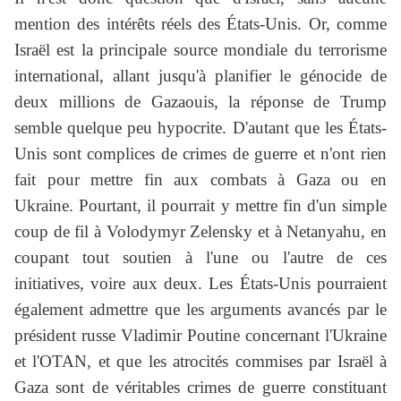
mention des intérêts réels des États-Unis. Or, comme
Israël est la principale source mondiale du terrorisme
international, allant jusqu'à planifier le génocide de
deux millions de Gazaouis, la réponse de Trump
semble quelque peu hypocrite. D'autant que les États-
Unis sont complices de crimes de guerre et n'ont rien
fait pour mettre fin aux combats à Gaza ou en
Ukraine. Pourtant, il pourrait y mettre fin d'un simple
coup de fil à Volodymyr Zelensky et à Netanyahu, en
coupant tout soutien à l'une ou l'autre de ces
initiatives, voire aux deux. Les États-Unis pourraient
également admettre que les arguments avancés par le
président russe Vladimir Poutine concernant l'Ukraine
et l'OTAN, et que les atrocités commises par Israël à
Gaza sont de véritables crimes de guerre constituant