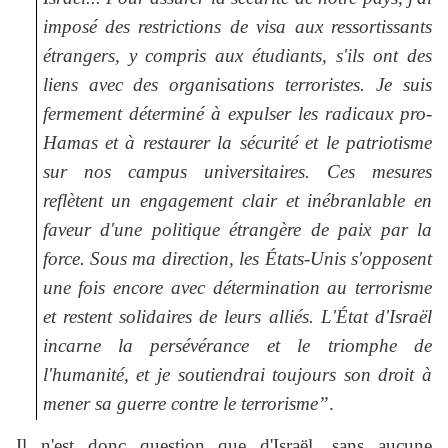
imposé des restrictions de visa aux ressortissants
étrangers, y compris aux étudiants, s'ils ont des
liens avec des organisations terroristes. Je suis
fermement déterminé à expulser les radicaux pro-
Hamas et à restaurer la sécurité et le patriotisme
sur nos campus universitaires. Ces mesures
reflètent un engagement clair et inébranlable en
faveur d'une politique étrangère de paix par la
force. Sous ma direction, les États-Unis s'opposent
une fois encore avec détermination au terrorisme
et restent solidaires de leurs alliés. L'État d'Israël
incarne la persévérance et le triomphe de
l'humanité, et je soutiendrai toujours son droit à
mener sa guerre contre le terrorisme”
.
Il n'est donc question que d'Israël, sans aucune