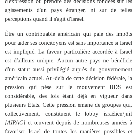
d'expression ou prendre des décisions fondées sur les
agissements d'un pays étranger, ni sur de telles
perceptions quand il s'agit d'Israël.
Être un contribuable américain qui paie des impôts
pour aider ses concitoyens est sans importance si Israël
est impliqué. La faveur particulière accordée à Israël
est d'ailleurs unique. Aucun autre pays ne bénéficie
d'un statut aussi privilégié auprès du gouvernement
américain actuel. Au-delà de cette décision fédérale, la
pression qui pèse sur le mouvement BDS est
considérable, des lois étant déjà en vigueur dans
plusieurs États. Cette pression émane de groupes qui,
collectivement, constituent le lobby israélien/juif
[AIPAC]
et œuvrent depuis de nombreuses années à
favoriser Israël de toutes les manières possibles et