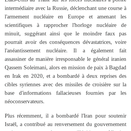
intermédiaire avec la Russie, déclenchant une course à
l'armement nucléaire en Europe et amenant les
scientifiques à rapprocher l'horloge nucléaire de
minuit, suggérant ainsi que le moindre faux pas
pourrait avoir des conséquences dévastatrices, voire
l'anéantissement nucléaire. Il a également fait
assassiner de manière irresponsable le général iranien
Qassem Soleimani, alors en mission de paix à Bagdad
en Irak en 2020, et a bombardé à deux reprises des
cibles syriennes avec des missiles de croisière sur la
base d'informations fallacieuses fournies par les
néoconservateurs.
Plus récemment, il a bombardé l'Iran pour soutenir
Israël, a contribué au renversement du gouvernement