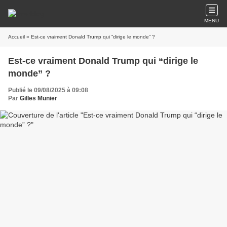
MENU
Accueil
» Est-ce vraiment Donald Trump qui “dirige le monde” ?
Est-ce vraiment Donald Trump qui “dirige le
monde” ?
Publié le 09/08/2025 à 09:08
Par
Gilles Munier