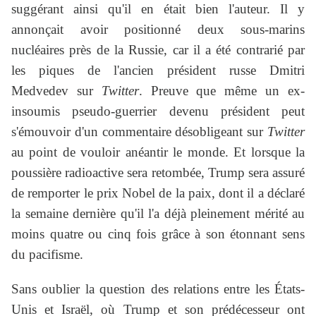
suggérant ainsi qu'il en était bien l'auteur. Il y
annonçait avoir positionné deux sous-marins
nucléaires près de la Russie, car il a été contrarié par
les piques de l'ancien président russe Dmitri
Medvedev sur
Twitter
. Preuve que même un ex-
insoumis pseudo-guerrier devenu président peut
s'émouvoir d'un commentaire désobligeant sur
Twitter
au point de vouloir anéantir le monde. Et lorsque la
poussière radioactive sera retombée, Trump sera assuré
de remporter le prix Nobel de la paix, dont il a déclaré
la semaine dernière qu'il l'a déjà pleinement mérité au
moins quatre ou cinq fois grâce à son étonnant sens
du pacifisme.
Sans oublier la question des relations entre les États-
Unis et Israël, où Trump et son prédécesseur ont