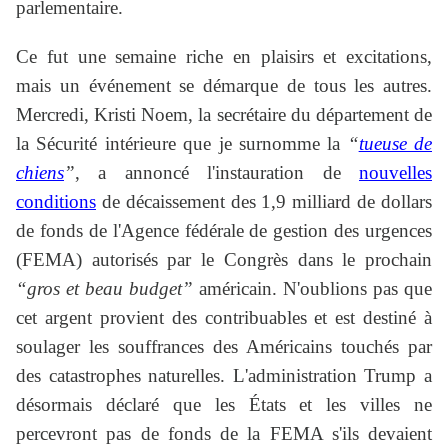
parlementaire.
Ce fut une semaine riche en plaisirs et excitations,
mais un événement se démarque de tous les autres.
Mercredi, Kristi Noem, la secrétaire du département de
la Sécurité intérieure que je surnomme la
“
tueuse de
chiens
”
, a annoncé l'instauration de
nouvelles
conditions
de décaissement des 1,9 milliard de dollars
de fonds de l'Agence fédérale de gestion des urgences
(FEMA) autorisés par le Congrès dans le prochain
“gros et beau budget”
américain. N'oublions pas que
cet argent provient des contribuables et est destiné à
soulager les souffrances des Américains touchés par
des catastrophes naturelles. L'administration Trump a
désormais déclaré que les États et les villes ne
percevront pas de fonds de la FEMA s'ils devaient