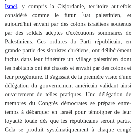
Israël
, y compris la Cisjordanie, territoire autrefois
considéré comme le futur État palestinien, et
aujourd'hui envahi par des colons israéliens soutenus
par des soldats adeptes d'exécutions sommaires de
Palestiniens. Ces ordures du Parti républicain, en
grande partie des sionistes chrétiens, ont délibérément
inclus dans leur itinéraire un village palestinien dont
les habitants ont été chassés et envahi par des colons et
leur progéniture. Il s'agissait de la première visite d'une
délégation du gouvernement américain validant ainsi
ouvertement de telles pratiques. Une délégation de
membres du Congrès démocrates se prépare entre-
temps à débarquer en Israël pour témoigner de leur
loyauté totale dès que les républicains seront partis.
Cela se produit systématiquement à chaque congé