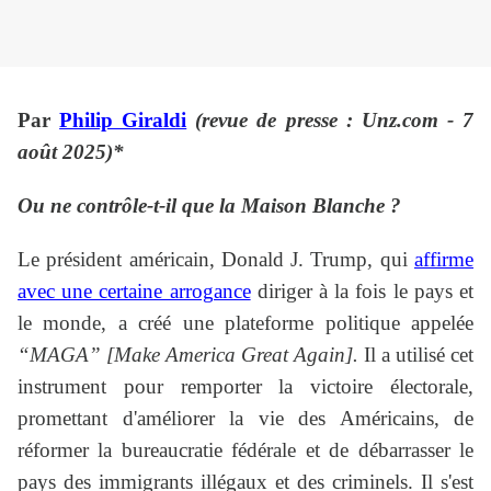
Par
Philip Giraldi
(revue de presse : Unz.com - 7
août 2025)*
Ou ne contrôle-t-il que la Maison Blanche ?
Le président américain, Donald J. Trump, qui
affirme
avec une certaine arrogance
diriger à la fois le pays et
le monde, a créé une plateforme politique appelée
“MAGA”
[Make America Great Again].
Il a utilisé cet
instrument pour remporter la victoire électorale,
promettant d'améliorer la vie des Américains, de
réformer la bureaucratie fédérale et de débarrasser le
pays des immigrants illégaux et des criminels. Il s'est