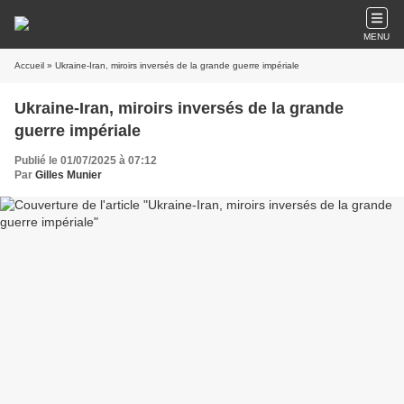
MENU
Accueil
» Ukraine-Iran, miroirs inversés de la grande guerre impériale
Ukraine-Iran, miroirs inversés de la grande
guerre impériale
Publié le 01/07/2025 à 07:12
Par
Gilles Munier