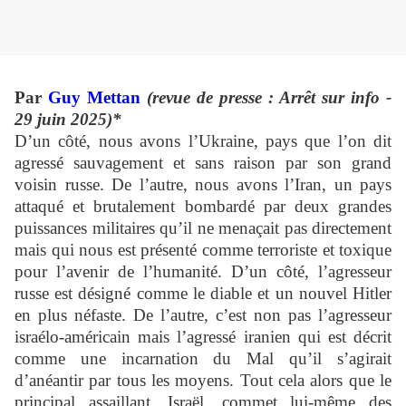
Par
Guy Mettan
(revue de presse : Arrêt sur info -
29 juin 2025)*
D’un côté, nous avons l’Ukraine, pays que l’on dit
agressé sauvagement et sans raison par son grand
voisin russe. De l’autre, nous avons l’Iran, un pays
attaqué et brutalement bombardé par deux grandes
puissances militaires qu’il ne menaçait pas directement
mais qui nous est présenté comme terroriste et toxique
pour l’avenir de l’humanité. D’un côté, l’agresseur
russe est désigné comme le diable et un nouvel Hitler
en plus néfaste. De l’autre, c’est non pas l’agresseur
israélo-américain mais l’agressé iranien qui est décrit
comme une incarnation du Mal qu’il s’agirait
d’anéantir par tous les moyens. Tout cela alors que le
principal assaillant, Israël, commet lui-même des