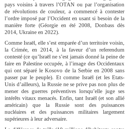
pays voisins à travers l’OTAN ou par l’organisation
de révolutions de couleur, a commencé à contester
l’ordre imposé par l’Occident en usant si besoin de la
manière forte (Géorgie en été 2008, Donbass dès
2014, Ukraine en 2022).
Comme Israël, elle s’est emparée d’un territoire voisin,
la Crimée, en 2014, à la faveur d’un referendum
contesté (ce qu’Israël ne s’est jamais donné la peine de
faire en Palestine occupée, à l’image des Occidentaux
qui ont séparé le Kosovo de la Serbie en 2008 sans
passer par le peuple). Et comme Israël (et les Etats-
Unis d’ailleurs), la Russie ne se prive pas non plus de
mener des guerres préventives lorsqu’elle juge ses
intérêts vitaux menacés. Enfin, tant Israël (et son allié
américain) que la Russie sont des puissances
nucléaires et des puissances militaires largement
supérieures à leur adversaire.