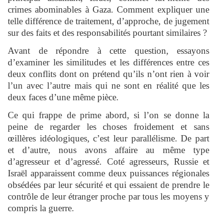
crimes abominables à Gaza. Comment expliquer une
telle différence de traitement, d’approche, de jugement
sur des faits et des responsabilités pourtant similaires ?
Avant de répondre à cette question, essayons
d’examiner les similitudes et les différences entre ces
deux conflits dont on prétend qu’ils n’ont rien à voir
l’un avec l’autre mais qui ne sont en réalité que les
deux faces d’une même pièce.
Ce qui frappe de prime abord, si l’on se donne la
peine de regarder les choses froidement et sans
œillères idéologiques, c’est leur parallélisme. De part
et d’autre, nous avons affaire au même type
d’agresseur et d’agressé. Coté agresseurs, Russie et
Israël apparaissent comme deux puissances régionales
obsédées par leur sécurité et qui essaient de prendre le
contrôle de leur étranger proche par tous les moyens y
compris la guerre.