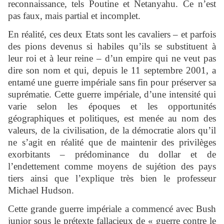
reconnaissance, tels Poutine et Netanyahu. Ce n’est
pas faux, mais partial et incomplet.
En réalité, ces deux Etats sont les cavaliers – et parfois
des pions devenus si habiles qu’ils se substituent à
leur roi et à leur reine – d’un empire qui ne veut pas
dire son nom et qui, depuis le 11 septembre 2001, a
entamé une guerre impériale sans fin pour préserver sa
suprématie. Cette guerre impériale, d’une intensité qui
varie selon les époques et les opportunités
géographiques et politiques, est menée au nom des
valeurs, de la civilisation, de la démocratie alors qu’il
ne s’agit en réalité que de maintenir des privilèges
exorbitants – prédominance du dollar et de
l’endettement comme moyens de sujétion des pays
tiers ainsi que l’explique très bien le professeur
Michael Hudson.
Cette grande guerre impériale a commencé avec Bush
junior sous le prétexte fallacieux de « guerre contre le