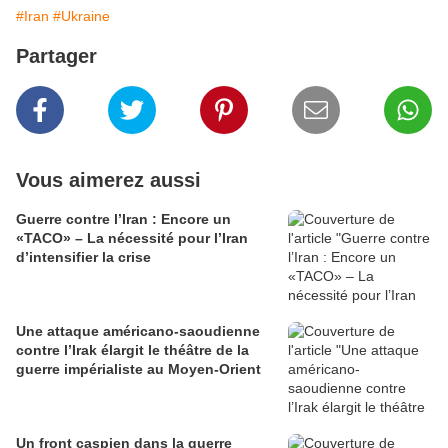
#Iran
#Ukraine
Partager
Vous aimerez aussi
Guerre contre l’Iran : Encore un
«TACO» – La nécessité pour l’Iran
d’intensifier la crise
Une attaque américano-saoudienne
contre l’Irak élargit le théâtre de la
guerre impérialiste au Moyen-Orient
Un front caspien dans la guerre