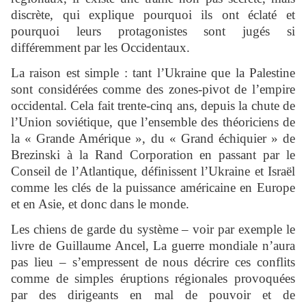
discrète, qui explique pourquoi ils ont éclaté et
pourquoi leurs protagonistes sont jugés si
différemment par les Occidentaux.
La raison est simple : tant l’Ukraine que la Palestine
sont considérées comme des zones-pivot de l’empire
occidental. Cela fait trente-cinq ans, depuis la chute de
l’Union soviétique, que l’ensemble des théoriciens de
la « Grande Amérique », du « Grand échiquier » de
Brezinski à la Rand Corporation en passant par le
Conseil de l’Atlantique, définissent l’Ukraine et Israël
comme les clés de la puissance américaine en Europe
et en Asie, et donc dans le monde.
Les chiens de garde du système – voir par exemple le
livre de Guillaume Ancel, La guerre mondiale n’aura
pas lieu – s’empressent de nous décrire ces conflits
comme de simples éruptions régionales provoquées
par des dirigeants en mal de pouvoir et de