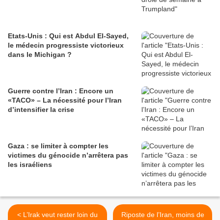
Etats-Unis : Qui est Abdul El-Sayed,
le médecin progressiste victorieux
dans le Michigan ?
Guerre contre l’Iran : Encore un
«TACO» – La nécessité pour l’Iran
d’intensifier la crise
Gaza : se limiter à compter les
victimes du génocide n’arrêtera pas
les israéliens
< L’Irak veut rester loin du
Riposte de l’Iran, moins de