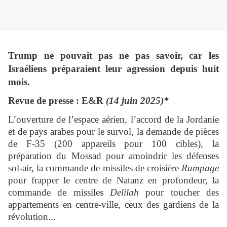
Trump ne pouvait pas ne pas savoir, car les
Israéliens préparaient leur agression depuis huit
mois.
Revue de presse : E&R
(14 juin 2025)*
L’ouverture de l’espace aérien, l’accord de la Jordanie
et de pays arabes pour le survol, la demande de pièces
de F-35 (200 appareils pour 100 cibles), la
préparation du Mossad pour amoindrir les défenses
sol-air, la commande de missiles de croisière
Rampage
pour frapper le centre de Natanz en profondeur, la
commande de missiles
Delilah
pour toucher des
appartements en centre-ville, ceux des gardiens de la
révolution...