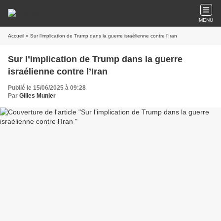
MENU
Accueil
» Sur l’implication de Trump dans la guerre israélienne contre l’Iran
Sur l’implication de Trump dans la guerre
israélienne contre l’Iran
Publié le 15/06/2025 à 09:28
Par
Gilles Munier