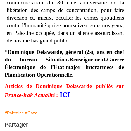
commémoration du 80 ème anniversaire de la
libération des camps de
concentration, pour faire
diversion et, mieux, occulter les crimes quotidiens
contre l’humanité qui se
poursuivent sous nos yeux,
en Palestine occupée, dans un silence assourdissant
de nos médias grand
public.
*Dominique Delawarde, général (2s), ancien chef
du bureau Situation-Renseignement-Guerre
Électronique de l’Etat-major Interarmées de
Planification Opérationnelle.
Articles de Dominique Delawarde publiés sur
ICI
France-Irak Actualité
:
#Palestine
#Gaza
Partager