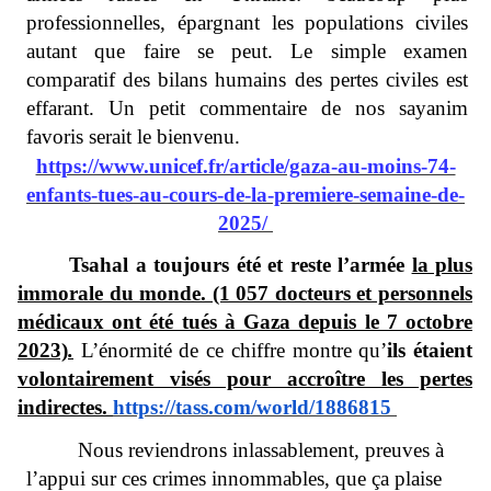
professionnelles, épargnant les populations civiles
autant que faire se peut. Le simple examen
comparatif des bilans humains des pertes civiles est
effarant. Un petit commentaire de nos sayanim
favoris serait le bienvenu.
https://www.unicef.fr/article/gaza-au-moins-74-
enfants-tues-au-cours-de-la-premiere-semaine-de-
2025/
Tsahal a toujours été et reste l’armée
la plus
immorale du monde. (1 057 docteurs et personnels
médicaux ont été tués à Gaza depuis le 7 octobre
2023)
.
L’énormité de ce chiffre montre qu’
ils étaient
volontairement visés pour accroître les pertes
indirectes.
https://tass.com/world/1886815
Nous reviendrons inlassablement, preuves à
l’appui sur ces crimes innommables, que ça plaise