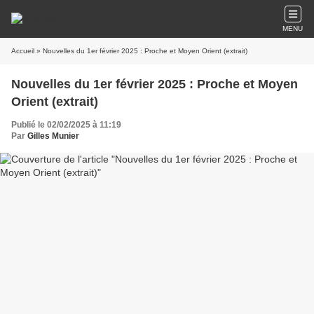
MENU
Accueil
» Nouvelles du 1er février 2025 : Proche et Moyen Orient (extrait)
Nouvelles du 1er février 2025 : Proche et Moyen
Orient (extrait)
Publié le 02/02/2025 à 11:19
Par
Gilles Munier