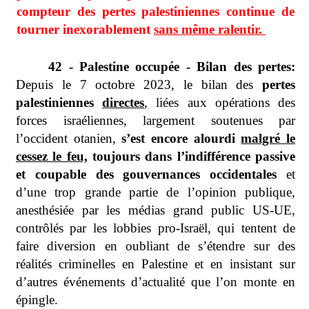
compteur des pertes palestiniennes continue de
tourner inexorablement
sans même ralentir.
42 - Palestine occupée - Bilan des pertes:
Depuis le 7 octobre 2023, le bilan des
pertes
palestiniennes
directes
,
liées aux opérations des
forces israéliennes, largement soutenues par
l’occident otanien,
s’est encore alourdi
malgré le
cessez le feu,
toujours dans l’indifférence passive
et coupable des gouvernances occidentales
et
d’une trop grande partie de l’opinion publique,
anesthésiée par les médias grand public US-UE,
contrôlés par les lobbies pro-Israël, qui tentent de
faire diversion en oubliant de s’étendre sur des
réalités criminelles en Palestine et en insistant sur
d’autres événements d’actualité que l’on monte en
épingle.