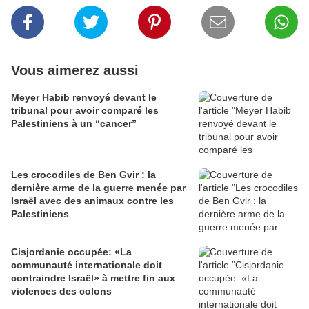
Vous aimerez aussi
Meyer Habib renvoyé devant le
tribunal pour avoir comparé les
Palestiniens à un “cancer”
Les crocodiles de Ben Gvir : la
dernière arme de la guerre menée par
Israël avec des animaux contre les
Palestiniens
Cisjordanie occupée: «La
communauté internationale doit
contraindre Israël» à mettre fin aux
violences des colons