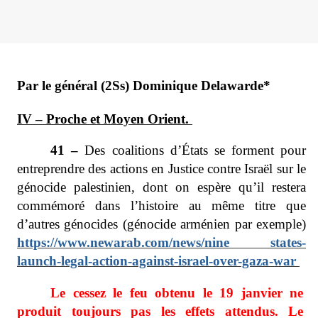
Par le général (2Ss) Dominique Delawarde*
IV – Proche et Moyen Orient.
41 –
Des coalitions d’États se forment pour
entreprendre des actions en Justice contre Israël sur le
génocide palestinien, dont on espère qu’il restera
commémoré dans l’histoire au même titre que
d’autres génocides (génocide arménien par exemple)
https://www.newarab.com/news/nine states-
launch-legal-action-against-israel-over-gaza-war
Le cessez le feu obtenu le 19 janvier ne
produit toujours pas les effets attendus. Le