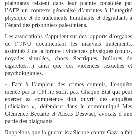
plaignants relatent dans leur plainte consultée par
l’AFP un contexte généralisé d’atteintes à l’intégrité
physique et de traitements humiliants et dégradants à
l’égard des prisonniers palestiniens.
Les associations s’appuient sur des rapports d’organes
de l’ONU documentant les mauvais traitements,
assimilés à de la torture : violences physiques (coups,
noyades simulées, chocs électriques, brûlures de
cigarettes…) ainsi que des violences sexuelles et
psychologiques.
« Face à l’ampleur des crimes commis, l’enquête
menée par la CPI ne suffit pas. Chaque Etat qui peut
exercer sa compétence doit ouvrir des enquêtes
judiciaires », défendent dans le communiqué Mes
Clémence Bectarte et Alexis Deswaef, avocats d’une
partie des plaignants.
Rappelons que la guerre israélienne contre Gaza a fait