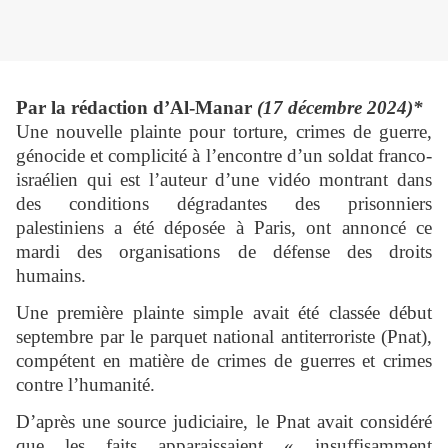
Par la rédaction d’Al-Manar
(17 décembre 2024)*
Une nouvelle plainte pour torture, crimes de guerre,
génocide et complicité à l’encontre d’un soldat franco-
israélien qui est l’auteur d’une vidéo montrant dans
des conditions dégradantes des prisonniers
palestiniens a été déposée à Paris, ont annoncé ce
mardi des organisations de défense des droits
humains.
Une première plainte simple avait été classée début
septembre par le parquet national antiterroriste (Pnat),
compétent en matière de crimes de guerres et crimes
contre l’humanité.
D’après une source judiciaire, le Pnat avait considéré
que les faits apparaissaient « insuffisamment