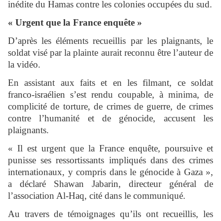
inédite du Hamas contre les colonies occupées du sud.
« Urgent que la France enquête »
D’après les éléments recueillis par les plaignants, le
soldat visé par la plainte aurait reconnu être l’auteur de
la vidéo.
En assistant aux faits et en les filmant, ce soldat
franco-israélien s’est rendu coupable, à minima, de
complicité de torture, de crimes de guerre, de crimes
contre l’humanité et de génocide, accusent les
plaignants.
« Il est urgent que la France enquête, poursuive et
punisse ses ressortissants impliqués dans des crimes
internationaux, y compris dans le génocide à Gaza »,
a déclaré Shawan Jabarin, directeur général de
l’association Al-Haq, cité dans le communiqué.
Au travers de témoignages qu’ils ont recueillis, les