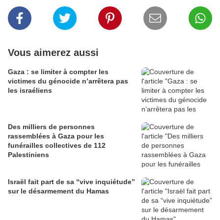
Vous aimerez aussi
Gaza : se limiter à compter les
victimes du génocide n’arrêtera pas
les israéliens
Des milliers de personnes
rassemblées à Gaza pour les
funérailles collectives de 112
Palestiniens
Israël fait part de sa “vive inquiétude”
sur le désarmement du Hamas