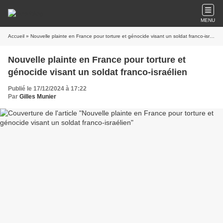
MENU
Accueil
» Nouvelle plainte en France pour torture et génocide visant un soldat franco-israélien
Nouvelle plainte en France pour torture et
génocide visant un soldat franco-israélien
Publié le 17/12/2024 à 17:22
Par
Gilles Munier