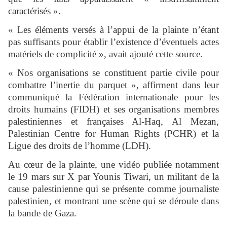
caractérisés ».
« Les éléments versés à l’appui de la plainte n’étant
pas suffisants pour établir l’existence d’éventuels actes
matériels de complicité », avait ajouté cette source.
« Nos organisations se constituent partie civile pour
combattre l’inertie du parquet », affirment dans leur
communiqué la Fédération internationale pour les
droits humains (FIDH) et ses organisations membres
palestiniennes et françaises Al-Haq, Al Mezan,
Palestinian Centre for Human Rights (PCHR) et la
Ligue des droits de l’homme (LDH).
Au cœur de la plainte, une vidéo publiée notamment
le 19 mars sur X par Younis Tiwari, un militant de la
cause palestinienne qui se présente comme journaliste
palestinien, et montrant une scène qui se déroule dans
la bande de Gaza.