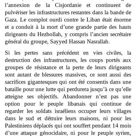
l’annexion de la Cisjordanie et continuent de
pulvériser les infrastructures restantes dans la bande de
Gaza. Le complot ourdi contre le Liban était énorme
et a conduit à la mort d’une grande partie des hauts
dirigeants du Hezbollah, y compris l’ancien secrétaire
général du groupe, Sayyed Hassan Nasrallah.
Si les pertes sans précédent en vies civiles, la
destruction des infrastructures, les coups portés aux
groupes de résistance et la perte de leurs dirigeants
sont autant de blessures massives, ce sont aussi des
sacrifices gigantesques qui ont été consentis dans une
bataille pour une lutte qui perdurera jusqu’à ce qu’elle
atteigne ses objectifs. Abandonner n’est pas une
option pour le peuple libanais qui continue de
regarder les soldats israéliens occuper leurs villages
dans le sud et détruire leurs maisons, ni pour les
Palestiniens déplacés qui ont souffert pendant 14 mois
d’une attaque génocidaire, ni pour le peuple syrien,