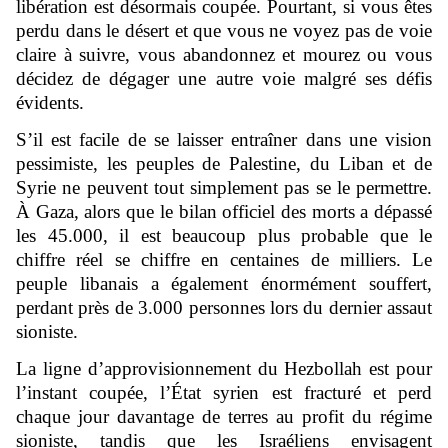
libération est désormais coupée. Pourtant, si vous êtes
perdu dans le désert et que vous ne voyez pas de voie
claire à suivre, vous abandonnez et mourez ou vous
décidez de dégager une autre voie malgré ses défis
évidents.
S’il est facile de se laisser entraîner dans une vision
pessimiste, les peuples de Palestine, du Liban et de
Syrie ne peuvent tout simplement pas se le permettre.
À Gaza, alors que le bilan officiel des morts a dépassé
les 45.000, il est beaucoup plus probable que le
chiffre réel se chiffre en centaines de milliers. Le
peuple libanais a également énormément souffert,
perdant près de 3.000 personnes lors du dernier assaut
sioniste.
La ligne d’approvisionnement du Hezbollah est pour
l’instant coupée, l’État syrien est fracturé et perd
chaque jour davantage de terres au profit du régime
sioniste, tandis que les Israéliens envisagent