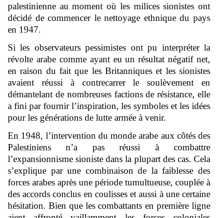
palestinienne au moment où les milices sionistes ont
décidé de commencer le nettoyage ethnique du pays
en 1947.
Si les observateurs pessimistes ont pu interpréter la
révolte arabe comme ayant eu un résultat négatif net,
en raison du fait que les Britanniques et les sionistes
avaient réussi à contrecarrer le soulèvement en
démantelant de nombreuses factions de résistance, elle
a fini par fournir l’inspiration, les symboles et les idées
pour les générations de lutte armée à venir.
En 1948, l’intervention du monde arabe aux côtés des
Palestiniens n’a pas réussi à combattre
l’expansionnisme sioniste dans la plupart des cas. Cela
s’explique par une combinaison de la faiblesse des
forces arabes après une période tumultueuse, couplée à
des accords conclus en coulisses et aussi à une certaine
hésitation. Bien que les combattants en première ligne
aient affronté vaillamment les forces coloniales