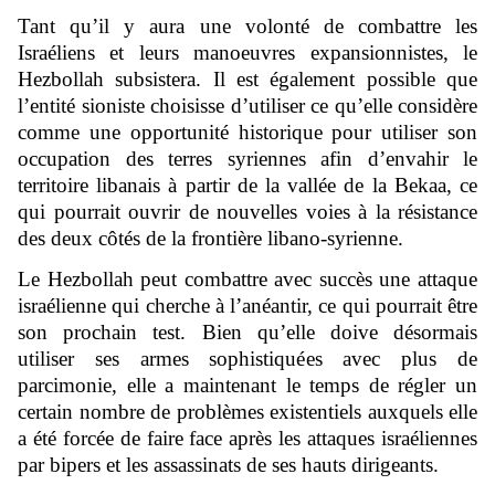
Tant qu’il y aura une volonté de combattre les
Israéliens et leurs manoeuvres expansionnistes, le
Hezbollah subsistera. Il est également possible que
l’entité sioniste choisisse d’utiliser ce qu’elle considère
comme une opportunité historique pour utiliser son
occupation des terres syriennes afin d’envahir le
territoire libanais à partir de la vallée de la Bekaa, ce
qui pourrait ouvrir de nouvelles voies à la résistance
des deux côtés de la frontière libano-syrienne.
Le Hezbollah peut combattre avec succès une attaque
israélienne qui cherche à l’anéantir, ce qui pourrait être
son prochain test. Bien qu’elle doive désormais
utiliser ses armes sophistiquées avec plus de
parcimonie, elle a maintenant le temps de régler un
certain nombre de problèmes existentiels auxquels elle
a été forcée de faire face après les attaques israéliennes
par bipers et les assassinats de ses hauts dirigeants.