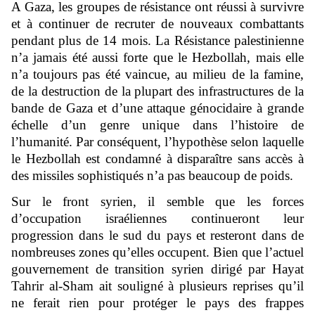
A Gaza, les groupes de résistance ont réussi à survivre
et à continuer de recruter de nouveaux combattants
pendant plus de 14 mois. La Résistance palestinienne
n’a jamais été aussi forte que le Hezbollah, mais elle
n’a toujours pas été vaincue, au milieu de la famine,
de la destruction de la plupart des infrastructures de la
bande de Gaza et d’une attaque génocidaire à grande
échelle d’un genre unique dans l’histoire de
l’humanité. Par conséquent, l’hypothèse selon laquelle
le Hezbollah est condamné à disparaître sans accès à
des missiles sophistiqués n’a pas beaucoup de poids.
Sur le front syrien, il semble que les forces
d’occupation israéliennes continueront leur
progression dans le sud du pays et resteront dans de
nombreuses zones qu’elles occupent. Bien que l’actuel
gouvernement de transition syrien dirigé par Hayat
Tahrir al-Sham ait souligné à plusieurs reprises qu’il
ne ferait rien pour protéger le pays des frappes