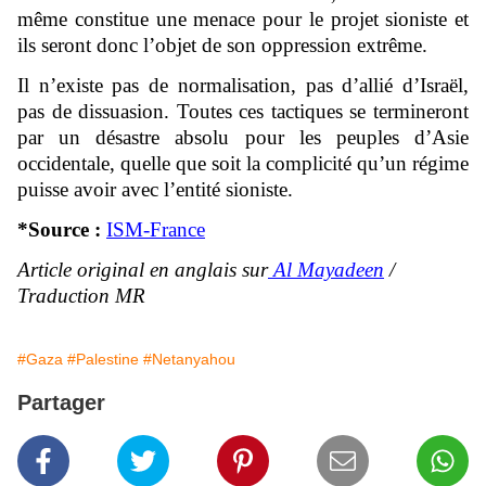
même constitue une menace pour le projet sioniste et
ils seront donc l’objet de son oppression extrême.
Il n’existe pas de normalisation, pas d’allié d’Israël,
pas de dissuasion. Toutes ces tactiques se termineront
par un désastre absolu pour les peuples d’Asie
occidentale, quelle que soit la complicité qu’un régime
puisse avoir avec l’entité sioniste.
*Source :
ISM-France
Article original en anglais sur
Al Mayadeen
/
Traduction MR
#Gaza
#Palestine
#Netanyahou
Partager