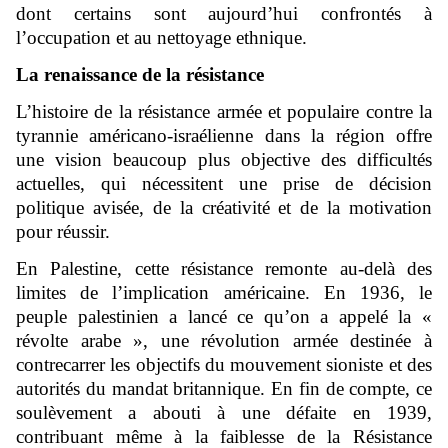
dont certains sont aujourd’hui confrontés à
l’occupation et au nettoyage ethnique.
La renaissance de la résistance
L’histoire de la résistance armée et populaire contre la
tyrannie américano-israélienne dans la région offre
une vision beaucoup plus objective des difficultés
actuelles, qui nécessitent une prise de décision
politique avisée, de la créativité et de la motivation
pour réussir.
En Palestine, cette résistance remonte au-delà des
limites de l’implication américaine. En 1936, le
peuple palestinien a lancé ce qu’on a appelé la «
révolte arabe », une révolution armée destinée à
contrecarrer les objectifs du mouvement sioniste et des
autorités du mandat britannique. En fin de compte, ce
soulèvement a abouti à une défaite en 1939,
contribuant même à la faiblesse de la Résistance