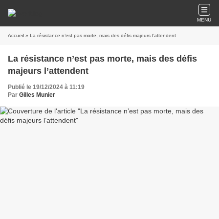
MENU
Accueil
» La résistance n’est pas morte, mais des défis majeurs l’attendent
La résistance n’est pas morte, mais des défis
majeurs l’attendent
Publié le 19/12/2024 à 11:19
Par
Gilles Munier