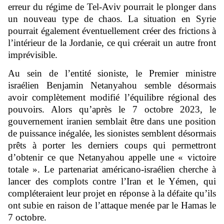
erreur du régime de Tel-Aviv pourrait le plonger dans
un nouveau type de chaos. La situation en Syrie
pourrait également éventuellement créer des frictions à
l’intérieur de la Jordanie, ce qui créerait un autre front
imprévisible.
Au sein de l’entité sioniste, le Premier ministre
israélien Benjamin Netanyahou semble désormais
avoir complètement modifié l’équilibre régional des
pouvoirs. Alors qu’après le 7 octobre 2023, le
gouvernement iranien semblait être dans une position
de puissance inégalée, les sionistes semblent désormais
prêts à porter les derniers coups qui permettront
d’obtenir ce que Netanyahou appelle une « victoire
totale ». Le partenariat américano-israélien cherche à
lancer des complots contre l’Iran et le Yémen, qui
compléteraient leur projet en réponse à la défaite qu’ils
ont subie en raison de l’attaque menée par le Hamas le
7 octobre.