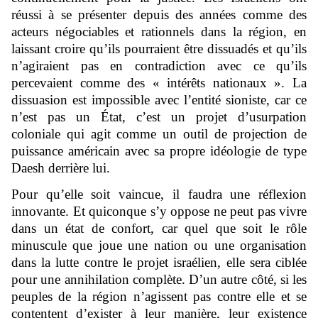
réussi à se présenter depuis des années comme des
acteurs négociables et rationnels dans la région, en
laissant croire qu’ils pourraient être dissuadés et qu’ils
n’agiraient pas en contradiction avec ce qu’ils
percevaient comme des « intérêts nationaux ». La
dissuasion est impossible avec l’entité sioniste, car ce
n’est pas un État, c’est un projet d’usurpation
coloniale qui agit comme un outil de projection de
puissance américain avec sa propre idéologie de type
Daesh derrière lui.
Pour qu’elle soit vaincue, il faudra une réflexion
innovante. Et quiconque s’y oppose ne peut pas vivre
dans un état de confort, car quel que soit le rôle
minuscule que joue une nation ou une organisation
dans la lutte contre le projet israélien, elle sera ciblée
pour une annihilation complète. D’un autre côté, si les
peuples de la région n’agissent pas contre elle et se
contentent d’exister à leur manière, leur existence