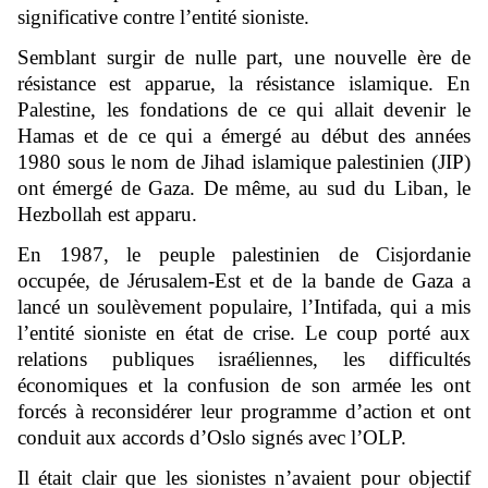
significative contre l’entité sioniste.
Semblant surgir de nulle part, une nouvelle ère de
résistance est apparue, la résistance islamique. En
Palestine, les fondations de ce qui allait devenir le
Hamas et de ce qui a émergé au début des années
1980 sous le nom de Jihad islamique palestinien (JIP)
ont émergé de Gaza. De même, au sud du Liban, le
Hezbollah est apparu.
En 1987, le peuple palestinien de Cisjordanie
occupée, de Jérusalem-Est et de la bande de Gaza a
lancé un soulèvement populaire, l’Intifada, qui a mis
l’entité sioniste en état de crise. Le coup porté aux
relations publiques israéliennes, les difficultés
économiques et la confusion de son armée les ont
forcés à reconsidérer leur programme d’action et ont
conduit aux accords d’Oslo signés avec l’OLP.
Il était clair que les sionistes n’avaient pour objectif