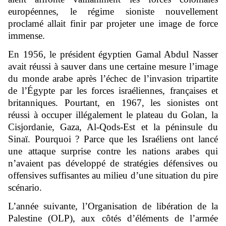
européennes, le régime sioniste nouvellement
proclamé allait finir par projeter une image de force
immense.
En 1956, le président égyptien Gamal Abdul Nasser
avait réussi à sauver dans une certaine mesure l’image
du monde arabe après l’échec de l’invasion tripartite
de l’Égypte par les forces israéliennes, françaises et
britanniques. Pourtant, en 1967, les sionistes ont
réussi à occuper illégalement le plateau du Golan, la
Cisjordanie, Gaza, Al-Qods-Est et la péninsule du
Sinaï. Pourquoi ? Parce que les Israéliens ont lancé
une attaque surprise contre les nations arabes qui
n’avaient pas développé de stratégies défensives ou
offensives suffisantes au milieu d’une situation du pire
scénario.
L’année suivante, l’Organisation de libération de la
Palestine (OLP), aux côtés d’éléments de l’armée