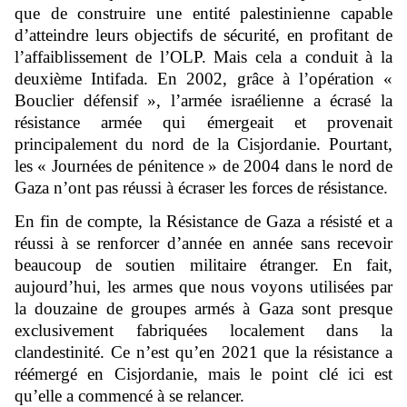
que de construire une entité palestinienne capable
d’atteindre leurs objectifs de sécurité, en profitant de
l’affaiblissement de l’OLP. Mais cela a conduit à la
deuxième Intifada. En 2002, grâce à l’opération «
Bouclier défensif », l’armée israélienne a écrasé la
résistance armée qui émergeait et provenait
principalement du nord de la Cisjordanie. Pourtant,
les « Journées de pénitence » de 2004 dans le nord de
Gaza n’ont pas réussi à écraser les forces de résistance.
En fin de compte, la Résistance de Gaza a résisté et a
réussi à se renforcer d’année en année sans recevoir
beaucoup de soutien militaire étranger. En fait,
aujourd’hui, les armes que nous voyons utilisées par
la douzaine de groupes armés à Gaza sont presque
exclusivement fabriquées localement dans la
clandestinité. Ce n’est qu’en 2021 que la résistance a
réémergé en Cisjordanie, mais le point clé ici est
qu’elle a commencé à se relancer.