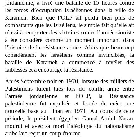
jordanienne, a livré une bataille de 15 heures contre
les forces d’occupation israéliennes dans la ville de
Karameh. Bien que l’OLP ait perdu bien plus de
combattants que les Israéliens, le simple fait qu’elle ait
réussi à remporter des victoires contre l’armée sioniste
a été considéré comme un moment important dans
l’histoire de la résistance armée. Alors que beaucoup
considéraient les Israéliens comme invincibles, la
bataille de Karameh a commencé à révéler des
faiblesses et a encouragé la résistance.
Après Septembre noir en 1970, lorsque des milliers de
Palestiniens furent tués lors du conflit armé entre
l’armée jordanienne et l’OLP, la Résistance
palestinienne fut expulsée et forcée de créer une
nouvelle base au Liban en 1971. Au cours de cette
période, le président égyptien Gamal Abdul Nasser
mourut et avec sa mort l’idéologie du nationalisme
arabe laïc reçut un coup énorme.