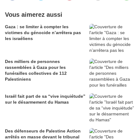
Vous aimerez aussi
Gaza : se limiter à compter les
victimes du génocide n’arrêtera pas
les israéliens
Des milliers de personnes
rassemblées à Gaza pour les
funérailles collectives de 112
Palestiniens
Israël fait part de sa “vive inquiétude”
sur le désarmement du Hamas
Des défenseurs de Palestine Action
arrêtés en masse devant le tribunal