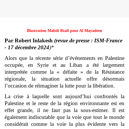
Illustration Mahdi Rtail pour Al Mayadeen
Par Robert Inlakesh
(revue de presse : ISM-France
- 17 décembre 2024
)*
Alors que la récente série d’événements en Palestine
occupée, en Syrie et au Liban a été largement
interprétée comme la « défaite » de la Résistance
régionale, la situation actuelle offre désormais
l’occasion de réimaginer la lutte pour la libération.
La crise à laquelle sont aujourd’hui confrontés la
Palestine et le reste de la région environnante est en
effet grande, il ne faut pas la sous-estimer. Il est
également indiscutable que la voie que tout le monde
considérait comme la voie la plus évidente vers la