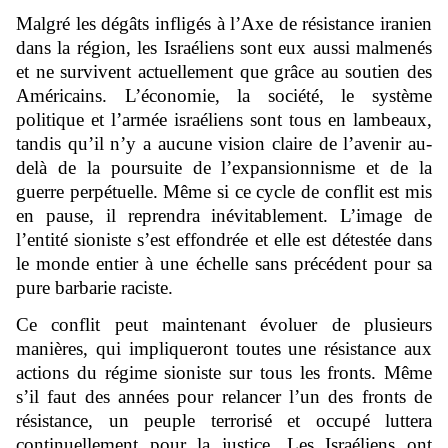
Malgré les dégâts infligés à l’Axe de résistance iranien
dans la région, les Israéliens sont eux aussi malmenés
et ne survivent actuellement que grâce au soutien des
Américains. L’économie, la société, le système
politique et l’armée israéliens sont tous en lambeaux,
tandis qu’il n’y a aucune vision claire de l’avenir au-
delà de la poursuite de l’expansionnisme et de la
guerre perpétuelle. Même si ce cycle de conflit est mis
en pause, il reprendra inévitablement. L’image de
l’entité sioniste s’est effondrée et elle est détestée dans
le monde entier à une échelle sans précédent pour sa
pure barbarie raciste.
Ce conflit peut maintenant évoluer de plusieurs
manières, qui impliqueront toutes une résistance aux
actions du régime sioniste sur tous les fronts. Même
s’il faut des années pour relancer l’un des fronts de
résistance, un peuple terrorisé et occupé luttera
continuellement pour la justice. Les Israéliens ont