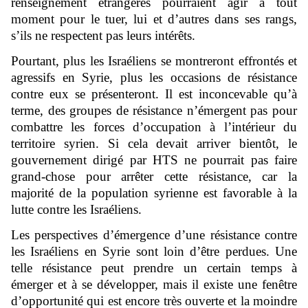
renseignement étrangères pourraient agir à tout
moment pour le tuer, lui et d’autres dans ses rangs,
s’ils ne respectent pas leurs intérêts.
Pourtant, plus les Israéliens se montreront effrontés et
agressifs en Syrie, plus les occasions de résistance
contre eux se présenteront. Il est inconcevable qu’à
terme, des groupes de résistance n’émergent pas pour
combattre les forces d’occupation à l’intérieur du
territoire syrien. Si cela devait arriver bientôt, le
gouvernement dirigé par HTS ne pourrait pas faire
grand-chose pour arrêter cette résistance, car la
majorité de la population syrienne est favorable à la
lutte contre les Israéliens.
Les perspectives d’émergence d’une résistance contre
les Israéliens en Syrie sont loin d’être perdues. Une
telle résistance peut prendre un certain temps à
émerger et à se développer, mais il existe une fenêtre
d’opportunité qui est encore très ouverte et la moindre