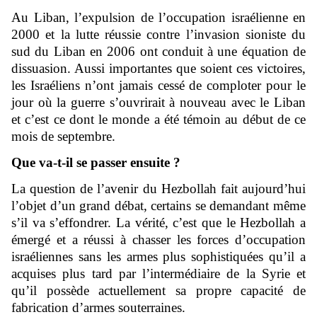
Au Liban, l’expulsion de l’occupation israélienne en
2000 et la lutte réussie contre l’invasion sioniste du
sud du Liban en 2006 ont conduit à une équation de
dissuasion. Aussi importantes que soient ces victoires,
les Israéliens n’ont jamais cessé de comploter pour le
jour où la guerre s’ouvrirait à nouveau avec le Liban
et c’est ce dont le monde a été témoin au début de ce
mois de septembre.
Que va-t-il se passer ensuite ?
La question de l’avenir du Hezbollah fait aujourd’hui
l’objet d’un grand débat, certains se demandant même
s’il va s’effondrer. La vérité, c’est que le Hezbollah a
émergé et a réussi à chasser les forces d’occupation
israéliennes sans les armes plus sophistiquées qu’il a
acquises plus tard par l’intermédiaire de la Syrie et
qu’il possède actuellement sa propre capacité de
fabrication d’armes souterraines.