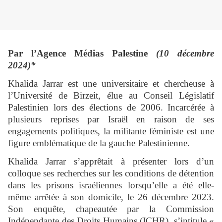
Par l’Agence Médias Palestine
(10 décembre
2024)*
Khalida Jarrar est une universitaire et chercheuse à
l’Université de Birzeit, élue au Conseil Législatif
Palestinien lors des élections de 2006. Incarcérée à
plusieurs reprises par Israël en raison de ses
engagements politiques, la militante féministe est une
figure emblématique de la gauche Palestinienne.
Khalida Jarrar s’apprêtait à présenter lors d’un
colloque ses recherches sur les conditions de détention
dans les prisons israéliennes lorsqu’elle a été elle-
même arrêtée à son domicile, le 26 décembre 2023.
Son enquête, chapeautée par la Commission
Indépendante des Droits Humains (ICHR), s’intitule «