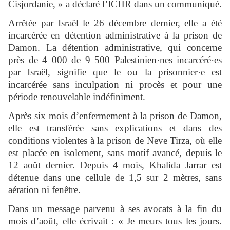
Cisjordanie, » a déclaré l’ICHR dans un communiqué.
Arrêtée par Israël le 26 décembre dernier, elle a été
incarcérée en détention administrative à la prison de
Damon. La détention administrative, qui concerne
près de 4 000 de 9 500 Palestinien·nes incarcéré·es
par Israël, signifie que le ou la prisonnier·e est
incarcérée sans inculpation ni procès et pour une
période renouvelable indéfiniment.
Après six mois d’enfermement à la prison de Damon,
elle est transférée sans explications et dans des
conditions violentes à la prison de Neve Tirza, où elle
est placée en isolement, sans motif avancé, depuis le
12 août dernier. Depuis 4 mois, Khalida Jarrar est
détenue dans une cellule de 1,5 sur 2 mètres, sans
aération ni fenêtre.
Dans un message parvenu à ses avocats à la fin du
mois d’août, elle écrivait : « Je meurs tous les jours.