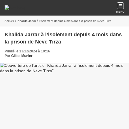
MENU
Accueil
» Khalida Jarrar à l’isolement depuis 4 mois dans la prison de Neve Tirza
Khalida Jarrar à l’isolement depuis 4 mois dans
la prison de Neve Tirza
Publié le 13/12/2024 à 10:16
Par
Gilles Munier