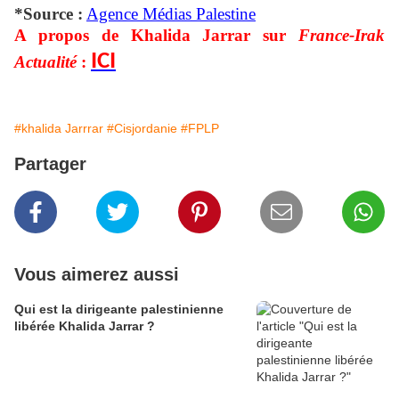
*Source :
Agence Médias Palestine
A propos de Khalida Jarrar sur
France-Irak
ICI
Actualité
:
#khalida Jarrrar
#Cisjordanie
#FPLP
Partager
Vous aimerez aussi
Qui est la dirigeante palestinienne
libérée Khalida Jarrar ?