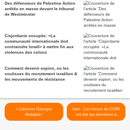
Des défenseurs de Palestine Action
arrêtés en masse devant le tribunal
de Westminster
Cisjordanie occupée: «La
communauté internationale doit
contraindre Israël» à mettre fin aux
violences des colons
Comment devenir espion, ou les
coulisses du recrutement israélien &
les mouvements de résistance
< Libérons Georges
Iran - Les forces du CGRI
Abdallah !
ont été les dernières à
quitter la Syrie (Général
Salami) >