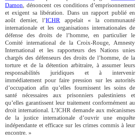
Damon
, dénoncent ces conditions d’emprisonnement
et exigent sa libération. Dans un rapport publié en
août dernier, l’
ICHR
appelait « la communauté
internationale et les organisations internationales de
défense des droits de l’homme, en particulier le
Comité international de la Croix-Rouge, Amnesty
International et les rapporteurs des Nations unies
chargés des défenseurs des droits de l’homme, de la
torture et de la détention arbitraire, à assumer leurs
responsabilités juridiques et à intervenir
immédiatement pour faire pression sur les autorités
d’occupation afin qu’elles fournissent les soins de
santé nécessaires aux prisonniers palestiniens et
qu’elles garantissent leur traitement conformément au
droit international. L’ICHR demande aux mécanismes
de la justice internationale d’ouvrir une enquête
indépendante et efficace sur les crimes commis à leur
encontre. »