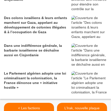
Des colons israéliens & leurs enfants
marchent sur Gaza, appelant au
développement de colonies illégales
& à l’occupation de Gaza
Dans une indifférence générale, la
barbarie israélienne se déchaîne
aussi en Cisjordanie
Le Parlement algérien adopte une loi
criminalisant la colonisation, la
France dénonce une « initiative
hostile »
< Les factions
L’Irak, nouvelle plaque