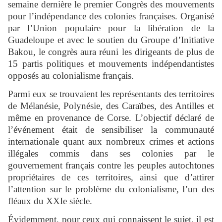
semaine dernière le premier Congrès des mouvements
pour l’indépendance des colonies françaises. Organisé
par l’Union populaire pour la libération de la
Guadeloupe et avec le soutien du Groupe d’Initiative
Bakou, le congrès aura réuni les dirigeants de plus de
15 partis politiques et mouvements indépendantistes
opposés au colonialisme français.
Parmi eux se trouvaient les représentants des territoires
de Mélanésie, Polynésie, des Caraïbes, des Antilles et
même en provenance de Corse. L’objectif déclaré de
l’événement était de sensibiliser la communauté
internationale quant aux nombreux crimes et actions
illégales commis dans ses colonies par le
gouvernement français contre les peuples autochtones
propriétaires de ces territoires, ainsi que d’attirer
l’attention sur le problème du colonialisme, l’un des
fléaux du XXIe siècle.
Évidemment, pour ceux qui connaissent le sujet, il est