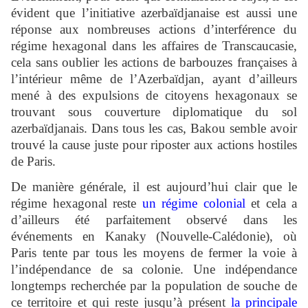
évident que l’initiative azerbaïdjanaise est aussi une
réponse aux nombreuses actions d’interférence du
régime hexagonal dans les affaires de Transcaucasie,
cela sans oublier les actions de barbouzes françaises à
l’intérieur même de l’Azerbaïdjan, ayant d’ailleurs
mené à des expulsions de citoyens hexagonaux se
trouvant sous couverture diplomatique du sol
azerbaïdjanais. Dans tous les cas, Bakou semble avoir
trouvé la cause juste pour riposter aux actions hostiles
de Paris.
De manière générale, il est aujourd’hui clair que le
régime hexagonal reste
un régime colonial
et cela a
d’ailleurs été parfaitement observé dans les
événements en Kanaky (Nouvelle-Calédonie), où
Paris tente par tous les moyens de fermer la voie à
l’indépendance de sa colonie. Une indépendance
longtemps recherchée par la population de souche de
ce territoire et qui reste jusqu’à présent
la principale