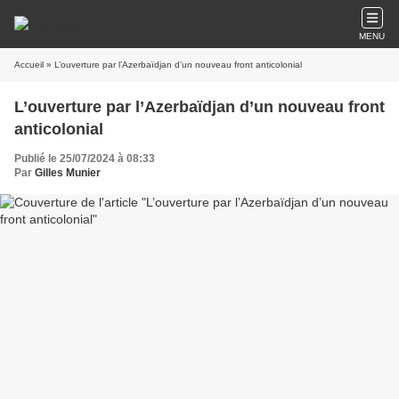
MENU
Accueil
» L’ouverture par l’Azerbaïdjan d’un nouveau front anticolonial
L’ouverture par l’Azerbaïdjan d’un nouveau front
anticolonial
Publié le 25/07/2024 à 08:33
Par
Gilles Munier