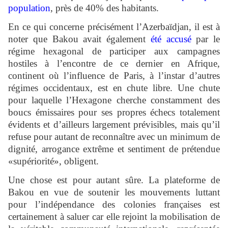
population
, près de 40% des habitants.
En ce qui concerne précisément l’Azerbaïdjan, il est à
noter que Bakou avait également
été accusé
par le
régime hexagonal de participer aux campagnes
hostiles à l’encontre de ce dernier en Afrique,
continent où l’influence de Paris, à l’instar d’autres
régimes occidentaux, est en chute libre. Une chute
pour laquelle l’Hexagone cherche constamment des
boucs émissaires pour ses propres échecs totalement
évidents et d’ailleurs largement prévisibles, mais qu’il
refuse pour autant de reconnaître avec un minimum de
dignité, arrogance extrême et sentiment de prétendue
«supériorité», obligent.
Une chose est pour autant sûre. La plateforme de
Bakou en vue de soutenir les mouvements luttant
pour l’indépendance des colonies françaises est
certainement à saluer car elle rejoint la mobilisation de