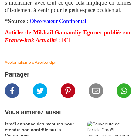
s’intensifier, avec tout ce que cela implique en termes
d’isolement à venir pour le petit espace occidental.
*Source :
Observateur Continental
Articles de Mikhail Gamandiy-Egorov publiés sur
ICI
France-Irak Actualité
:
#colonialisme
#Azerbaïdjan
Partager
Vous aimerez aussi
Israël annonce des mesures pour
étendre son contrôle sur la
Cisjordanie