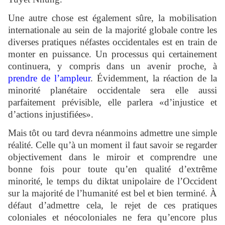
Une autre chose est également sûre, la mobilisation
internationale au sein de la majorité globale contre les
diverses pratiques néfastes occidentales est en train de
monter en puissance. Un processus qui certainement
continuera, y compris dans un avenir proche, à
prendre de l’ampleur
. Évidemment, la réaction de la
minorité planétaire occidentale sera elle aussi
parfaitement prévisible, elle parlera «d’injustice et
d’actions injustifiées».
Mais tôt ou tard devra néanmoins admettre une simple
réalité. Celle qu’à un moment il faut savoir se regarder
objectivement dans le miroir et comprendre une
bonne fois pour toute qu’en qualité d’extrême
minorité, le temps du diktat unipolaire de l’Occident
sur la majorité de l’humanité est bel et bien terminé. À
défaut d’admettre cela, le rejet de ces pratiques
coloniales et néocoloniales ne fera qu’encore plus