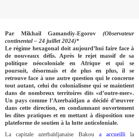
Par
Mikhail Gamandiy-Egorov
(Observateur
continental – 24 juillet 2024)*
Le régime hexagonal doit aujourd’hui faire face à
de nouveaux défis. Après le rejet massif de sa
politique néocoloniale en Afrique et qui se
poursuit, désormais et de plus en plus, il se
retrouve face à une autre question qui le concerne
tout autant, celui du colonialisme qui se maintient
dans de nombreux territoires dits «d’outre-mer».
Un pays comme l’Azerbaïdjan a décidé d’œuvrer
dans cette direction, en condamnant ouvertement
les dites pratiques et en mettant à disposition une
plateforme de soutien à la lutte anticoloniale.
La capitale azerbaïdjanaise Bakou
a accueilli
la