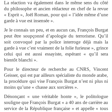
La réaction va également dans le même sens du côté
du philosophe et ancien rédacteur en chef de la revue
« Esprit », Joël Roman, pour qui « l’idée même d’une
garde à vue est insensée ».
Je le connais un peu, et en aucun cas, François Burgat
peut être soupçonné d’apologie du terrorisme. Qu’il
soit convoqué par la police interroge déjà mais la
garde à vue c’est vraiment de la folie furieuse », grince
celui qui est aussi essayiste, espérant « qu’il sera
bientôt blanchi ».
Pour le directeur de recherche au CNRS, Vincent
Geisser, qui est par ailleurs spécialiste du monde arabe,
la procédure qui vise François Burgat n’est ni plus ni
moins qu’une « chasse aux sorcières ».
Dénonçant « une véritable honte », le politologue
souligne que François Burgat « a 40 ans de carrière au
service de la République française » et appelle « tous