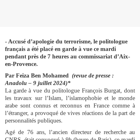
- Accusé d’apologie du terrorisme, le politologue
français a été placé en garde à vue ce mardi
pendant près de 7 heures au commissariat d’Aix-
en-Provence.
Par Feiza Ben Mohamed
(revue de presse :
Anadolu – 9 juillet 2024)*
La garde à vue du politologue François Burgat, dont
les travaux sur l’Islam, l’islamophobie et le monde
arabe sont connus et reconnus en France comme à
l’étranger, a provoqué de vives réactions de la part de
personnalités publiques.
Agé de 76 ans, l’ancien directeur de recherche au
CNRS, était convoqué à 9h (heure de Paris), ce mardi