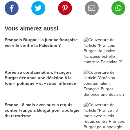
Vous aimerez aussi
François Burgat : la justice française
est-elle contre la Palestine ?
Après sa condamnation, François
Burgat dénonce une décision à la
fois « politique » et «sous influence »
France : 8 mois avec sursis requis
contre François Burgat pour apologie
du terrorisme