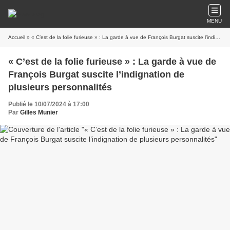
MENU
Accueil
» « C’est de la folie furieuse » : La garde à vue de François Burgat suscite l’indignation de plusieurs personnalités
« C’est de la folie furieuse » : La garde à vue de
François Burgat suscite l’indignation de
plusieurs personnalités
Publié le 10/07/2024 à 17:00
Par
Gilles Munier