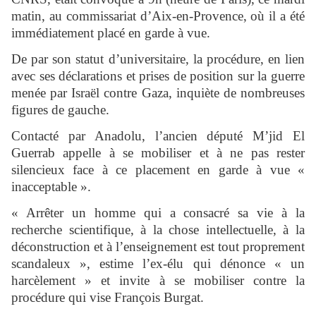
matin, au commissariat d’Aix-en-Provence, où il a été
immédiatement placé en garde à vue.
De par son statut d’universitaire, la procédure, en lien
avec ses déclarations et prises de position sur la guerre
menée par Israël contre Gaza, inquiète de nombreuses
figures de gauche.
Contacté par Anadolu, l’ancien député M’jid El
Guerrab appelle à se mobiliser et à ne pas rester
silencieux face à ce placement en garde à vue «
inacceptable ».
« Arrêter un homme qui a consacré sa vie à la
recherche scientifique, à la chose intellectuelle, à la
déconstruction et à l’enseignement est tout proprement
scandaleux », estime l’ex-élu qui dénonce « un
harcèlement » et invite à se mobiliser contre la
procédure qui vise François Burgat.