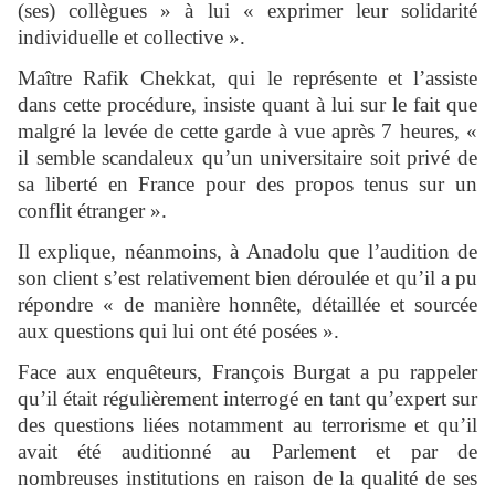
(ses) collègues » à lui « exprimer leur solidarité
individuelle et collective ».
Maître Rafik Chekkat, qui le représente et l’assiste
dans cette procédure, insiste quant à lui sur le fait que
malgré la levée de cette garde à vue après 7 heures, «
il semble scandaleux qu’un universitaire soit privé de
sa liberté en France pour des propos tenus sur un
conflit étranger ».
Il explique, néanmoins, à Anadolu que l’audition de
son client s’est relativement bien déroulée et qu’il a pu
répondre « de manière honnête, détaillée et sourcée
aux questions qui lui ont été posées ».
Face aux enquêteurs, François Burgat a pu rappeler
qu’il était régulièrement interrogé en tant qu’expert sur
des questions liées notamment au terrorisme et qu’il
avait été auditionné au Parlement et par de
nombreuses institutions en raison de la qualité de ses