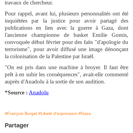
travaux de chercheur.
Pour rappel, avant lui, plusieurs personnalités ont été
inquiétées par la justice pour avoir partagé des
publications en lien avec la guerre à Gaza, dont
l'ancienne championne de basket Emilie Gomis,
convoquée début février pour des faits "d'apologie du
terrorisme", pour avoir diffusé une image dénonçant
la colonisation de la Palestine par Israël.
"On est pris dans une machine à broyer. Il faut être
prêt à en subir les conséquences", avait-elle commenté
auprès d'Anadolu à la sortie de son audition.
*Source :
Anadolu
#François Burgat
#Libeté d'expression
#Gaza
Partager