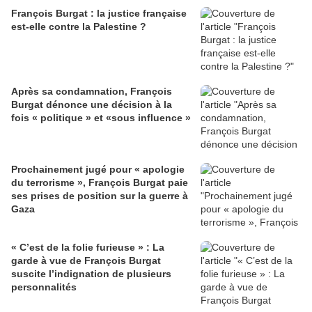
François Burgat : la justice française
est-elle contre la Palestine ?
Après sa condamnation, François
Burgat dénonce une décision à la
fois « politique » et «sous influence »
Prochainement jugé pour « apologie
du terrorisme », François Burgat paie
ses prises de position sur la guerre à
Gaza
« C’est de la folie furieuse » : La
garde à vue de François Burgat
suscite l’indignation de plusieurs
personnalités