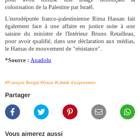
colonisation de la Palestine par Israël.
L'eurodéputée franco-palestinienne Rima Hassan fait
également face à une affaire en justice suite à une
saisine du ministre de l'Intérieur Bruno Retailleau,
pour avoir qualifié, dans une déclaration aux médias,
le Hamas de mouvement de "résistance".
*Source :
Anadolu
#François Burgat
#Gaza
#Libeté d'expression
Partager
Vous aimerez aussi