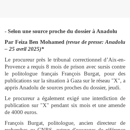
- Selon une source proche du dossier à Anadolu
Par Feiza Ben Mohamed
(revue de presse: Anadolu
– 25 avril 2025)*
Le procureur près le tribunal correctionnel d’Aix-en-
Provence a requis 8 mois de prison avec sursis contre
le politologue français François Burgat, pour des
publications sur la situation à Gaza sur le réseau "X", a
appris Anadolu de sources proches du dossier, jeudi.
Le procureur a également exigé une interdiction de
publication sur "X" pendant six mois et une amende
de 4000 euros.
François Burgat, politologue, ancien directeur de
recherches au CNRS, auteur d'ouvrages de référence