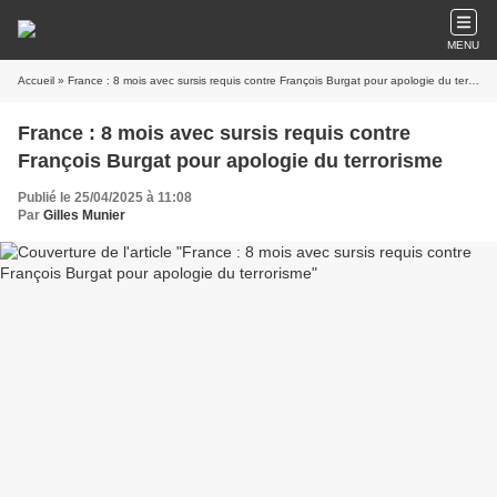
MENU
Accueil
» France : 8 mois avec sursis requis contre François Burgat pour apologie du terrorisme
France : 8 mois avec sursis requis contre
François Burgat pour apologie du terrorisme
Publié le 25/04/2025 à 11:08
Par
Gilles Munier