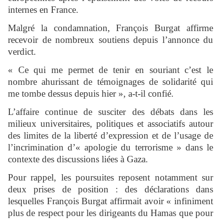
internes en France.
Malgré la condamnation, François Burgat affirme
recevoir de nombreux soutiens depuis l’annonce du
verdict.
« Ce qui me permet de tenir en souriant c’est le
nombre ahurissant de témoignages de solidarité qui
me tombe dessus depuis hier », a-t-il confié.
L’affaire continue de susciter des débats dans les
milieux universitaires, politiques et associatifs autour
des limites de la liberté d’expression et de l’usage de
l’incrimination d’« apologie du terrorisme » dans le
contexte des discussions liées à Gaza.
Pour rappel, les poursuites reposent notamment sur
deux prises de position : des déclarations dans
lesquelles François Burgat affirmait avoir « infiniment
plus de respect pour les dirigeants du Hamas que pour