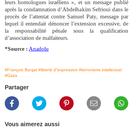
leurs homologues israéliens », et un message publié
après la condamnation d’Abdelhakim Sefrioui dans le
procès de l’attentat contre Samuel Paty, message par
lequel il entendait dénoncer l’extension excessive, de
la responsabilité pénale sous la qualification
d’association de malfaiteurs.
*Source :
Anadolu
#François Burgat
#liberté d"expression
#terrorisme intellectuel
#Gaza
Partager
Vous aimerez aussi