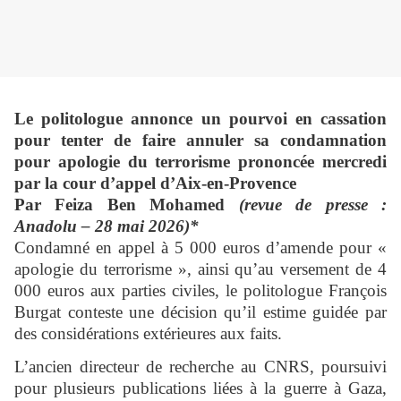
Le politologue annonce un pourvoi en cassation
pour tenter de faire annuler sa condamnation
pour apologie du terrorisme prononcée mercredi
par la cour d’appel d’Aix-en-Provence
Par Feiza Ben Mohamed
(revue de presse :
Anadolu – 28 mai 2026)*
Condamné en appel à 5 000 euros d’amende pour «
apologie du terrorisme », ainsi qu’au versement de 4
000 euros aux parties civiles, le politologue François
Burgat conteste une décision qu’il estime guidée par
des considérations extérieures aux faits.
L’ancien directeur de recherche au CNRS, poursuivi
pour plusieurs publications liées à la guerre à Gaza,