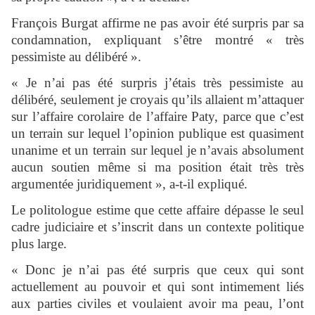
François Burgat affirme ne pas avoir été surpris par sa
condamnation, expliquant s’être montré « très
pessimiste au délibéré ».
« Je n’ai pas été surpris j’étais très pessimiste au
délibéré, seulement je croyais qu’ils allaient m’attaquer
sur l’affaire corolaire de l’affaire Paty, parce que c’est
un terrain sur lequel l’opinion publique est quasiment
unanime et un terrain sur lequel je n’avais absolument
aucun soutien même si ma position était très très
argumentée juridiquement », a-t-il expliqué.
Le politologue estime que cette affaire dépasse le seul
cadre judiciaire et s’inscrit dans un contexte politique
plus large.
« Donc je n’ai pas été surpris que ceux qui sont
actuellement au pouvoir et qui sont intimement liés
aux parties civiles et voulaient avoir ma peau, l’ont