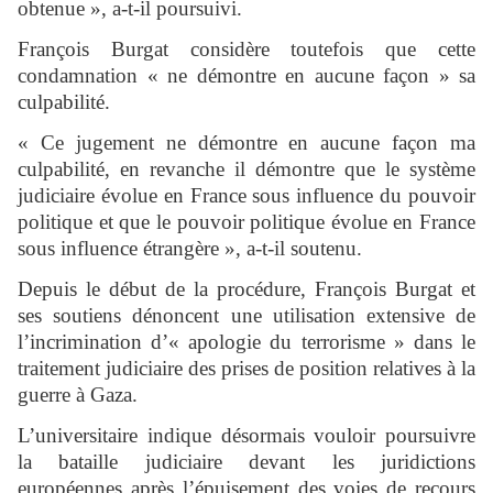
obtenue », a-t-il poursuivi.
François Burgat considère toutefois que cette
condamnation « ne démontre en aucune façon » sa
culpabilité.
« Ce jugement ne démontre en aucune façon ma
culpabilité, en revanche il démontre que le système
judiciaire évolue en France sous influence du pouvoir
politique et que le pouvoir politique évolue en France
sous influence étrangère », a-t-il soutenu.
Depuis le début de la procédure, François Burgat et
ses soutiens dénoncent une utilisation extensive de
l’incrimination d’« apologie du terrorisme » dans le
traitement judiciaire des prises de position relatives à la
guerre à Gaza.
L’universitaire indique désormais vouloir poursuivre
la bataille judiciaire devant les juridictions
européennes après l’épuisement des voies de recours