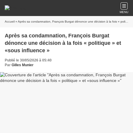
MENU
Accueil
» Après sa condamnation, François Burgat dénonce une décision à la fois « politique » et «sous influence »
Après sa condamnation, François Burgat
dénonce une décision à la fois « politique » et
«sous influence »
Publié le 30/05/2026 à 05:40
Par
Gilles Munier