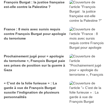
François Burgat : la justice française
est-elle contre la Palestine ?
France : 8 mois avec sursis requis
contre François Burgat pour apologie
du terrorisme
Prochainement jugé pour « apologie
du terrorisme », François Burgat paie
ses prises de position sur la guerre à
Gaza
« C’est de la folie furieuse » : La
garde à vue de François Burgat
suscite l’indignation de plusieurs
personnalités