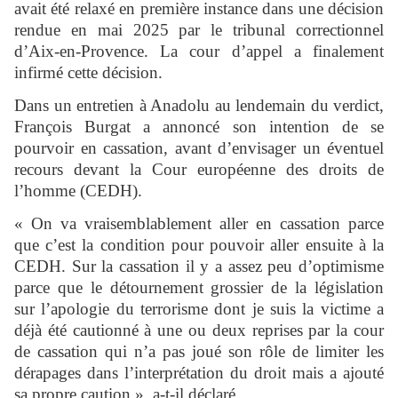
avait été relaxé en première instance dans une décision
rendue en mai 2025 par le tribunal correctionnel
d’Aix-en-Provence. La cour d’appel a finalement
infirmé cette décision.
Dans un entretien à Anadolu au lendemain du verdict,
François Burgat a annoncé son intention de se
pourvoir en cassation, avant d’envisager un éventuel
recours devant la Cour européenne des droits de
l’homme (CEDH).
« On va vraisemblablement aller en cassation parce
que c’est la condition pour pouvoir aller ensuite à la
CEDH. Sur la cassation il y a assez peu d’optimisme
parce que le détournement grossier de la législation
sur l’apologie du terrorisme dont je suis la victime a
déjà été cautionné à une ou deux reprises par la cour
de cassation qui n’a pas joué son rôle de limiter les
dérapages dans l’interprétation du droit mais a ajouté
sa propre caution », a-t-il déclaré.