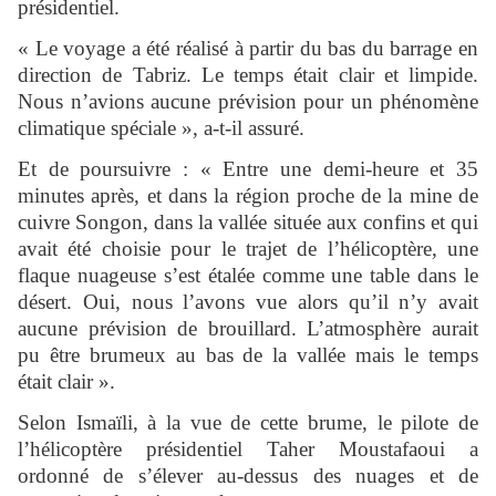
présidentiel.
« Le voyage a été réalisé à partir du bas du barrage en
direction de Tabriz. Le temps était clair et limpide.
Nous n’avions aucune prévision pour un phénomène
climatique spéciale », a-t-il assuré.
Et de poursuivre : « Entre une demi-heure et 35
minutes après, et dans la région proche de la mine de
cuivre Songon, dans la vallée située aux confins et qui
avait été choisie pour le trajet de l’hélicoptère, une
flaque nuageuse s’est étalée comme une table dans le
désert. Oui, nous l’avons vue alors qu’il n’y avait
aucune prévision de brouillard. L’atmosphère aurait
pu être brumeux au bas de la vallée mais le temps
était clair ».
Selon Ismaïli, à la vue de cette brume, le pilote de
l’hélicoptère présidentiel Taher Moustafaoui a
ordonné de s’élever au-dessus des nuages et de