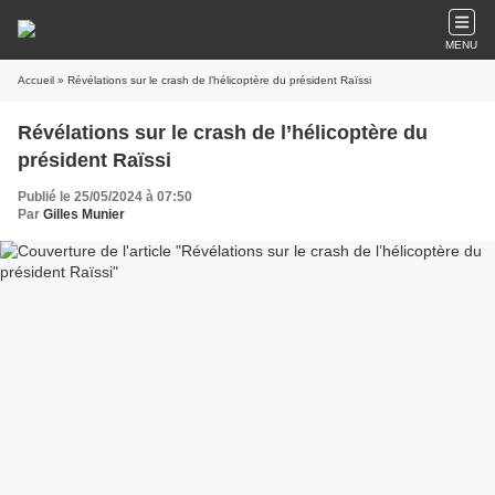
MENU
Accueil
» Révélations sur le crash de l’hélicoptère du président Raïssi
Révélations sur le crash de l’hélicoptère du
président Raïssi
Publié le 25/05/2024 à 07:50
Par
Gilles Munier