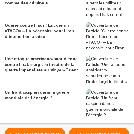
comme des criminels
Guerre contre l’Iran : Encore un
«TACO» – La nécessité pour l’Iran
d’intensifier la crise
Une attaque américano-saoudienne
contre l’Irak élargit le théâtre de la
guerre impérialiste au Moyen-Orient
Un front caspien dans la guerre
mondiale de l’énergie ?