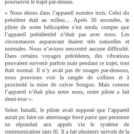
poursuivre le trajet par-dessus.
« Nous étions dans l’appareil numéro trois. Celui du
président était au milieu… Après 30 secondes, le
pilote de notre hélicoptère s’est rendu compte que
l’appareil présidentiel n’était pas avec nous. Les
circonstances auparavant étaient très naturelles et
normales. Nous n’avions rencontré aucune difficulté.
Dans certains voyages précédents, des vibrations
pouvaient survenir parfois mais pendant ce trajet, tout
était normal. Il n’y avait pas de nuages par-dessous,
nous pouvions voir la rangée de collines et à
proximité la mine de cuivre Songon. Mais comme
l’appareil n’était plus entre nous, notre pilote a fait
demi-tour ».
Selon Ismaïli, le pilote avait supposé que l’appareil
aurait pu faire un atterrissage forcé parce que personne
ne répondait aux appels via le système de
communication sans fil. Il a fait plusieurs survols de la