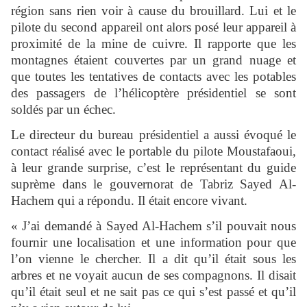
région sans rien voir à cause du brouillard. Lui et le
pilote du second appareil ont alors posé leur appareil à
proximité de la mine de cuivre. Il rapporte que les
montagnes étaient couvertes par un grand nuage et
que toutes les tentatives de contacts avec les potables
des passagers de l’hélicoptère présidentiel se sont
soldés par un échec.
Le directeur du bureau présidentiel a aussi évoqué le
contact réalisé avec le portable du pilote Moustafaoui,
à leur grande surprise, c’est le représentant du guide
suprème dans le gouvernorat de Tabriz Sayed Al-
Hachem qui a répondu. Il était encore vivant.
« J’ai demandé à Sayed Al-Hachem s’il pouvait nous
fournir une localisation et une information pour que
l’on vienne le chercher. Il a dit qu’il était sous les
arbres et ne voyait aucun de ses compagnons. Il disait
qu’il était seul et ne sait pas ce qui s’est passé et qu’il