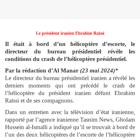
Le président iranien Ebrahim Raïssi
Il était à bord d’un hélicoptère d’escorte, le
directeur du bureau présidentiel révèle les
conditions du crash de l’hélicoptère présidentiel.
Par la rédaction d’Al Manar
(23 mai 2024)*
Le directeur du bureau présidentiel iranien a révélé les
derniers moments qui ont précédé le crash de
l’hélicoptère du président iranien défunt Ebrahim
Raïssi et de ses compagnons.
Dans un entretien avec la télévision d’état iranienne,
rapporté par l’agence iranienne Tasnim News, Gholam
Hussein al-Ismaïli a indiqué qu’il se trouvait à bord de
l’un des deux hélicoptères de l’escorte de l’hélicoptère