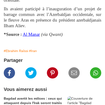
orientale.
Ils avaient participé à l’inauguration d’un projet de
barrage commun avec l’Azerbaïdjan occidentale, sur
le fleuve Aras en présence du président azerbaïdjanais
Ilham Aliev.
*Source :
Al Manar
(via Qwant)
#Ebrahim Raîssi
#Iran
Partager
Vous aimerez aussi
Bagdad avertit les milices : ceux qui
attaquent depuis l'Irak seront traités