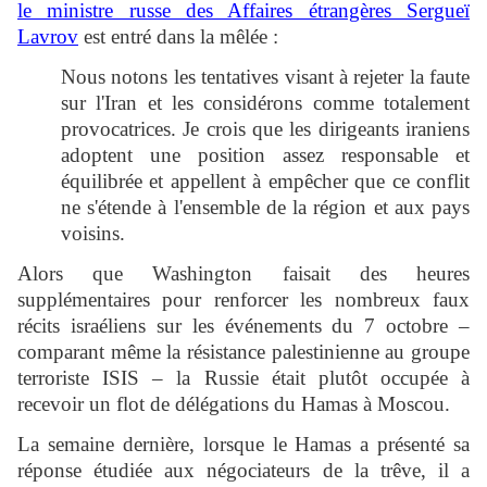
le ministre russe des Affaires étrangères Sergueï
Lavrov
est entré dans la mêlée :
Nous notons les tentatives visant à rejeter la faute
sur l'Iran et les considérons comme totalement
provocatrices. Je crois que les dirigeants iraniens
adoptent une position assez responsable et
équilibrée et appellent à empêcher que ce conflit
ne s'étende à l'ensemble de la région et aux pays
voisins.
Alors que Washington faisait des heures
supplémentaires pour renforcer les nombreux faux
récits israéliens sur les événements du 7 octobre –
comparant même la résistance palestinienne au groupe
terroriste ISIS – la Russie était plutôt occupée à
recevoir un flot de délégations du Hamas à Moscou.
La semaine dernière, lorsque le Hamas a présenté sa
réponse étudiée aux négociateurs de la trêve, il a