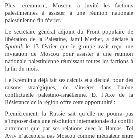
Plus récemment, Moscou a invité les factions
palestiniennes à assister à une réunion nationale
palestinienne fin février.
Le secrétaire général adjoint du Front populaire de
libération de la Palestine, Jamil Mezher, a déclaré à
Sputnik
le 13 février que le groupe avait reçu une
invitation de Moscou pour assister à une réunion
nationale palestinienne réunissant toutes les factions à
la fin du mois.
Le Kremlin a déjà fait ses calculs et a décidé, pour des
raisons stratégiques, de s’insérer dans l’arène
conflictuelle palestino-israélienne. Et l’Axe de la
Résistance de la région offre cette opportunité :
Premièrement, la Russie sait qu’elle ne pourra pas
s’imposer dans une résolution internationale du conflit
autrement que par ses relations avec le Hamas. Tel
Aviv n’acceptera pas Moscou comme médiateur entre