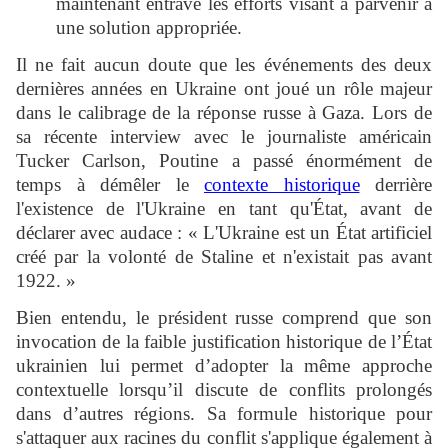
maintenant entravé les efforts visant à parvenir à
une solution appropriée.
Il ne fait aucun doute que les événements des deux
dernières années en Ukraine ont joué un rôle majeur
dans le calibrage de la réponse russe à Gaza. Lors de
sa récente interview avec le journaliste américain
Tucker Carlson, Poutine a passé énormément de
temps à démêler le
contexte historique
derrière
l'existence de l'Ukraine en tant qu'État, avant de
déclarer avec audace : « L'Ukraine est un État artificiel
créé par la volonté de Staline et n'existait pas avant
1922. »
Bien entendu, le président russe comprend que son
invocation de la faible justification historique de l’État
ukrainien lui permet d’adopter la même approche
contextuelle lorsqu’il discute de conflits prolongés
dans d’autres régions. Sa formule historique pour
s'attaquer aux racines du conflit s'applique également à