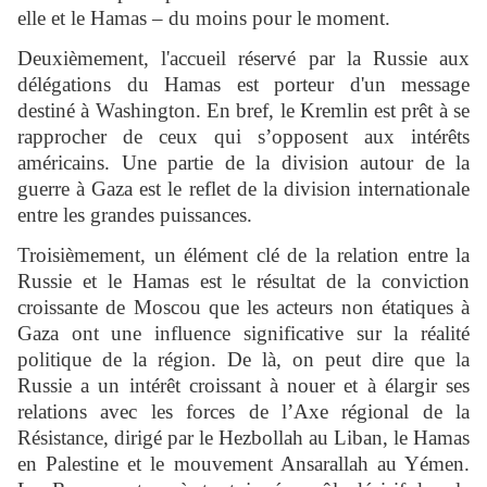
elle et le Hamas – du moins pour le moment.
Deuxièmement, l'accueil réservé par la Russie aux
délégations du Hamas est porteur d'un message
destiné à Washington. En bref, le Kremlin est prêt à se
rapprocher de ceux qui s’opposent aux intérêts
américains. Une partie de la division autour de la
guerre à Gaza est le reflet de la division internationale
entre les grandes puissances.
Troisièmement, un élément clé de la relation entre la
Russie et le Hamas est le résultat de la conviction
croissante de Moscou que les acteurs non étatiques à
Gaza ont une influence significative sur la réalité
politique de la région. De là, on peut dire que la
Russie a un intérêt croissant à nouer et à élargir ses
relations avec les forces de l’Axe régional de la
Résistance, dirigé par le Hezbollah au Liban, le Hamas
en Palestine et le mouvement Ansarallah au Yémen.