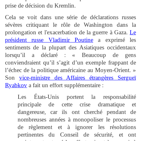
prise de décision du Kremlin.
Cela se voit dans une série de déclarations russes
sévères critiquant le rôle de Washington dans la
prolongation et l'exacerbation de la guerre à Gaza.
Le
président russe Vladimir Poutine
a exprimé les
sentiments de la plupart des Asiatiques occidentaux
lorsqu’il a déclaré : « Beaucoup de gens
conviendraient qu’il s’agit d’un exemple frappant de
l’échec de la politique américaine au Moyen-Orient. »
Son
vice-ministre des Affaires étrangères Sergueï
Ryabkov
a fait un effort supplémentaire :
Les États-Unis portent la responsabilité
principale de cette crise dramatique et
dangereuse, car ils ont cherché pendant de
nombreuses années à monopoliser le processus
de règlement et à ignorer les résolutions
pertinentes du Conseil de sécurité, et ont