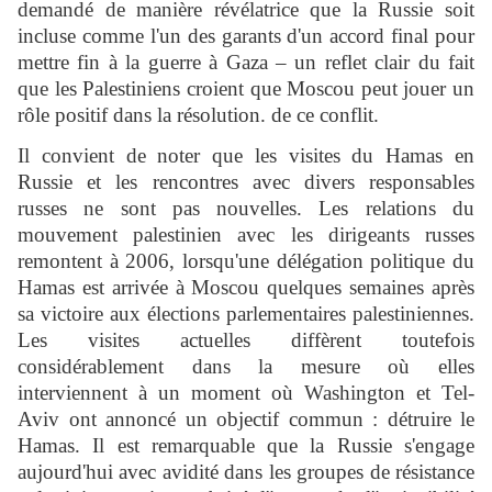
demandé de manière révélatrice que la Russie soit
incluse comme l'un des garants d'un accord final pour
mettre fin à la guerre à Gaza – un reflet clair du fait
que les Palestiniens croient que Moscou peut jouer un
rôle positif dans la résolution. de ce conflit.
Il convient de noter que les visites du Hamas en
Russie et les rencontres avec divers responsables
russes ne sont pas nouvelles. Les relations du
mouvement palestinien avec les dirigeants russes
remontent à 2006, lorsqu'une délégation politique du
Hamas est arrivée à Moscou quelques semaines après
sa victoire aux élections parlementaires palestiniennes.
Les visites actuelles diffèrent toutefois
considérablement dans la mesure où elles
interviennent à un moment où Washington et Tel-
Aviv ont annoncé un objectif commun : détruire le
Hamas. Il est remarquable que la Russie s'engage
aujourd'hui avec avidité dans les groupes de résistance