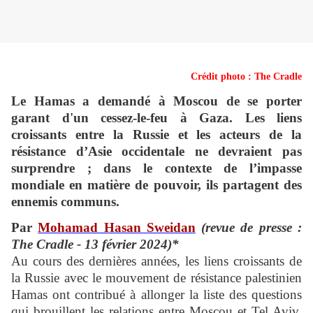
Crédit photo : The Cradle
Le Hamas a demandé à Moscou de se porter
garant d'un cessez-le-feu à Gaza. Les liens
croissants entre la Russie et les acteurs de la
résistance d’Asie occidentale ne devraient pas
surprendre ; dans le contexte de l’impasse
mondiale en matière de pouvoir, ils partagent des
ennemis communs.
Par
Mohamad Hasan Sweidan
(revue de presse :
The Cradle - 13 février 2024)*
Au cours des dernières années, les liens croissants de
la Russie avec le mouvement de résistance palestinien
Hamas ont contribué à allonger la liste des questions
qui brouillent les relations entre Moscou et Tel Aviv.