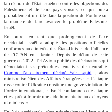
la création de l'État israélien contre les objections des
Palestiniens et de leurs pays voisins, ce qui jouera
probablement un rôle dans la position de Poutine sur
la manière de faire avancer le problème Palestine-
Israël.
En outre, en tant que prolongement de l’axe
occidental, Israël a adopté des positions officielles
conformes aux intérêts des États-Unis et de l’alliance
de l’OTAN en Ukraine. Depuis le début de cette
guerre en 2022, Tel Aviv a publié des déclarations qui
démentaient ses prétendues tentatives de neutralité.
Comme l’a clairement déclaré Yair Lapid
, alors
ministre israélien des Affaires étrangères : « L’attaque
russe contre l’Ukraine constitue une grave violation de
l’ordre international, et Israël condamne cette attaque
et est prêt à fournir une aide humanitaire aux citoyens
ukrainiens. »
En Asie occidentale, c’est principalement l’Iran qui a