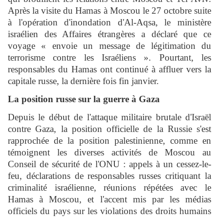
Après la visite du Hamas à Moscou le 27 octobre suite
à l'opération d'inondation d'Al-Aqsa, le ministère
israélien des Affaires étrangères a déclaré que ce
voyage « envoie un message de légitimation du
terrorisme contre les Israéliens ». Pourtant, les
responsables du Hamas ont continué à affluer vers la
capitale russe, la dernière fois fin janvier.
La position russe sur la guerre à Gaza
Depuis le début de l'attaque militaire brutale d'Israël
contre Gaza, la position officielle de la Russie s'est
rapprochée de la position palestinienne, comme en
témoignent les diverses activités de Moscou au
Conseil de sécurité de l'ONU : appels à un cessez-le-
feu, déclarations de responsables russes critiquant la
criminalité israélienne, réunions répétées avec le
Hamas à Moscou, et l'accent mis par les médias
officiels du pays sur les violations des droits humains