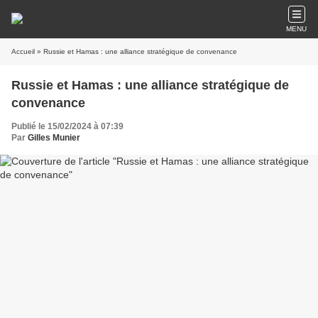
MENU
Accueil
» Russie et Hamas : une alliance stratégique de convenance
Russie et Hamas : une alliance stratégique de
convenance
Publié le 15/02/2024 à 07:39
Par
Gilles Munier