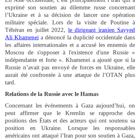
exprimé son soutien au dilemme russe concernant
l’Ukraine et à sa décision de lancer une opération
militaire spéciale. Lors de la visite de Poutine à
Téhéran en juillet 2022,
le dirigeant iranien Sayyed
Ali Khamenei
a dénoncé la duplicité occidentale dans
les affaires internationales et a accusé les ennemis de
Moscou de s'opposer à l'existence d'une Russie «
indépendante et forte ». Khamenei a ajouté que si la
Russie n’avait pas envoyé de forces en Ukraine, elle
aurait été confrontée à une attaque de l’OTAN plus
tard.
Relations de la Russie avec le Hamas
Concernant les événements à Gaza aujourd’hui, on
peut affirmer que le Kremlin se rapproche des
positions des États et des acteurs qui ont soutenu sa
position en Ukraine. Lorsque les responsables
américains ont attaqué l’Iran pour son soutien à Gaza,