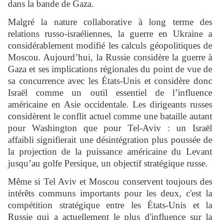
dans la bande de Gaza.
Malgré la nature collaborative à long terme des
relations russo-israéliennes, la guerre en Ukraine a
considérablement modifié les calculs géopolitiques de
Moscou. Aujourd’hui, la Russie considère la guerre à
Gaza et ses implications régionales du point de vue de
sa concurrence avec les États-Unis et considère donc
Israël comme un outil essentiel de l’influence
américaine en Asie occidentale. Les dirigeants russes
considèrent le conflit actuel comme une bataille autant
pour Washington que pour Tel-Aviv : un Israël
affaibli signifierait une désintégration plus poussée de
la projection de la puissance américaine du Levant
jusqu’au golfe Persique, un objectif stratégique russe.
Même si Tel Aviv et Moscou conservent toujours des
intérêts communs importants pour les deux, c'est la
compétition stratégique entre les États-Unis et la
Russie qui a actuellement le plus d'influence sur la