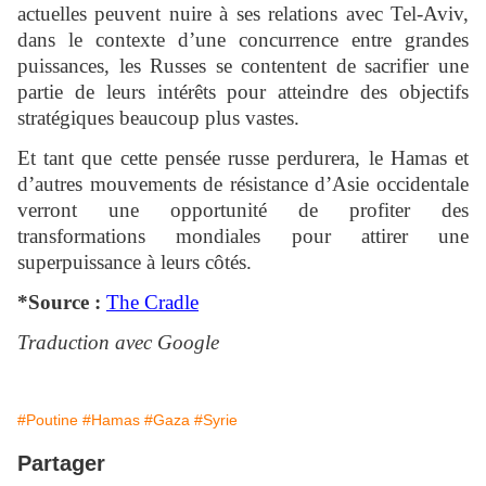
actuelles peuvent nuire à ses relations avec Tel-Aviv,
dans le contexte d’une concurrence entre grandes
puissances, les Russes se contentent de sacrifier une
partie de leurs intérêts pour atteindre des objectifs
stratégiques beaucoup plus vastes.
Et tant que cette pensée russe perdurera, le Hamas et
d’autres mouvements de résistance d’Asie occidentale
verront une opportunité de profiter des
transformations mondiales pour attirer une
superpuissance à leurs côtés.
*Source :
The Cradle
Traduction avec Google
#Poutine
#Hamas
#Gaza
#Syrie
Partager