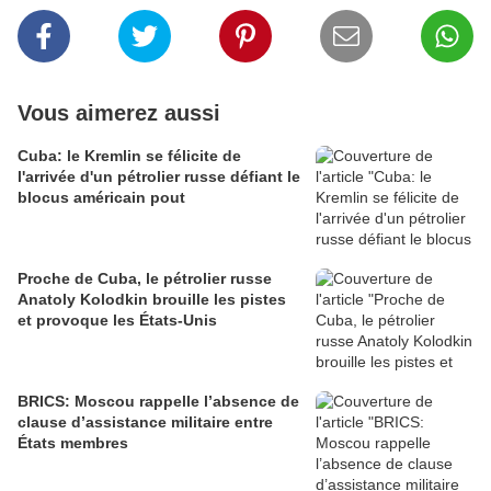
Vous aimerez aussi
Cuba: le Kremlin se félicite de
l'arrivée d'un pétrolier russe défiant le
blocus américain pout
Proche de Cuba, le pétrolier russe
Anatoly Kolodkin brouille les pistes
et provoque les États-Unis
BRICS: Moscou rappelle l’absence de
clause d’assistance militaire entre
États membres