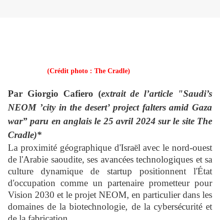
(Crédit photo : The Cradle)
Par Giorgio Cafiero (
extrait de l’article "Saudi’s
NEOM ’city in the desert’ project falters amid Gaza
war” paru en anglais le 25 avril 2024 sur le site The
Cradle)*
La proximité géographique d'Israël avec le nord-ouest
de l'Arabie saoudite, ses avancées technologiques et sa
culture dynamique de startup positionnent l'État
d'occupation comme un partenaire prometteur pour
Vision 2030 et le projet NEOM, en particulier dans les
domaines de la biotechnologie, de la cybersécurité et
de la fabrication.