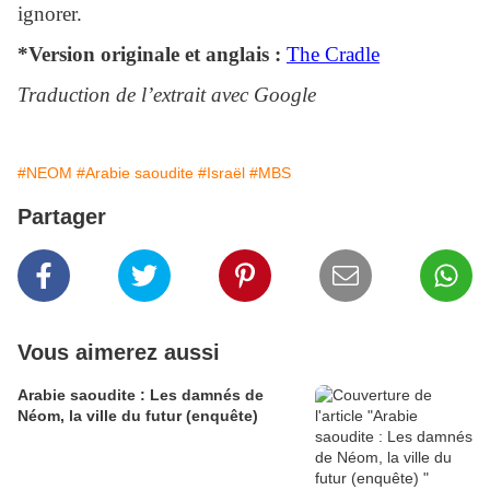
ignorer.
*Version originale et anglais :
The Cradle
Traduction de l’extrait avec Google
#NEOM
#Arabie saoudite
#Israël
#MBS
Partager
Vous aimerez aussi
Arabie saoudite : Les damnés de
Néom, la ville du futur (enquête)