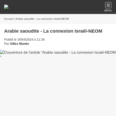
MENU
Accueil
» Arabie saoudite - La connexion Israël-NEOM
Arabie saoudite - La connexion Israël-NEOM
Publié le 30/04/2024 à 11:36
Par
Gilles Munier