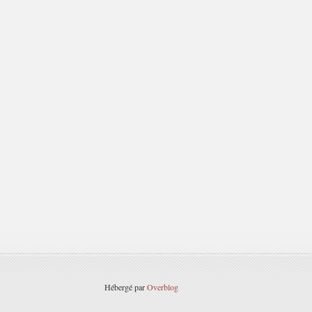
Hébergé par
Overblog