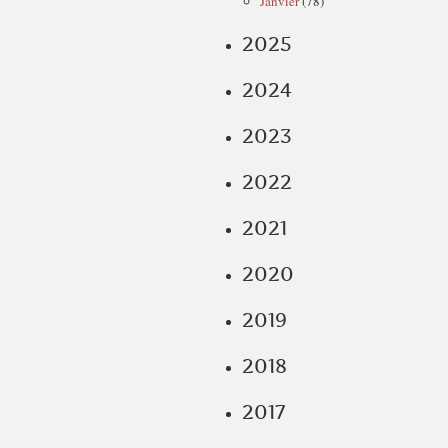
Janvier
(78)
2025
2024
2023
2022
2021
2020
2019
2018
2017