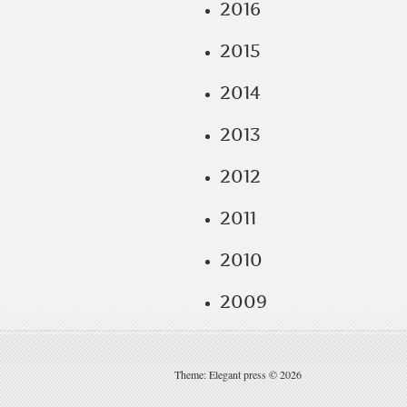
2016
2015
2014
2013
2012
2011
2010
2009
Theme: Elegant press © 2026