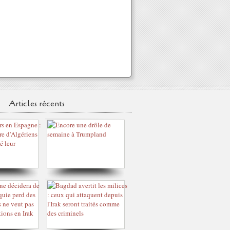
Articles récents