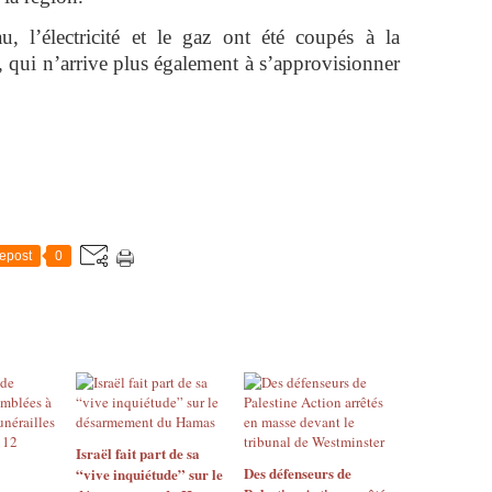
, l’électricité et le gaz ont été coupés à la
, qui n’arrive plus également à s’approvisionner
epost
0
Israël fait part de sa
Des défenseurs de
“vive inquiétude” sur le