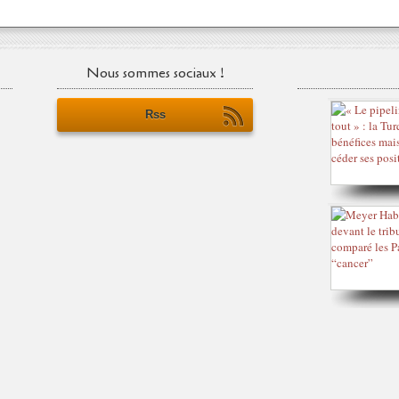
Nous sommes sociaux !
Rss