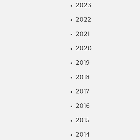
2023
2022
2021
2020
2019
2018
2017
2016
2015
2014