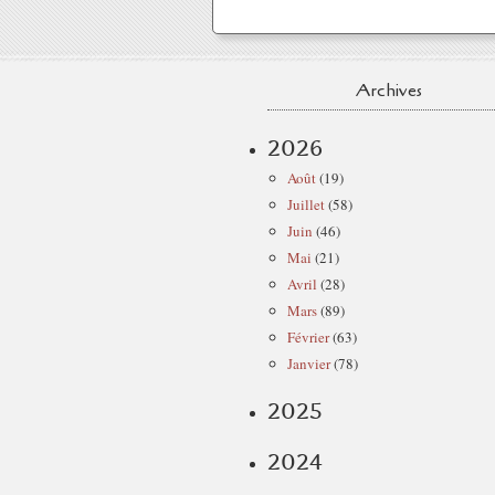
Archives
2026
Août
(19)
Juillet
(58)
Juin
(46)
Mai
(21)
Avril
(28)
Mars
(89)
Février
(63)
Janvier
(78)
2025
2024