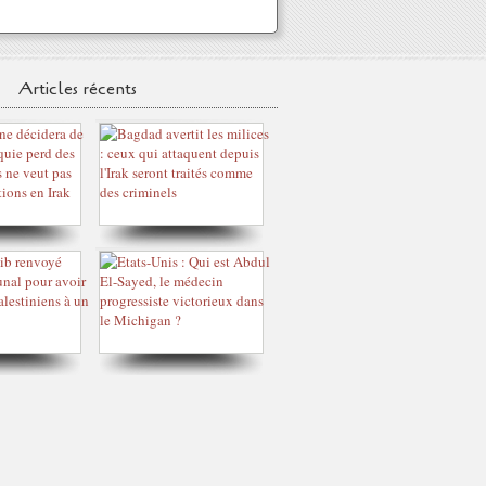
Articles récents