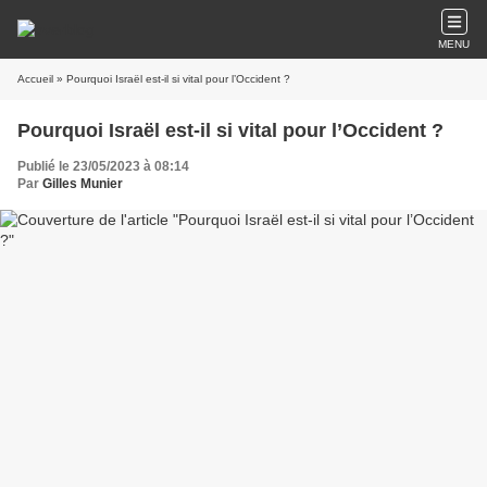
MENU
Accueil
» Pourquoi Israël est-il si vital pour l’Occident ?
Pourquoi Israël est-il si vital pour l’Occident ?
Publié le 23/05/2023 à 08:14
Par
Gilles Munier