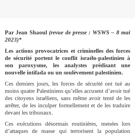
Par Jean Shaoul
(revue de presse : WSWS – 8 mai
2023)*
Les actions provocatrices et criminelles des forces
de sécurité portent le conflit israélo-palestinien à
son paroxysme, les analystes prédisant une
nouvelle intifada ou un soulèvement palestinien.
Ces derniers jours, les forces de sécurité ont tué au
moins quatre Palestiniens qu’elles accusent d’avoir tué
des citoyens israéliens, sans même avoir tenté de les
arrêter, de les inculper formellement et de les traduire
devant les tribunaux.
Ces exécutions désormais routinières, menées lors
d’attaques de masse qui terrorisent la population