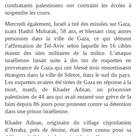
combattants palestiniens ont contraint les écoles à
suspendre les cours.
Mercredi également, Israël a tiré des missiles sur Gaza,
tuant Hashil Mubarak, 58 ans, et blessant cinq autres
personnes dans la ville de Gaza, ce qui dément
l’affirmation de Tel-Aviv selon laquelle les 16 cibles
étaient des sites militaires de la milice. L’attaque
israélienne faisait suite à des tirs de roquettes en
provenance de Gaza qui ont blessé trois ressortissants
étrangers dans la ville de Sderot, dans le sud du pays.
Les roquettes avaient été tirées de Gaza en réponse à la
mort, mardi, de Khader Adnan, un prisonnier
palestinien de 44 ans qui avait entamé une grève de la
faim depuis 86 jours pour protester contre sa détention
dans une prison israélienne.
Khader Adnan, originaire du village cisjordanien
d’Arraba, près de Jénine, était bien connu pour sa