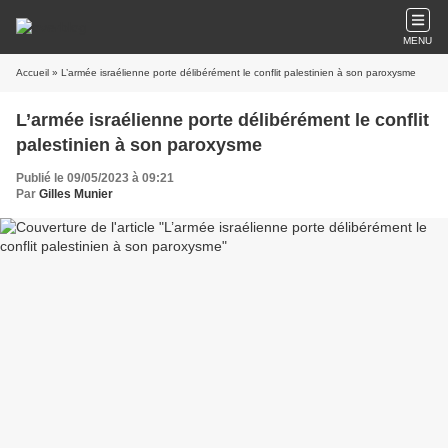
MENU
Accueil
» L’armée israélienne porte délibérément le conflit palestinien à son paroxysme
L’armée israélienne porte délibérément le conflit
palestinien à son paroxysme
Publié le 09/05/2023 à 09:21
Par
Gilles Munier