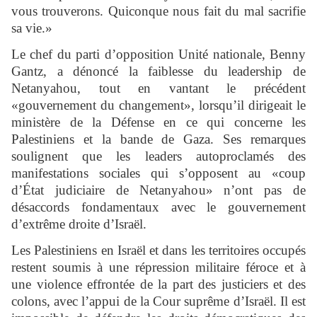
vous trouverons. Quiconque nous fait du mal sacrifie
sa vie.»
Le chef du parti d’opposition Unité nationale, Benny
Gantz, a dénoncé la faiblesse du leadership de
Netanyahou, tout en vantant le précédent
«gouvernement du changement», lorsqu’il dirigeait le
ministère de la Défense en ce qui concerne les
Palestiniens et la bande de Gaza. Ses remarques
soulignent que les leaders autoproclamés des
manifestations sociales qui s’opposent au «coup
d’État judiciaire de Netanyahou» n’ont pas de
désaccords fondamentaux avec le gouvernement
d’extrême droite d’Israël.
Les Palestiniens en Israël et dans les territoires occupés
restent soumis à une répression militaire féroce et à
une violence effrontée de la part des justiciers et des
colons, avec l’appui de la Cour suprême d’Israël. Il est