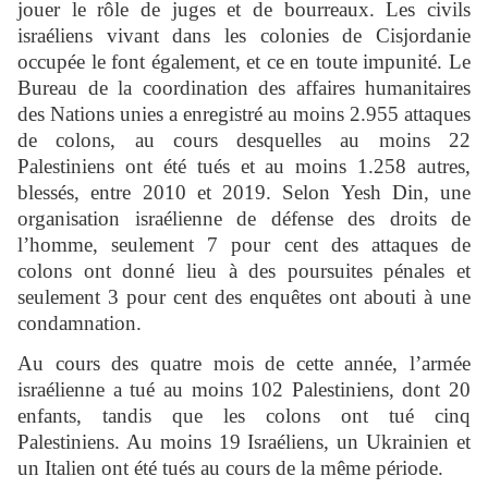
jouer le rôle de juges et de bourreaux. Les civils
israéliens vivant dans les colonies de Cisjordanie
occupée le font également, et ce en toute impunité. Le
Bureau de la coordination des affaires humanitaires
des Nations unies a enregistré au moins 2.955 attaques
de colons, au cours desquelles au moins 22
Palestiniens ont été tués et au moins 1.258 autres,
blessés, entre 2010 et 2019. Selon Yesh Din, une
organisation israélienne de défense des droits de
l’homme, seulement 7 pour cent des attaques de
colons ont donné lieu à des poursuites pénales et
seulement 3 pour cent des enquêtes ont abouti à une
condamnation.
Au cours des quatre mois de cette année, l’armée
israélienne a tué au moins 102 Palestiniens, dont 20
enfants, tandis que les colons ont tué cinq
Palestiniens. Au moins 19 Israéliens, un Ukrainien et
un Italien ont été tués au cours de la même période.