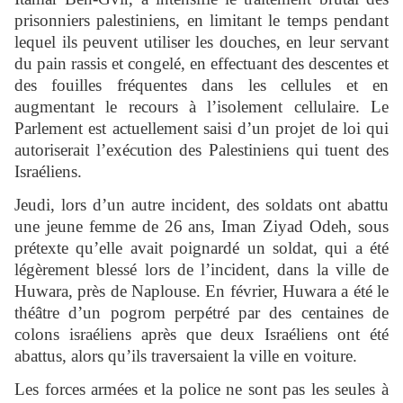
prisonniers palestiniens, en limitant le temps pendant
lequel ils peuvent utiliser les douches, en leur servant
du pain rassis et congelé, en effectuant des descentes et
des fouilles fréquentes dans les cellules et en
augmentant le recours à l’isolement cellulaire. Le
Parlement est actuellement saisi d’un projet de loi qui
autoriserait l’exécution des Palestiniens qui tuent des
Israéliens.
Jeudi, lors d’un autre incident, des soldats ont abattu
une jeune femme de 26 ans, Iman Ziyad Odeh, sous
prétexte qu’elle avait poignardé un soldat, qui a été
légèrement blessé lors de l’incident, dans la ville de
Huwara, près de Naplouse. En février, Huwara a été le
théâtre d’un pogrom perpétré par des centaines de
colons israéliens après que deux Israéliens ont été
abattus, alors qu’ils traversaient la ville en voiture.
Les forces armées et la police ne sont pas les seules à