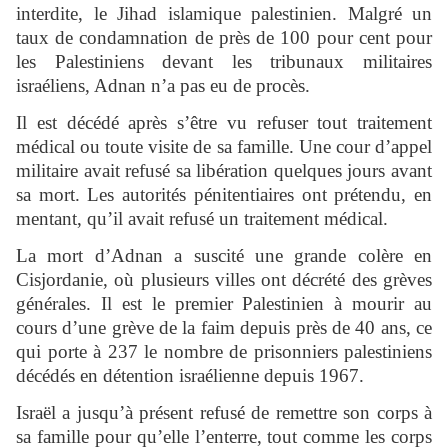
interdite, le Jihad islamique palestinien. Malgré un
taux de condamnation de près de 100 pour cent pour
les Palestiniens devant les tribunaux militaires
israéliens, Adnan n’a pas eu de procès.
Il est décédé après s’être vu refuser tout traitement
médical ou toute visite de sa famille. Une cour d’appel
militaire avait refusé sa libération quelques jours avant
sa mort. Les autorités pénitentiaires ont prétendu, en
mentant, qu’il avait refusé un traitement médical.
La mort d’Adnan a suscité une grande colère en
Cisjordanie, où plusieurs villes ont décrété des grèves
générales. Il est le premier Palestinien à mourir au
cours d’une grève de la faim depuis près de 40 ans, ce
qui porte à 237 le nombre de prisonniers palestiniens
décédés en détention israélienne depuis 1967.
Israël a jusqu’à présent refusé de remettre son corps à
sa famille pour qu’elle l’enterre, tout comme les corps