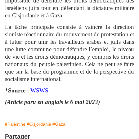
impossible de défendre les droits démocratiques des
Israéliens juifs tout en défendant la dictature militaire
en Cisjordanie et à Gaza.
La tâche principale consiste à vaincre la direction
sioniste réactionnaire du mouvement de protestation et
à lutter pour unir les travailleurs arabes et juifs dans
une lutte commune pour défendre l’emploi, le niveau
de vie et les droits démocratiques, y compris les droits
nationaux du peuple palestinien. Cela ne peut se faire
que sur la base du programme et de la perspective du
socialisme international.
*Source :
WSWS
(Article paru en anglais le 6 mai 2023)
#Palestine
#Cisjordanie
#Gaza
Partager