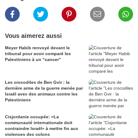
Vous aimerez aussi
Meyer Habib renvoyé devant le
tribunal pour avoir comparé les
Palestiniens à un “cancer”
Les crocodiles de Ben Gvir : la
dernière arme de la guerre menée par
Israël avec des animaux contre les
Palestiniens
Cisjordanie occupée: «La
communauté internationale doit
contraindre Israël» à mettre fin aux
violences des colons