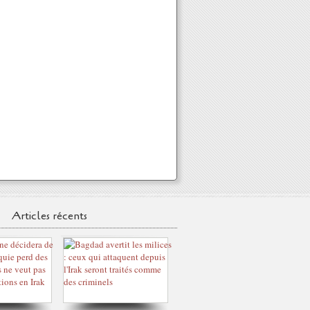
Articles récents