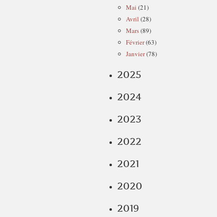
Mai
(21)
Avril
(28)
Mars
(89)
Février
(63)
Janvier
(78)
2025
2024
2023
2022
2021
2020
2019