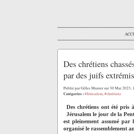
ACC
Des chrétiens chassés
par des juifs extrémis
Publié par Gilles Munier sur 30 Mai 2023,
Catégories :
#Jérusalem
,
#chrétiens
Des chrétiens ont été pris à
Jérusalem le jour de la Pent
est pleinement assumé par 
organisé le rassemblement an