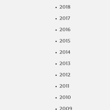
2018
2017
2016
2015
2014
2013
2012
2011
2010
2009