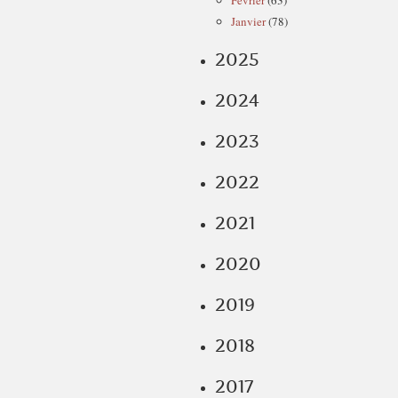
Février
(63)
Janvier
(78)
2025
2024
2023
2022
2021
2020
2019
2018
2017