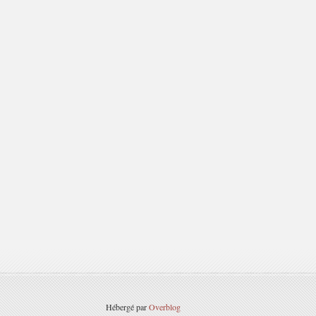
Hébergé par
Overblog