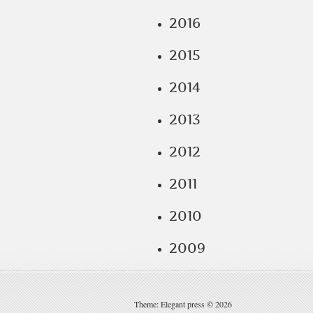
2016
2015
2014
2013
2012
2011
2010
2009
Theme: Elegant press © 2026