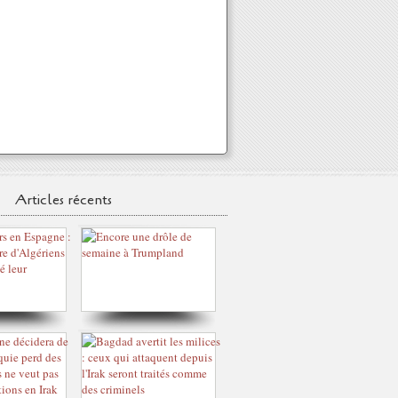
Articles récents