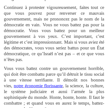
Continuez à protester vigoureusement, faites tout ce
que vous pouvez pour renverser ce mauvais
gouvernement, mais ne prononcez pas le nom de la
démocratie en vain. Vous ne vous battez pas pour la
démocratie. Vous vous battez pour un meilleur
gouvernement à vos yeux. C’est important, c’est
légitime et c’est impressionnant. Mais si vous aviez été
des démocrates, vous vous seriez battus pour un État
démocratique, ce qu’Israël n’est pas – et ce que vous
n’êtes pas.
Vous vous battez contre un gouvernement horrible,
qui doit être combattu parce qu’il détruit le tissu social
à une vitesse terrifiante. Il démolit nos bonnes
vies,
notre économie florissante
, la science, la culture,
le système judiciaire et aussi l’armée la plus
sophistiquée du monde. Honte, honte, honte. Il faut le
combattre ; et quand vous en aurez le temps, battez-