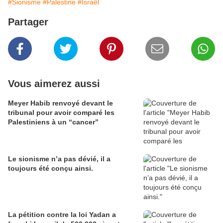
#Sionisme
#Palestine
#Israël
Partager
Vous aimerez aussi
Meyer Habib renvoyé devant le
tribunal pour avoir comparé les
Palestiniens à un “cancer”
Le sionisme n’a pas dévié, il a
toujours été conçu ainsi.
La pétition contre la loi Yadan a