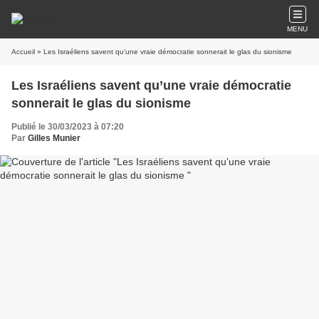
MENU
Accueil
» Les Israéliens savent qu’une vraie démocratie sonnerait le glas du sionisme
Les Israéliens savent qu’une vraie démocratie
sonnerait le glas du sionisme
Publié le 30/03/2023 à 07:20
Par
Gilles Munier