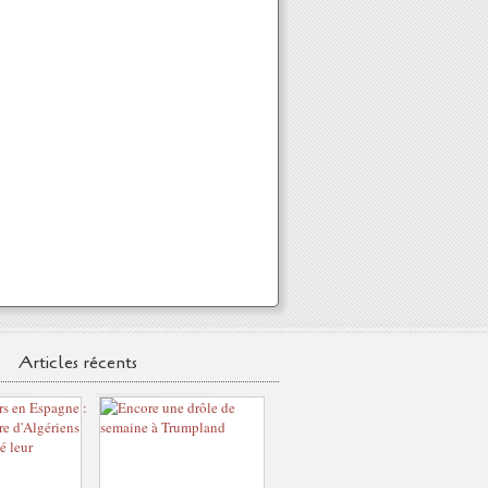
Articles récents