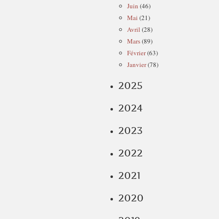
Juin
(46)
Mai
(21)
Avril
(28)
Mars
(89)
Février
(63)
Janvier
(78)
2025
2024
2023
2022
2021
2020