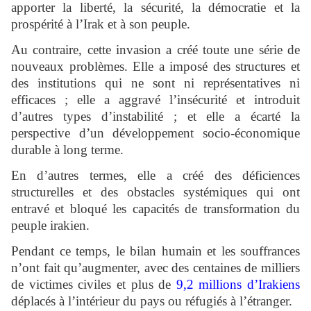
apporter la liberté, la sécurité, la démocratie et la
prospérité à l’Irak et à son peuple.
Au contraire, cette invasion a créé toute une série de
nouveaux problèmes. Elle a imposé des structures et
des institutions qui ne sont ni représentatives ni
efficaces ; elle a aggravé l’insécurité et introduit
d’autres types d’instabilité ; et elle a écarté la
perspective d’un développement socio-économique
durable à long terme.
En d’autres termes, elle a créé des déficiences
structurelles et des obstacles systémiques qui ont
entravé et bloqué les capacités de transformation du
peuple irakien.
Pendant ce temps, le bilan humain et les souffrances
n’ont fait qu’augmenter, avec des centaines de milliers
de victimes civiles et plus de
9,2 millions d’Irakiens
déplacés à l’intérieur du pays ou réfugiés à l’étranger.