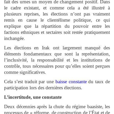
fait des urnes un moyen de changement positif. Dans
le cadre existant, et comme cela a été illustré à
plusieurs reprises, les élections n’ont pas vraiment
remis en cause le clientélisme politique, ce qui
explique que la répartition du pouvoir entre les
factions ethniques et sectaires soit restée pratiquement
inchangée.
Les élections en Irak ont largement manqué des
éléments fondamentaux que sont la représentation,
l’inclusivité, la responsabilité et les institutions de
contrôle, tous nécessaires pour qu’elles soient perçues
comme significatives.
Cela s’est traduit par une
baisse constante
du taux de
participation lors des dernières élections.
L’incertitude, une constante
Deux décennies après la chute du régime baasiste, les
processus de « réforme, de construction de l’État et de