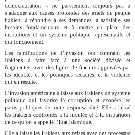
démocratisation » ne parviennent toujours pas à
s’attaquer aux causes profondes des griefs du peuple
irakien, à répondre à ses demandes, à satisfaire ses
besoins fondamentaux et à mettre en place des
institutions et un système politique représentatifs et
qui fonctionnent.
Les ramifications de l’invasion ont contraint les
Irakiens à faire face à une société divisée et
fragmentée, avec des lignes de fracture aggravées par
les identités et les politiques sectaires, et la violence
qui en résulte.
L’invasion américaine a laissé aux Irakiens un système
politique qui favorise la corruption et exonère les
partis politiques de toute responsabilité. Elle a laissé
les Irakiens confrontés à la montée et à la disparition
de ce qu’on a appellé l’État islamique.
Elle a laissé les Irakiens aux prises avec des processus