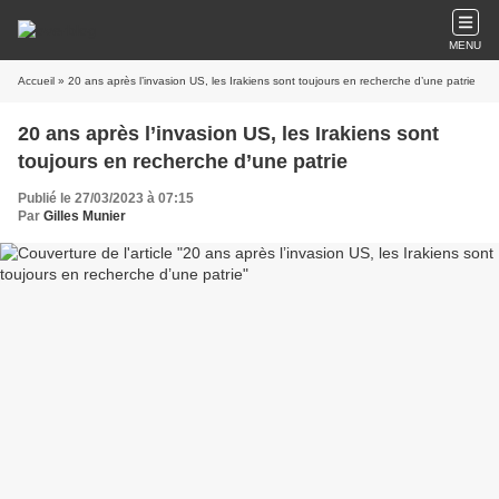
MENU
Accueil
» 20 ans après l’invasion US, les Irakiens sont toujours en recherche d’une patrie
20 ans après l’invasion US, les Irakiens sont
toujours en recherche d’une patrie
Publié le 27/03/2023 à 07:15
Par
Gilles Munier