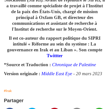
a travaillé comme spécialiste de projet à l'Institut
de la paix des États-Unis, chargé de mission
principal à Oxfam GB, et directeur des
communications et assistant de recherche à
l'Institut de recherche sur le Moyen-Orient.
Il est co-auteur du rapport politique du SIPRI
intitulé « Réforme au sein du système : La
gouvernance en Irak et au Liban ». Son compte
Twittter
*Source et Traduction :
Chronique de Palestine
Version originale :
Middle East Eye
-
20 mars 2023
#Irak
Partager