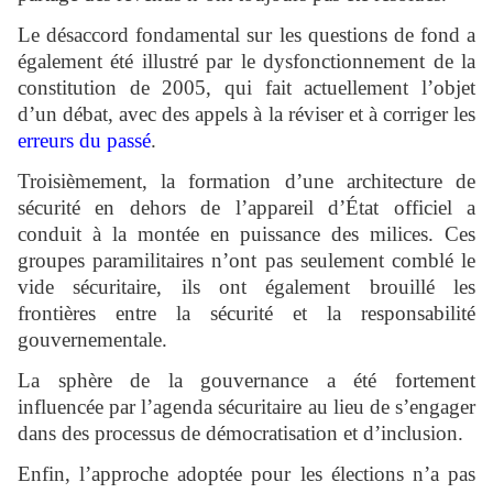
Le désaccord fondamental sur les questions de fond a
également été illustré par le dysfonctionnement de la
constitution de 2005, qui fait actuellement l’objet
d’un débat, avec des appels à la réviser et à corriger les
erreurs du passé
.
Troisièmement, la formation d’une architecture de
sécurité en dehors de l’appareil d’État officiel a
conduit à la montée en puissance des milices. Ces
groupes paramilitaires n’ont pas seulement comblé le
vide sécuritaire, ils ont également brouillé les
frontières entre la sécurité et la responsabilité
gouvernementale.
La sphère de la gouvernance a été fortement
influencée par l’agenda sécuritaire au lieu de s’engager
dans des processus de démocratisation et d’inclusion.
Enfin, l’approche adoptée pour les élections n’a pas