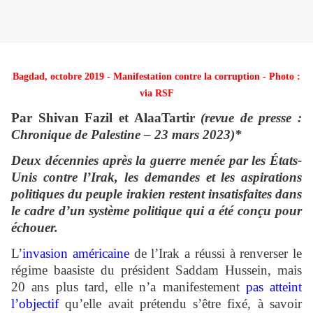
Bagdad, octobre 2019 - Manifestation contre la corruption - Photo :
via RSF
Par Shivan Fazil et AlaaTartir
(revue de presse :
Chronique de Palestine – 23 mars 2023)*
Deux décennies après la guerre menée par les États-
Unis contre l’Irak, les demandes et les aspirations
politiques du peuple irakien restent insatisfaites dans
le cadre d’un système politique qui a été conçu pour
échouer.
L’
invasion américaine
de l’Irak a réussi à renverser le
régime baasiste du président Saddam Hussein, mais
20 ans plus tard, elle n’a manifestement
pas atteint
l’objectif
qu’elle avait prétendu s’être fixé, à savoir