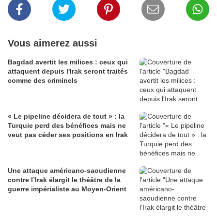
Vous aimerez aussi
Bagdad avertit les milices : ceux qui
attaquent depuis l'Irak seront traités
comme des criminels
« Le pipeline décidera de tout » : la
Turquie perd des bénéfices mais ne
veut pas céder ses positions en Irak
Une attaque américano-saoudienne
contre l’Irak élargit le théâtre de la
guerre impérialiste au Moyen-Orient