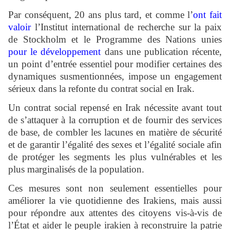
Par conséquent, 20 ans plus tard, et comme l’
ont fait
valoir
l’Institut international de recherche sur la paix
de Stockholm et le Programme des Nations unies
pour le développement
dans une publication récente,
un point d’entrée essentiel pour modifier certaines des
dynamiques susmentionnées, impose un engagement
sérieux dans la refonte du contrat social en Irak.
Un contrat social repensé en Irak nécessite avant tout
de s’attaquer à la corruption et de fournir des services
de base, de combler les lacunes en matière de sécurité
et de garantir l’égalité des sexes et l’égalité sociale afin
de protéger les segments les plus vulnérables et les
plus marginalisés de la population.
Ces mesures sont non seulement essentielles pour
améliorer la vie quotidienne des Irakiens, mais aussi
pour répondre aux attentes des citoyens vis-à-vis de
l’État et aider le peuple irakien à reconstruire la patrie