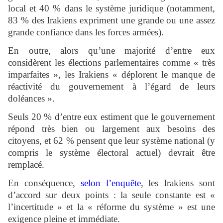
local et 40 % dans le système juridique (notamment,
83 % des Irakiens expriment une grande ou une assez
grande confiance dans les forces armées).
En outre, alors qu’une majorité d’entre eux
considèrent les élections parlementaires comme « très
imparfaites », les Irakiens « déplorent le manque de
réactivité du gouvernement à l’égard de leurs
doléances ».
Seuls 20 % d’entre eux estiment que le gouvernement
répond très bien ou largement aux besoins des
citoyens, et 62 % pensent que leur système national (y
compris le système électoral actuel) devrait être
remplacé.
En conséquence,
selon l’enquête
, les Irakiens sont
d’accord sur deux points : la seule constante est «
l’incertitude » et la « réforme du système » est une
exigence pleine et immédiate.