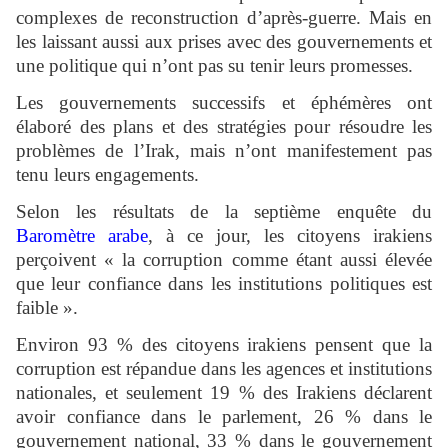
complexes de reconstruction d’après-guerre. Mais en
les laissant aussi aux prises avec des gouvernements et
une politique qui n’ont pas su tenir leurs promesses.
Les gouvernements successifs et éphémères ont
élaboré des plans et des stratégies pour résoudre les
problèmes de l’Irak, mais n’ont manifestement pas
tenu leurs engagements.
Selon les résultats de la septième enquête du
Baromètre arabe
, à ce jour, les citoyens irakiens
perçoivent « la corruption comme étant aussi élevée
que leur confiance dans les institutions politiques est
faible ».
Environ 93 % des citoyens irakiens pensent que la
corruption est répandue dans les agences et institutions
nationales, et seulement 19 % des Irakiens déclarent
avoir confiance dans le parlement, 26 % dans le
gouvernement national, 33 % dans le gouvernement