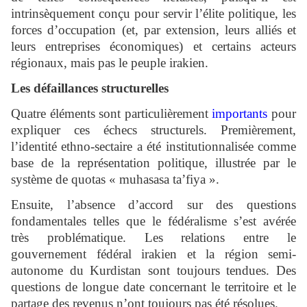
intrinsèquement conçu pour servir l’élite politique, les
forces d’occupation (et, par extension, leurs alliés et
leurs entreprises économiques) et certains acteurs
régionaux, mais pas le peuple irakien.
Les défaillances structurelles
Quatre éléments sont particulièrement
importants
pour
expliquer ces échecs structurels. Premièrement,
l’identité ethno-sectaire a été institutionnalisée comme
base de la représentation politique, illustrée par le
système de quotas « muhasasa ta’fiya ».
Ensuite, l’absence d’accord sur des questions
fondamentales telles que le fédéralisme s’est avérée
très problématique. Les relations entre le
gouvernement fédéral irakien et la région semi-
autonome du Kurdistan sont toujours tendues. Des
questions de longue date concernant le territoire et le
partage des revenus n’ont toujours pas été résolues.