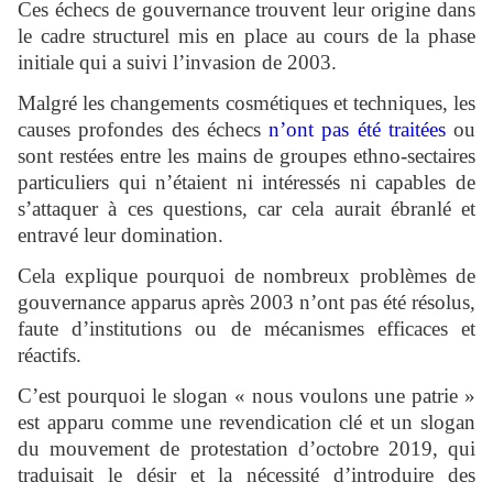
Ces échecs de gouvernance trouvent leur origine dans
le cadre structurel mis en place au cours de la phase
initiale qui a suivi l’invasion de 2003.
Malgré les changements cosmétiques et techniques, les
causes profondes des échecs
n’ont pas été traitées
ou
sont restées entre les mains de groupes ethno-sectaires
particuliers qui n’étaient ni intéressés ni capables de
s’attaquer à ces questions, car cela aurait ébranlé et
entravé leur domination.
Cela explique pourquoi de nombreux problèmes de
gouvernance apparus après 2003 n’ont pas été résolus,
faute d’institutions ou de mécanismes efficaces et
réactifs.
C’est pourquoi le slogan « nous voulons une patrie »
est apparu comme une revendication clé et un slogan
du mouvement de protestation d’octobre 2019, qui
traduisait le désir et la nécessité d’introduire des