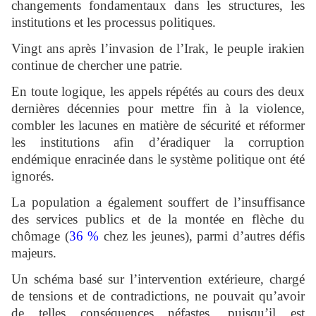
changements fondamentaux dans les structures, les
institutions et les processus politiques.
Vingt ans après l’invasion de l’Irak, le peuple irakien
continue de chercher une patrie.
En toute logique, les appels répétés au cours des deux
dernières décennies pour mettre fin à la violence,
combler les lacunes en matière de sécurité et réformer
les institutions afin d’éradiquer la corruption
endémique enracinée dans le système politique ont été
ignorés.
La population a également souffert de l’insuffisance
des services publics et de la montée en flèche du
chômage (
36 %
chez les jeunes), parmi d’autres défis
majeurs.
Un schéma basé sur l’intervention extérieure, chargé
de tensions et de contradictions, ne pouvait qu’avoir
de telles conséquences néfastes, puisqu’il est