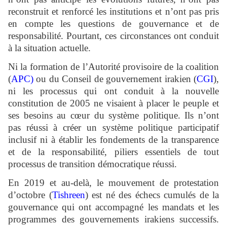
reconstruit et renforcé les institutions et n’ont pas pris
en compte les questions de gouvernance et de
responsabilité. Pourtant, ces circonstances ont conduit
à la situation actuelle.
Ni la formation de l’Autorité provisoire de la coalition
(
APC)
ou du Conseil de gouvernement irakien (
CGI
),
ni les processus qui ont conduit à la nouvelle
constitution de 2005 ne visaient à placer le peuple et
ses besoins au cœur du système politique. Ils n’ont
pas réussi à créer un système politique participatif
inclusif ni à établir les fondements de la transparence
et de la responsabilité, piliers essentiels de tout
processus de transition démocratique réussi.
En 2019 et au-delà, le mouvement de protestation
d’octobre (
Tishreen
) est né des échecs cumulés de la
gouvernance qui ont accompagné les mandats et les
programmes des gouvernements irakiens successifs.