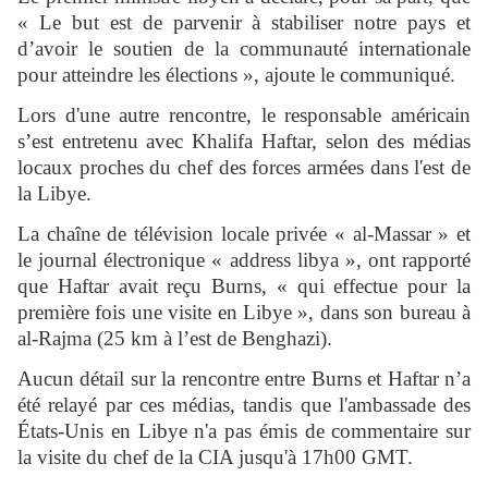
« Le but est de parvenir à stabiliser notre pays et
d’avoir le soutien de la communauté internationale
pour atteindre les élections », ajoute le communiqué.
Lors d'une autre rencontre, le responsable américain
s’est entretenu avec Khalifa Haftar, selon des médias
locaux proches du chef des forces armées dans l'est de
la Libye.
La chaîne de télévision locale privée « al-Massar » et
le journal électronique « address libya », ont rapporté
que Haftar avait reçu Burns, « qui effectue pour la
première fois une visite en Libye », dans son bureau à
al-Rajma (25 km à l’est de Benghazi).
Aucun détail sur la rencontre entre Burns et Haftar n’a
été relayé par ces médias, tandis que l'ambassade des
États-Unis en Libye n'a pas émis de commentaire sur
la visite du chef de la CIA jusqu'à 17h00 GMT.