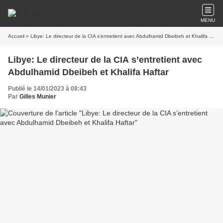
MENU
Accueil
» Libye: Le directeur de la CIA s’entretient avec Abdulhamid Dbeibeh et Khalifa Haftar
Libye: Le directeur de la CIA s’entretient avec
Abdulhamid Dbeibeh et Khalifa Haftar
Publié le 14/01/2023 à 08:43
Par
Gilles Munier