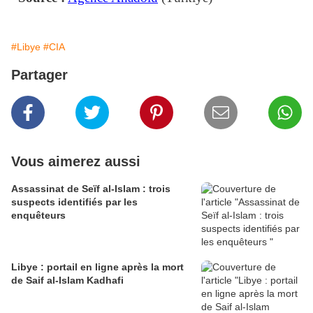
#Libye
#CIA
Partager
Vous aimerez aussi
Assassinat de Seïf al-Islam : trois
suspects identifiés par les
enquêteurs
Libye : portail en ligne après la mort
de Saif al-Islam Kadhafi