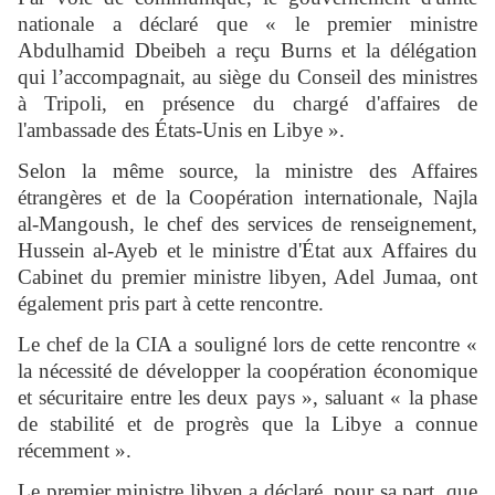
nationale a déclaré que « le premier ministre
Abdulhamid Dbeibeh a reçu Burns et la délégation
qui l’accompagnait, au siège du Conseil des ministres
à Tripoli, en présence du chargé d'affaires de
l'ambassade des États-Unis en Libye ».
Selon la même source, la ministre des Affaires
étrangères et de la Coopération internationale, Najla
al-Mangoush, le chef des services de renseignement,
Hussein al-Ayeb et le ministre d'État aux Affaires du
Cabinet du premier ministre libyen, Adel Jumaa, ont
également pris part à cette rencontre.
Le chef de la CIA a souligné lors de cette rencontre «
la nécessité de développer la coopération économique
et sécuritaire entre les deux pays », saluant « la phase
de stabilité et de progrès que la Libye a connue
récemment ».
Le premier ministre libyen a déclaré, pour sa part, que