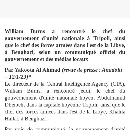
William Burns a rencontré le chef du
gouvernement d'unité nationale à Tripoli, ainsi
que le chef des forces armées dans l'est de la Libye,
à Benghazi, selon un communiqué officiel du
gouvernement et des médias locaux
Par Yakoota Al Ahmad
(revue de presse : Anadolu
– 12/1/23)*
Le directeur de la Central Intelligence Agency (CIA),
William Burns, a rencontré jeudi, le chef du
gouvernement d'unité nationale libyen, Abdulhamid
Dbeibeh, dans la capitale libyenne Tripoli, ainsi que le
chef des forces armées dans l'est de la Libye, Khalifa
Haftar, à Benghazi.
Par voie de communiqué, le gouvernement d'unité