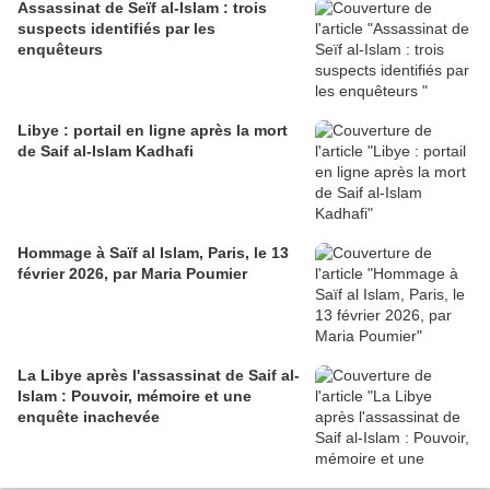
Assassinat de Seïf al-Islam : trois
suspects identifiés par les
enquêteurs
Libye : portail en ligne après la mort
de Saif al-Islam Kadhafi
Hommage à Saïf al Islam, Paris, le 13
février 2026, par Maria Poumier
La Libye après l'assassinat de Saif al-
Islam : Pouvoir, mémoire et une
enquête inachevée