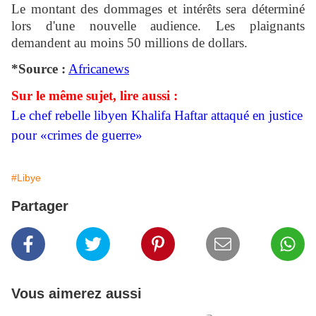
Le montant des dommages et intérêts sera déterminé
lors d'une nouvelle audience. Les plaignants
demandent au moins 50 millions de dollars.
*Source :
Africanews
Sur le même sujet, lire aussi :
Le chef rebelle libyen Khalifa Haftar attaqué en justice
pour «crimes de guerre»
#Libye
Partager
Vous aimerez aussi