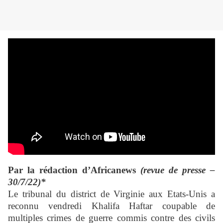
Par la rédaction d’Africanews
(revue de presse –
30/7/22)*
Le tribunal du district de Virginie aux Etats-Unis a
reconnu vendredi Khalifa Haftar coupable de
multiples crimes de guerre commis contre des civils