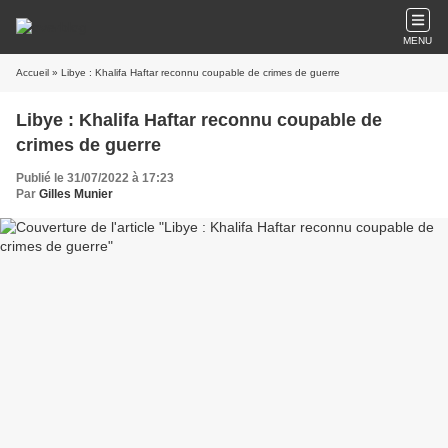
MENU
Accueil
» Libye : Khalifa Haftar reconnu coupable de crimes de guerre
Libye : Khalifa Haftar reconnu coupable de
crimes de guerre
Publié le 31/07/2022 à 17:23
Par
Gilles Munier