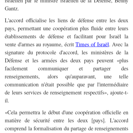
israélien par le ministre israélien de la Défense, Benny
Gantz.
L'accord officialise les liens de défense entre les deux
pays, permettant une coopération plus fluide entre leurs
établissements de défense et facilitant pour Israël la
vente d'armes au royaume, écrit
Times of Israël
. Avec la
signature du protocole d'accord, les ministères de la
Défense et les armées des deux pays peuvent «plus
facilement communiquer et partager des
renseignements, alors qu'auparavant, une telle
communication n'était possible que par l'intermédiaire
de leurs services de renseignement respectifs», ajoute-t-
il.
«Cela permettra le début d'une coopération officielle en
matière de sécurité entre les deux [pays]. L'accord
comprend la formalisation du partage de renseignements