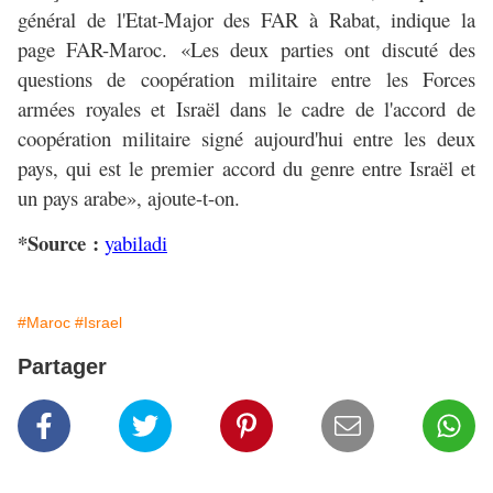
général de l'Etat-Major des FAR à Rabat, indique la
page FAR-Maroc. «Les deux parties ont discuté des
questions de coopération militaire entre les Forces
armées royales et Israël dans le cadre de l'accord de
coopération militaire signé aujourd'hui entre les deux
pays, qui est le premier accord du genre entre Israël et
un pays arabe», ajoute-t-on.
*Source :
yabiladi
#Maroc
#Israel
Partager