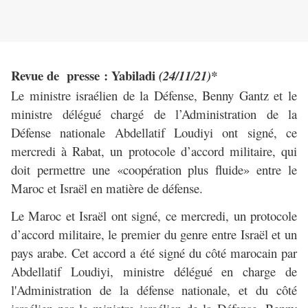
Revue de presse : Yabiladi
(24/11/21)*
Le ministre israélien de la Défense, Benny Gantz et le
ministre délégué chargé de l’Administration de la
Défense nationale Abdellatif Loudiyi ont signé, ce
mercredi à Rabat, un protocole d’accord militaire, qui
doit permettre une «coopération plus fluide» entre le
Maroc et Israël en matière de défense.
Le Maroc et Israël ont signé, ce mercredi, un protocole
d’accord militaire, le premier du genre entre Israël et un
pays arabe. Cet accord a été signé du côté marocain par
Abdellatif Loudiyi, ministre délégué en charge de
l'Administration de la défense nationale, et du côté