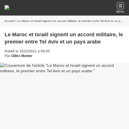
MENU
Accueil
» Le Maroc et Israël signent un accord militaire, le premier entre Tel Aviv et un pays arabe
Le Maroc et Israël signent un accord militaire, le
premier entre Tel Aviv et un pays arabe
Publié le 25/11/2021 à 09:05
Par
Gilles Munier