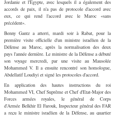
Jordanie et l'Égypte, avec lesquels il a également des
accords de paix, il n'a pas de protocole d'accord avec
eux, ce qui rend l'accord avec le Maroc «sans
précédent».
Benny Gantz a atterri, mardi soir à Rabat, pour la
première visite officielle d'un ministre israélien de la
Défense au Maroc, après la normalisation des deux
pays l'année dernière. Le ministre de la Défense a débuté
son voyage mercredi, par une visite au Mausolée
Mohammed V. Il a ensuite rencontré son homologue,
Abdellatif Loudiyi et signé les protocoles d'accord.
En application des hautes instructions du roi
Mohammed VI, Chef Suprême et Chef d'Etat-Major des
Forces armées royales, le général de Corps
d'Armée Belkhir El Farouk, Inspecteur général des FAR
a reçu le ministre israélien de la Défense, au quartier