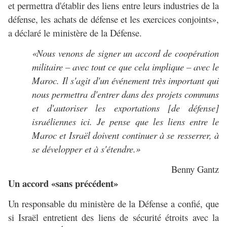
et permettra d'établir des liens entre leurs industries de la
défense, les achats de défense et les exercices conjoints»,
a déclaré le ministère de la Défense.
«Nous venons de signer un accord de coopération
militaire – avec tout ce que cela implique – avec le
Maroc. Il s'agit d'un événement très important qui
nous permettra d'entrer dans des projets communs
et d'autoriser les exportations [de défense]
israéliennes ici. Je pense que les liens entre le
Maroc et Israël doivent continuer à se resserrer, à
se développer et à s'étendre.»
Benny Gantz
Un accord «sans précédent»
Un responsable du ministère de la Défense a confié, que
si Israël entretient des liens de sécurité étroits avec la