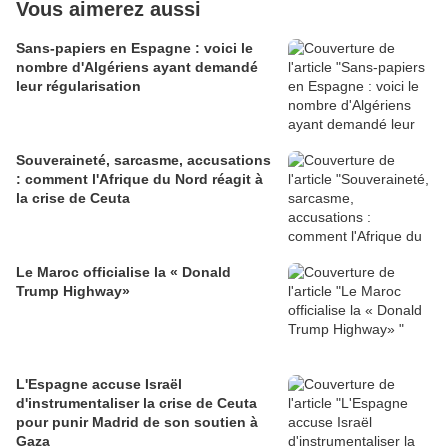
Vous aimerez aussi
Sans-papiers en Espagne : voici le
nombre d'Algériens ayant demandé
leur régularisation
Souveraineté, sarcasme, accusations
: comment l'Afrique du Nord réagit à
la crise de Ceuta
Le Maroc officialise la « Donald
Trump Highway»
L'Espagne accuse Israël
d'instrumentaliser la crise de Ceuta
pour punir Madrid de son soutien à
Gaza