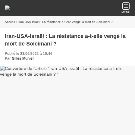
MENU
Accueil
» Iran-USA-Israël : La résistance a-t-elle vengé la mort de Soleimani ?
Iran-USA-Israël : La résistance a-t-elle vengé la
mort de Soleimani ?
Publié le 23/09/2021 à 10:46
Par
Gilles Munier