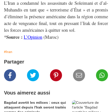
L’Iran a condamné les assassinats de Soleimani et d’al-
Muhandis en tant que « terrorisme d’État » et a promis
d’éliminer la présence américaine dans la région comme
acte de vengeance final, tout en pressant l’Irak de forcer
les forces américaines à quitter son sol.
Source :
*
L’Opinion
(Maroc)
#Iran
Partager
Vous aimerez aussi
Bagdad avertit les milices : ceux qui
attaquent depuis l'Irak seront traités