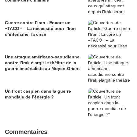
comme des criminels
Guerre contre l’Iran : Encore un
«TACO» – La nécessité pour l’Iran
d’intensifier la crise
Une attaque américano-saoudienne
contre l’Irak élargit le théâtre de la
guerre impérialiste au Moyen-Orient
Un front caspien dans la guerre
mondiale de l’énergie ?
Commentaires