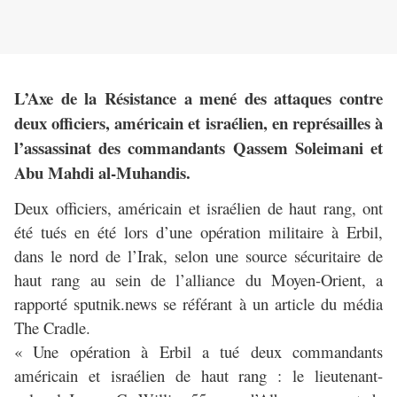
L’Axe de la Résistance a mené des attaques contre
deux officiers, américain et israélien, en représailles à
l’assassinat des commandants Qassem Soleimani et
Abu Mahdi al-Muhandis.
Deux officiers, américain et israélien de haut rang, ont
été tués en été lors d’une opération militaire à Erbil,
dans le nord de l’Irak, selon une source sécuritaire de
haut rang au sein de l’alliance du Moyen-Orient, a
rapporté sputnik.news se référant à un article du média
The Cradle.
« Une opération à Erbil a tué deux commandants
américain et israélien de haut rang : le lieutenant-