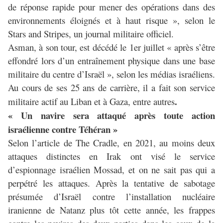
de réponse rapide pour mener des opérations dans des
environnements éloignés et à haut risque », selon le
Stars and Stripes, un journal militaire officiel.
Asman, à son tour, est décédé le 1er juillet « après s’être
effondré lors d’un entraînement physique dans une base
militaire du centre d’Israël », selon les médias israéliens.
Au cours de ses 25 ans de carrière, il a fait son service
.
militaire actif au Liban et à Gaza, entre autres
« Un navire sera attaqué après toute action
israélienne contre Téhéran »
Selon l’article de The Cradle, en 2021, au moins deux
attaques distinctes en Irak ont visé le service
d’espionnage israélien Mossad, et on ne sait pas qui a
perpétré les attaques. Après la tentative de sabotage
présumée d’Israël contre l’installation nucléaire
iranienne de Natanz plus tôt cette année, les frappes